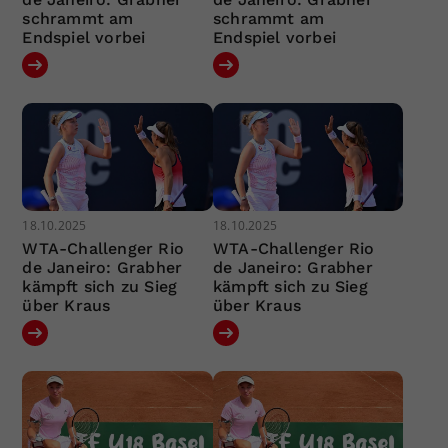
schrammt am
schrammt am
Endspiel vorbei
Endspiel vorbei
18.10.2025
18.10.2025
WTA-Challenger Rio
WTA-Challenger Rio
de Janeiro: Grabher
de Janeiro: Grabher
kämpft sich zu Sieg
kämpft sich zu Sieg
über Kraus
über Kraus