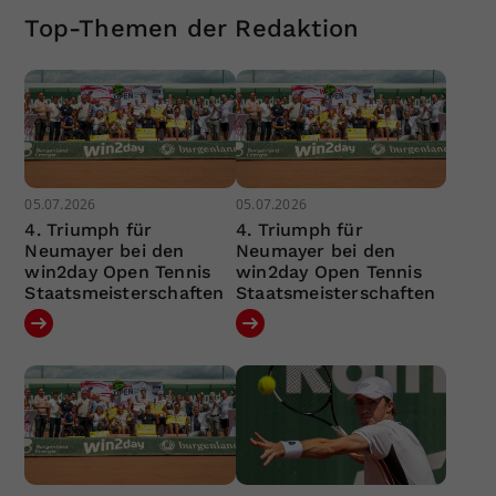
Top-Themen der Redaktion
05.07.2026
05.07.2026
4. Triumph für
4. Triumph für
Neumayer bei den
Neumayer bei den
win2day Open Tennis
win2day Open Tennis
Staatsmeisterschaften
Staatsmeisterschaften