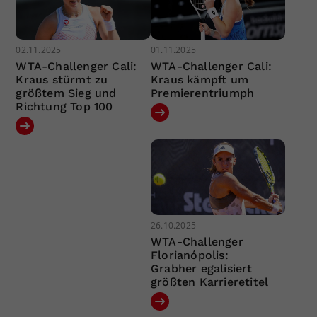
02.11.2025
01.11.2025
WTA-Challenger Cali:
WTA-Challenger Cali:
Kraus stürmt zu
Kraus kämpft um
größtem Sieg und
Premierentriumph
Richtung Top 100
26.10.2025
WTA-Challenger
Florianópolis:
Grabher egalisiert
größten Karrieretitel