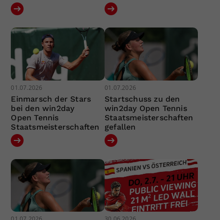
01.07.2026
01.07.2026
Einmarsch der Stars
Startschuss zu den
bei den win2day
win2day Open Tennis
Open Tennis
Staatsmeisterschaften
Staatsmeisterschaften
gefallen
01.07.2026
30.06.2026