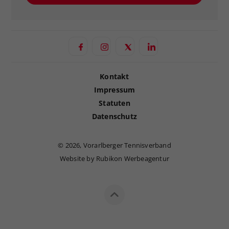
Kontakt
Impressum
Statuten
Datenschutz
©
2026, Vorarlberger Tennisverband
Website by Rubikon Werbeagentur