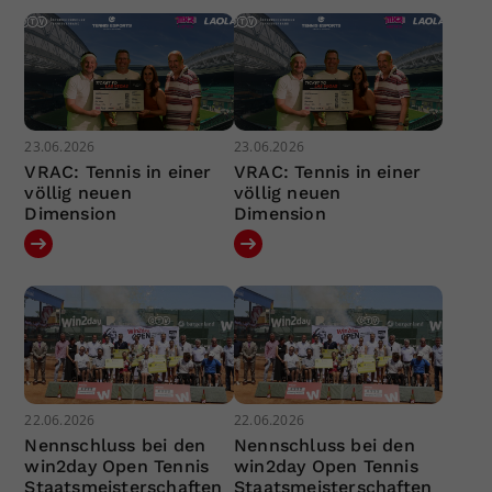
23.06.2026
23.06.2026
VRAC: Tennis in einer
VRAC: Tennis in einer
völlig neuen
völlig neuen
Dimension
Dimension
22.06.2026
22.06.2026
Nennschluss bei den
Nennschluss bei den
win2day Open Tennis
win2day Open Tennis
Staatsmeisterschaften
Staatsmeisterschaften