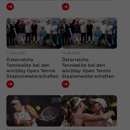
11.06.2026
11.06.2026
Österreichs
Österreichs
Tenniselite bei den
Tenniselite bei den
win2day Open Tennis
win2day Open Tennis
Staatsmeisterschaften
Staatsmeisterschaften