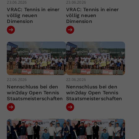
23.06.2026
23.06.2026
VRAC: Tennis in einer
VRAC: Tennis in einer
völlig neuen
völlig neuen
Dimension
Dimension
22.06.2026
22.06.2026
Nennschluss bei den
Nennschluss bei den
win2day Open Tennis
win2day Open Tennis
Staatsmeisterschaften
Staatsmeisterschaften