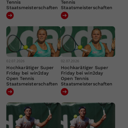
Tennis
Tennis
Staatsmeisterschaften
Staatsmeisterschaften
02.07.2026
02.07.2026
Hochkarätiger Super
Hochkarätiger Super
Friday bei win2day
Friday bei win2day
Open Tennis
Open Tennis
Staatsmeisterschaften
Staatsmeisterschaften