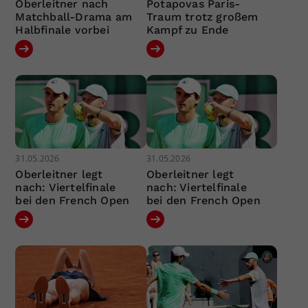
Oberleitner nach
Potapovas Paris-
Matchball-Drama am
Traum trotz großem
Halbfinale vorbei
Kampf zu Ende
31.05.2026
31.05.2026
Oberleitner legt
Oberleitner legt
nach: Viertelfinale
nach: Viertelfinale
bei den French Open
bei den French Open