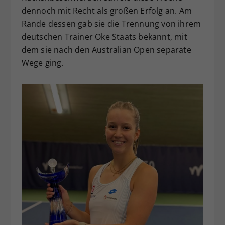
dennoch mit Recht als großen Erfolg an. Am
Rande dessen gab sie die Trennung von ihrem
deutschen Trainer Oke Staats bekannt, mit
dem sie nach den Australian Open separate
Wege ging.