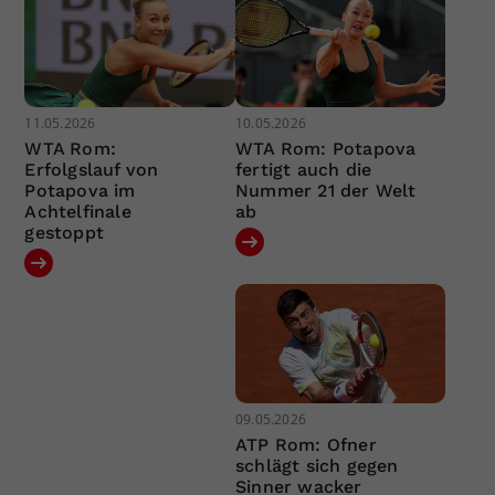
11.05.2026
10.05.2026
WTA Rom:
WTA Rom: Potapova
Erfolgslauf von
fertigt auch die
Potapova im
Nummer 21 der Welt
Achtelfinale
ab
gestoppt
09.05.2026
ATP Rom: Ofner
schlägt sich gegen
Sinner wacker