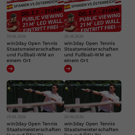
30.06.2026
30.06.2026
win2day Open Tennis
win2day Open Tennis
Staatsmeisterschaften
Staatsmeisterschaften
und Fußball-WM an
und Fußball-WM an
einem Ort
einem Ort
28.06.2026
28.06.2026
win2day Open Tennis
win2day Open Tennis
Staatsmeisterschaften
Staatsmeisterschaften