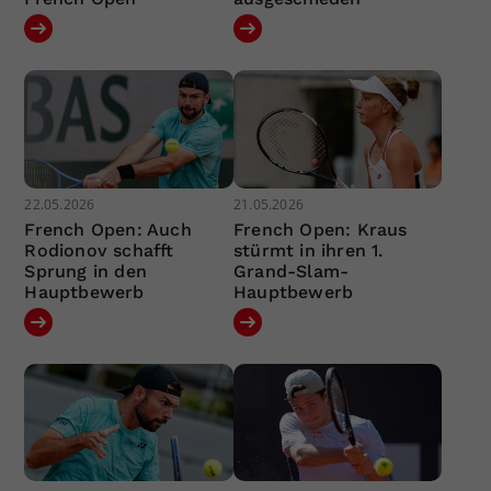
22.05.2026
21.05.2026
French Open: Auch
French Open: Kraus
Rodionov schafft
stürmt in ihren 1.
Sprung in den
Grand-Slam-
Hauptbewerb
Hauptbewerb