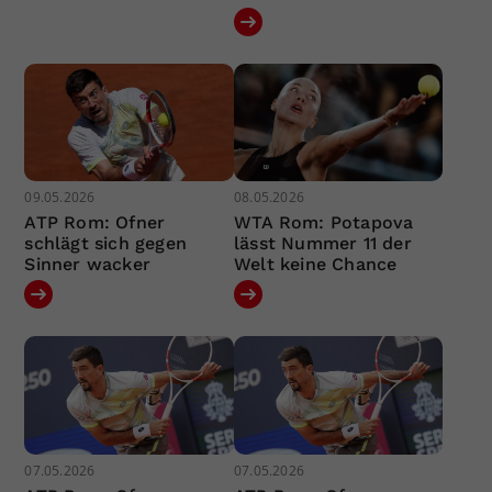
09.05.2026
08.05.2026
ATP Rom: Ofner
WTA Rom: Potapova
schlägt sich gegen
lässt Nummer 11 der
Sinner wacker
Welt keine Chance
07.05.2026
07.05.2026