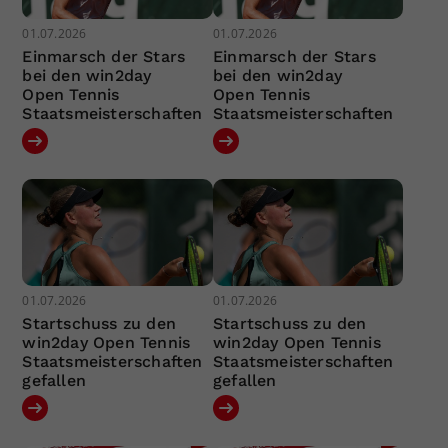
01.07.2026
01.07.2026
Einmarsch der Stars
Einmarsch der Stars
bei den win2day
bei den win2day
Open Tennis
Open Tennis
Staatsmeisterschaften
Staatsmeisterschaften
01.07.2026
01.07.2026
Startschuss zu den
Startschuss zu den
win2day Open Tennis
win2day Open Tennis
Staatsmeisterschaften
Staatsmeisterschaften
gefallen
gefallen