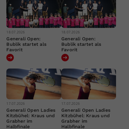
18.07.2026
18.07.2026
Generali Open:
Generali Open:
Bublik startet als
Bublik startet als
Favorit
Favorit
17.07.2026
17.07.2026
Generali Open Ladies
Generali Open Ladies
Kitzbühel: Kraus und
Kitzbühel: Kraus und
Grabher im
Grabher im
Halbfinale
Halbfinale