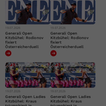
19.07.2026
19.07.2026
Generali Open
Generali Open
Kitzbühel: Rodionov
Kitzbühel: Rodionov
fixiert
fixiert
Österreicherduell
Österreicherduell
19.07.2026
19.07.2026
Generali Open Ladies
Generali Open Ladies
Kitzbühel: Kraus
Kitzbühel: Kraus
triumphiert in
triumphiert in