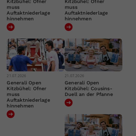
Kitzbühel: Ofner
Kitzbühel: Ofner
muss
muss
Auftaktniederlage
Auftaktniederlage
hinnehmen
hinnehmen
21.07.2026
21.07.2026
Generali Open
Generali Open
Kitzbühel: Ofner
Kitzbühel: Cousins-
muss
Duell an der Pfanne
Auftaktniederlage
hinnehmen