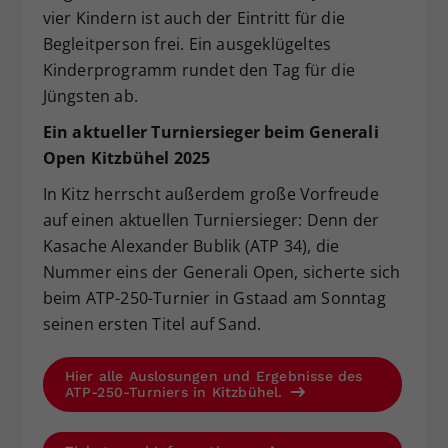
vier Kindern ist auch der Eintritt für die
Begleitperson frei. Ein ausgeklügeltes
Kinderprogramm rundet den Tag für die
Jüngsten ab.
Ein aktueller Turniersieger beim Generali
Open Kitzbühel 2025
In Kitz herrscht außerdem große Vorfreude
auf einen aktuellen Turniersieger: Denn der
Kasache Alexander Bublik (ATP 34), die
Nummer eins der Generali Open, sicherte sich
beim ATP-250-Turnier in Gstaad am Sonntag
seinen ersten Titel auf Sand.
Hier alle Auslosungen und Ergebnisse des
ATP-250-Turniers in Kitzbühel.