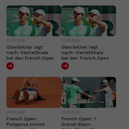
31.05.2026
31.05.2026
Oberleitner legt
Oberleitner legt
nach: Viertelfinale
nach: Viertelfinale
bei den French Open
bei den French Open
30.05.2026
29.05.2026
French Open:
French Open: 1.
Potapova nimmt
Grand-Slam-