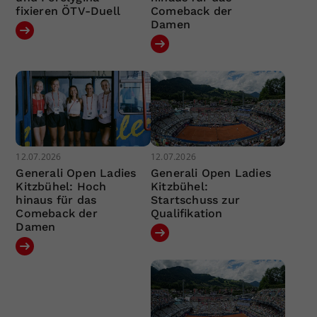
fixieren ÖTV-Duell
Comeback der
Damen
12.07.2026
12.07.2026
Generali Open Ladies
Generali Open Ladies
Kitzbühel: Hoch
Kitzbühel:
hinaus für das
Startschuss zur
Comeback der
Qualifikation
Damen