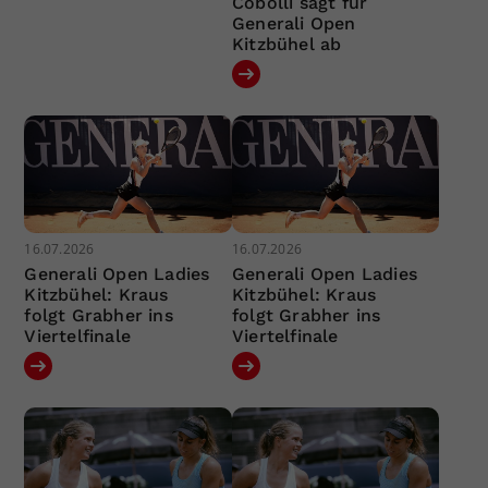
Cobolli sagt für
Generali Open
Kitzbühel ab
16.07.2026
16.07.2026
Generali Open Ladies
Generali Open Ladies
Kitzbühel: Kraus
Kitzbühel: Kraus
folgt Grabher ins
folgt Grabher ins
Viertelfinale
Viertelfinale