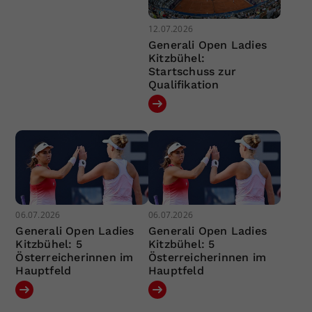
12.07.2026
Generali Open Ladies
Kitzbühel:
Startschuss zur
Qualifikation
06.07.2026
06.07.2026
Generali Open Ladies
Generali Open Ladies
Kitzbühel: 5
Kitzbühel: 5
Österreicherinnen im
Österreicherinnen im
Hauptfeld
Hauptfeld