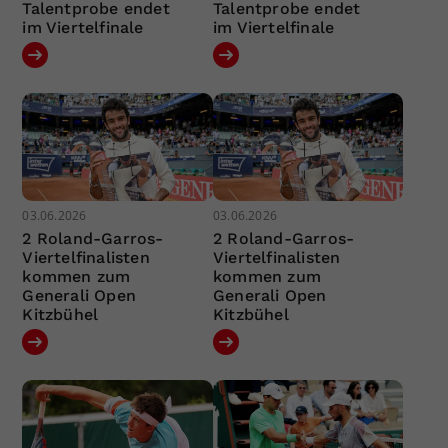
Talentprobe endet
Talentprobe endet
im Viertelfinale
im Viertelfinale
03.06.2026
03.06.2026
2 Roland-Garros-
2 Roland-Garros-
Viertelfinalisten
Viertelfinalisten
kommen zum
kommen zum
Generali Open
Generali Open
Kitzbühel
Kitzbühel