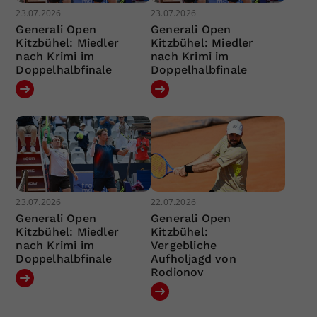
23.07.2026
23.07.2026
Generali Open
Generali Open
Kitzbühel: Miedler
Kitzbühel: Miedler
nach Krimi im
nach Krimi im
Doppelhalbfinale
Doppelhalbfinale
23.07.2026
22.07.2026
Generali Open
Generali Open
Kitzbühel: Miedler
Kitzbühel:
nach Krimi im
Vergebliche
Doppelhalbfinale
Aufholjagd von
Rodionov