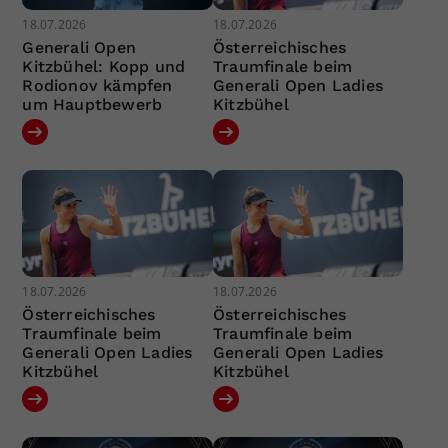
18.07.2026
18.07.2026
Generali Open
Österreichisches
Kitzbühel: Kopp und
Traumfinale beim
Rodionov kämpfen
Generali Open Ladies
um Hauptbewerb
Kitzbühel
18.07.2026
18.07.2026
Österreichisches
Österreichisches
Traumfinale beim
Traumfinale beim
Generali Open Ladies
Generali Open Ladies
Kitzbühel
Kitzbühel