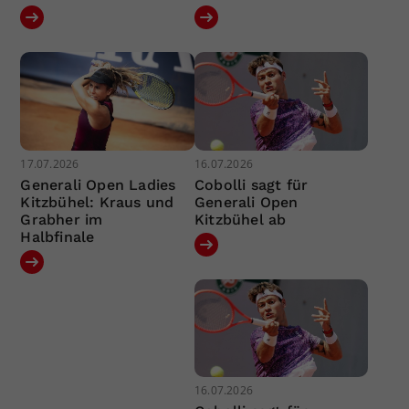
17.07.2026
16.07.2026
Generali Open Ladies
Cobolli sagt für
Kitzbühel: Kraus und
Generali Open
Grabher im
Kitzbühel ab
Halbfinale
16.07.2026