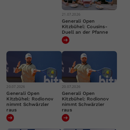
21.07.2026
Generali Open
Kitzbühel: Cousins-
Duell an der Pfanne
20.07.2026
20.07.2026
Generali Open
Generali Open
Kitzbühel: Rodionov
Kitzbühel: Rodionov
nimmt Schwärzler
nimmt Schwärzler
raus
raus