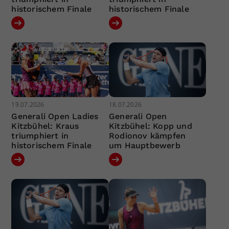
historischem Finale
historischem Finale
19.07.2026
18.07.2026
Generali Open Ladies
Generali Open
Kitzbühel: Kraus
Kitzbühel: Kopp und
triumphiert in
Rodionov kämpfen
historischem Finale
um Hauptbewerb