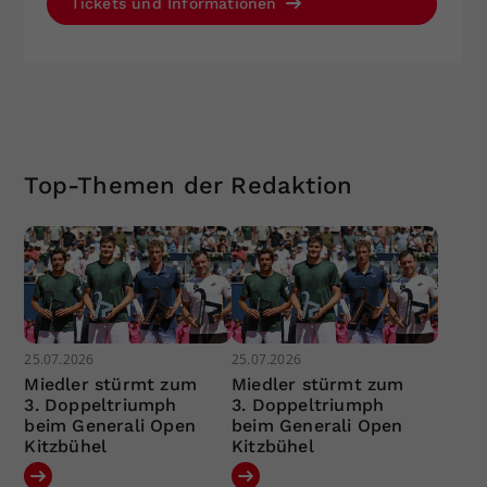
Tickets und Informationen
Top-Themen der Redaktion
25.07.2026
25.07.2026
Miedler stürmt zum
Miedler stürmt zum
3. Doppeltriumph
3. Doppeltriumph
beim Generali Open
beim Generali Open
Kitzbühel
Kitzbühel