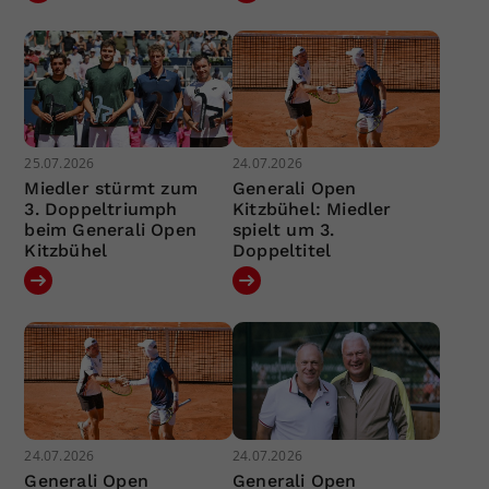
25.07.2026
24.07.2026
Miedler stürmt zum
Generali Open
3. Doppeltriumph
Kitzbühel: Miedler
beim Generali Open
spielt um 3.
Kitzbühel
Doppeltitel
24.07.2026
24.07.2026
Generali Open
Generali Open