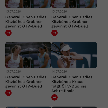
15.07.2026
15.07.2026
Generali Open Ladies
Generali Open Ladies
Kitzbühel: Grabher
Kitzbühel: Grabher
gewinnt ÖTV-Duell
gewinnt ÖTV-Duell
15.07.2026
14.07.2026
Generali Open Ladies
Generali Open Ladies
Kitzbühel: Grabher
Kitzbühel: Kraus
gewinnt ÖTV-Duell
folgt ÖTV-Duo ins
Achtelfinale