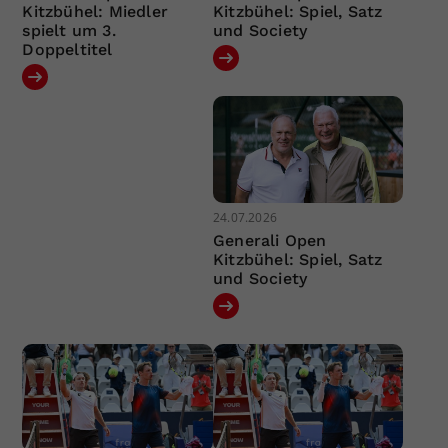
Kitzbühel: Miedler
Kitzbühel: Spiel, Satz
spielt um 3.
und Society
Doppeltitel
24.07.2026
Generali Open
Kitzbühel: Spiel, Satz
und Society