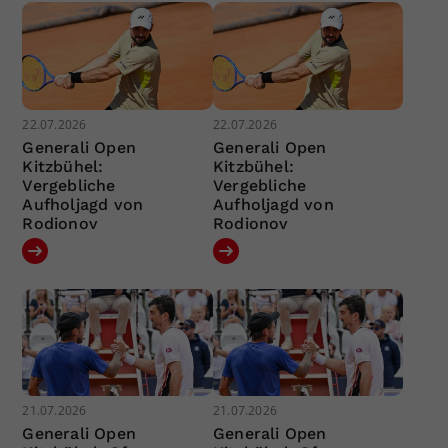
22.07.2026
22.07.2026
Generali Open
Generali Open
Kitzbühel:
Kitzbühel:
Vergebliche
Vergebliche
Aufholjagd von
Aufholjagd von
Rodionov
Rodionov
21.07.2026
21.07.2026
Generali Open
Generali Open