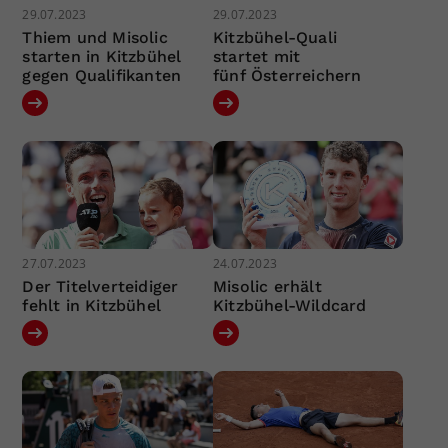
29.07.2023
29.07.2023
Thiem und Misolic
Kitzbühel-Quali
starten in Kitzbühel
startet mit
gegen Qualifikanten
fünf Österreichern
27.07.2023
24.07.2023
Der Titelverteidiger
Misolic erhält
fehlt in Kitzbühel
Kitzbühel-Wildcard