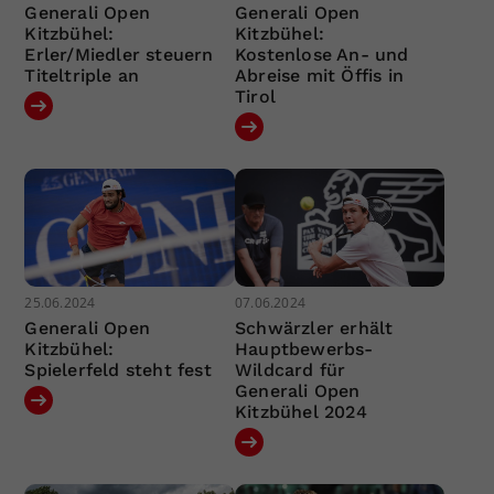
Generali Open
Generali Open
Kitzbühel:
Kitzbühel:
Erler/Miedler steuern
Kostenlose An- und
Titeltriple an
Abreise mit Öffis in
Tirol
25.06.2024
07.06.2024
Generali Open
Schwärzler erhält
Kitzbühel:
Hauptbewerbs-
Spielerfeld steht fest
Wildcard für
Generali Open
Kitzbühel 2024