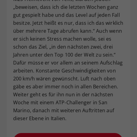
„beweisen, dass ich die letzten Wochen ganz
gut gespielt habe und das Level auf jeden Fall
besitze. Jetzt heißt es nur, dass ich das wirklich
über mehrere Tage abrufen kann.“ Auch wenn
er sich keinen Stress machen wolle, sei es
schon das Ziel, „in den nächsten zwei, drei
Jahren unter den Top 100 der Welt zu sein.“
Dafür müsse er vor allem an seinem Aufschlag
arbeiten. Konstante Geschwindigkeiten von
200 km/h wären gewünscht. Luft nach oben
gäbe es aber immer noch in allen Bereichen.
Weiter geht es für ihn nun in der nächsten
Woche mit einem ATP-Challenger in San
Marino, danach mit weiteren Auftritten auf
dieser Ebene in Italien.