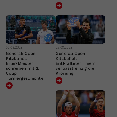
05.08.2023
05.08.2023
Generali Open
Generali Open
Kitzbühel:
Kitzbühel:
Erler/Miedler
Entkräfteter Thiem
schreiben mit 2.
verpasst einzig die
Coup
Krönung
Turniergeschichte