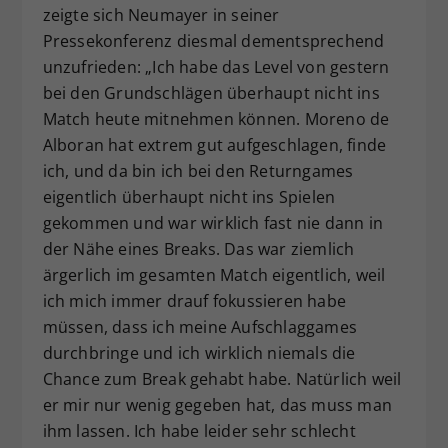
zeigte sich Neumayer in seiner
Pressekonferenz diesmal dementsprechend
unzufrieden: „Ich habe das Level von gestern
bei den Grundschlägen überhaupt nicht ins
Match heute mitnehmen können. Moreno de
Alboran hat extrem gut aufgeschlagen, finde
ich, und da bin ich bei den Returngames
eigentlich überhaupt nicht ins Spielen
gekommen und war wirklich fast nie dann in
der Nähe eines Breaks. Das war ziemlich
ärgerlich im gesamten Match eigentlich, weil
ich mich immer drauf fokussieren habe
müssen, dass ich meine Aufschlaggames
durchbringe und ich wirklich niemals die
Chance zum Break gehabt habe. Natürlich weil
er mir nur wenig gegeben hat, das muss man
ihm lassen. Ich habe leider sehr schlecht