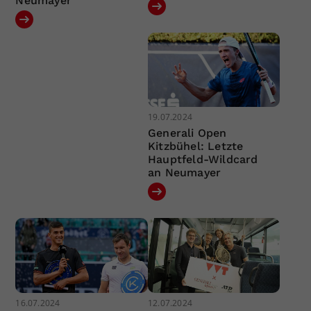
Neumayer
19.07.2024
Generali Open
Kitzbühel: Letzte
Hauptfeld-Wildcard
an Neumayer
16.07.2024
12.07.2024