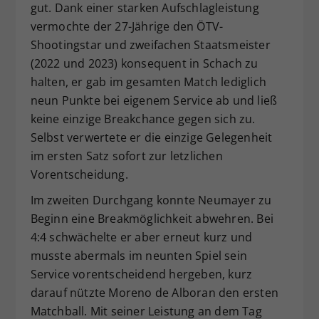
gut. Dank einer starken Aufschlagleistung
vermochte der 27-Jährige den ÖTV-
Shootingstar und zweifachen Staatsmeister
(2022 und 2023) konsequent in Schach zu
halten, er gab im gesamten Match lediglich
neun Punkte bei eigenem Service ab und ließ
keine einzige Breakchance gegen sich zu.
Selbst verwertete er die einzige Gelegenheit
im ersten Satz sofort zur letzlichen
Vorentscheidung.
Im zweiten Durchgang konnte Neumayer zu
Beginn eine Breakmöglichkeit abwehren. Bei
4:4 schwächelte er aber erneut kurz und
musste abermals im neunten Spiel sein
Service vorentscheidend hergeben, kurz
darauf nützte Moreno de Alboran den ersten
Matchball. Mit seiner Leistung an dem Tag