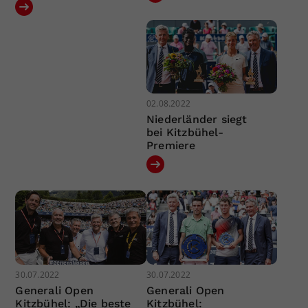
02.08.2022
Niederländer siegt
bei Kitzbühel-
Premiere
30.07.2022
30.07.2022
Generali Open
Generali Open
Kitzbühel: „Die beste
Kitzbühel: