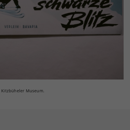
 Kitzbüheler Museum.