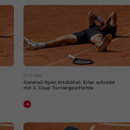
27.07.2024
Generali Open Kitzbühel: Erler schreibt
mit 3. Coup Turniergeschichte