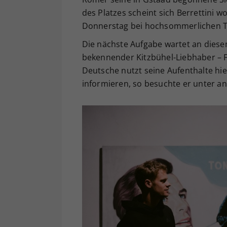
des Platzes scheint sich Berrettini 
Donnerstag bei hochsommerlichen 
Die nächste Aufgabe wartet an diese
bekennender Kitzbühel-Liebhaber – Fi
Deutsche nutzt seine Aufenthalte hi
informieren, so besuchte er unter 