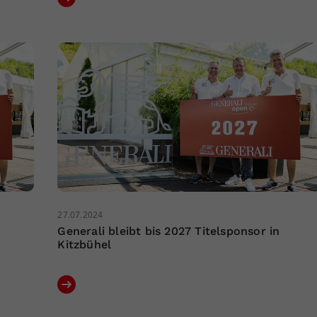
27.07.2024
Generali bleibt bis 2027 Titelsponsor in
Kitzbühel