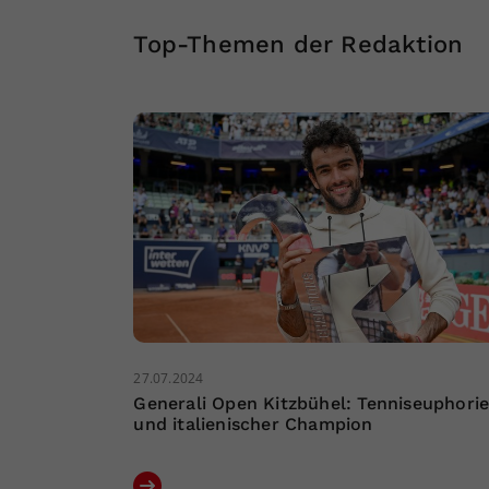
Top-Themen der Redaktion
27.07.2024
Generali Open Kitzbühel: Tenniseuphori
und italienischer Champion