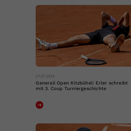
27.07.2024
Generali Open Kitzbühel: Erler schreibt
mit 3. Coup Turniergeschichte