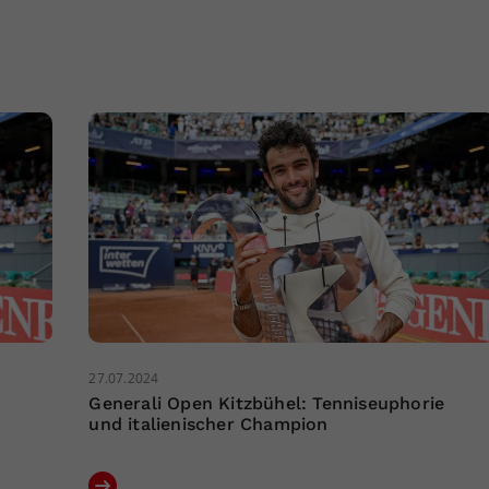
27.07.2024
e
Generali Open Kitzbühel: Tenniseuphorie
und italienischer Champion