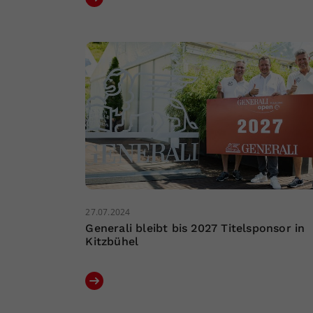
27.07.2024
Generali bleibt bis 2027 Titelsponsor in
Kitzbühel