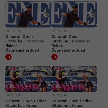
19.07.2026
19.07.2026
Generali Open
Generali Open
Kitzbühel: Rodionov
Kitzbühel: Rodionov
fixiert
fixiert
Österreicherduell
Österreicherduell
19.07.2026
19.07.2026
Generali Open Ladies
Generali Open Ladies
Kitzbühel: Kraus
Kitzbühel: Kraus