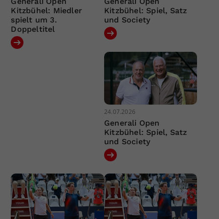
Generali Open
Generali Open
Kitzbühel: Miedler
Kitzbühel: Spiel, Satz
spielt um 3.
und Society
Doppeltitel
24.07.2026
Generali Open
Kitzbühel: Spiel, Satz
und Society