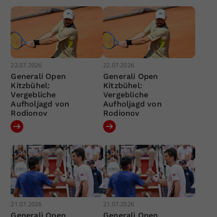
22.07.2026
22.07.2026
Generali Open
Generali Open
Kitzbühel:
Kitzbühel:
Vergebliche
Vergebliche
Aufholjagd von
Aufholjagd von
Rodionov
Rodionov
21.07.2026
21.07.2026
Generali Open
Generali Open