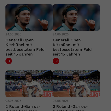
24.06.2026
24.06.2026
Generali Open
Generali Open
Kitzbühel mit
Kitzbühel mit
bestbesetztem Feld
bestbesetztem Feld
seit 15 Jahren
seit 15 Jahren
03.06.2026
03.06.2026
2 Roland-Garros-
2 Roland-Garros-