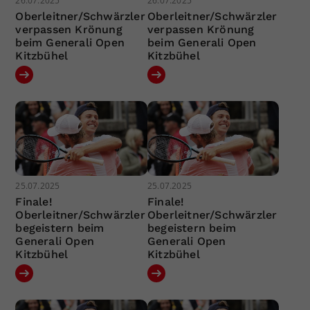
26.07.2025
26.07.2025
Oberleitner/Schwärzler
Oberleitner/Schwärzler
verpassen Krönung
verpassen Krönung
beim Generali Open
beim Generali Open
Kitzbühel
Kitzbühel
25.07.2025
25.07.2025
Finale!
Finale!
Oberleitner/Schwärzler
Oberleitner/Schwärzler
begeistern beim
begeistern beim
Generali Open
Generali Open
Kitzbühel
Kitzbühel