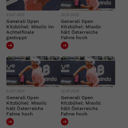
23.07.2025
22.07.2025
Generali Open
Generali Open
Kitzbühel: Misolic im
Kitzbühel: Misolic
Achtelfinale
hält Österreichs
gestoppt
Fahne hoch
22.07.2025
22.07.2025
Generali Open
Generali Open
Kitzbühel: Misolic
Kitzbühel: Misolic
hält Österreichs
hält Österreichs
Fahne hoch
Fahne hoch