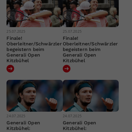
25.07.2025
25.07.2025
Finale!
Finale!
Oberleitner/Schwärzler
Oberleitner/Schwärzler
begeistern beim
begeistern beim
Generali Open
Generali Open
Kitzbühel
Kitzbühel
24.07.2025
24.07.2025
Generali Open
Generali Open
Kitzbühel:
Kitzbühel: