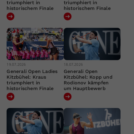
triumphiert in
triumphiert in
historischem Finale
historischem Finale
19.07.2026
18.07.2026
Generali Open Ladies
Generali Open
Kitzbühel: Kraus
Kitzbühel: Kopp und
triumphiert in
Rodionov kämpfen
historischem Finale
um Hauptbewerb