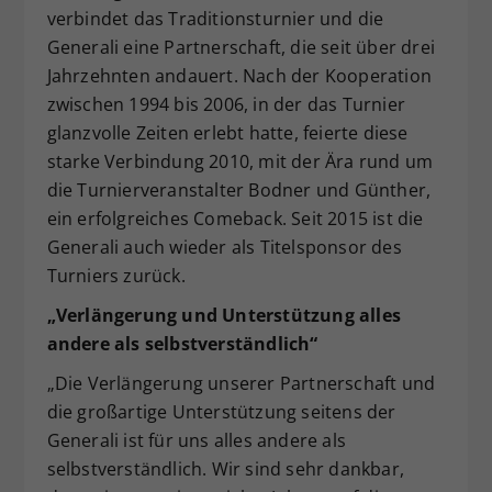
verbindet das Traditionsturnier und die
Generali eine Partnerschaft, die seit über drei
Jahrzehnten andauert. Nach der Kooperation
zwischen 1994 bis 2006, in der das Turnier
glanzvolle Zeiten erlebt hatte, feierte diese
starke Verbindung 2010, mit der Ära rund um
die Turnierveranstalter Bodner und Günther,
ein erfolgreiches Comeback. Seit 2015 ist die
Generali auch wieder als Titelsponsor des
Turniers zurück.
„Verlängerung und Unterstützung alles
andere als selbstverständlich“
„Die Verlängerung unserer Partnerschaft und
die großartige Unterstützung seitens der
Generali ist für uns alles andere als
selbstverständlich. Wir sind sehr dankbar,