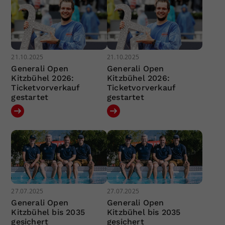
21.10.2025
21.10.2025
Generali Open
Generali Open
Kitzbühel 2026:
Kitzbühel 2026:
Ticketvorverkauf
Ticketvorverkauf
gestartet
gestartet
27.07.2025
27.07.2025
Generali Open
Generali Open
Kitzbühel bis 2035
Kitzbühel bis 2035
gesichert
gesichert