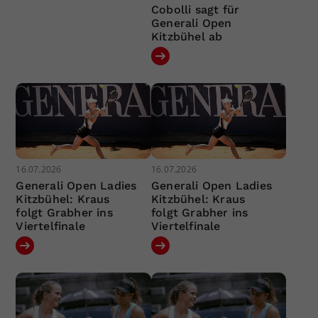
Cobolli sagt für
Generali Open
Kitzbühel ab
16.07.2026
16.07.2026
Generali Open Ladies
Generali Open Ladies
Kitzbühel: Kraus
Kitzbühel: Kraus
folgt Grabher ins
folgt Grabher ins
Viertelfinale
Viertelfinale