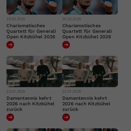
26.03.2026
26.03.2026
Charismatisches
Charismatisches
Quartett für Generali
Quartett für Generali
Open Kitzbühel 2026
Open Kitzbühel 2026
22.01.2026
22.01.2026
Damentennis kehrt
Damentennis kehrt
2026 nach Kitzbühel
2026 nach Kitzbühel
zurück
zurück