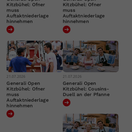
Kitzbühel: Ofner
Kitzbühel: Ofner
muss
muss
Auftaktniederlage
Auftaktniederlage
hinnehmen
hinnehmen
21.07.2026
21.07.2026
Generali Open
Generali Open
Kitzbühel: Ofner
Kitzbühel: Cousins-
muss
Duell an der Pfanne
Auftaktniederlage
hinnehmen