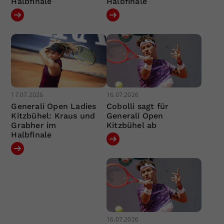
Halbfinale
Halbfinale
17.07.2026
16.07.2026
Generali Open Ladies
Cobolli sagt für
Kitzbühel: Kraus und
Generali Open
Grabher im
Kitzbühel ab
Halbfinale
16.07.2026