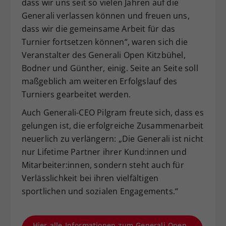
dass wir uns seit so vielen Jahren auf die
Generali verlassen können und freuen uns,
dass wir die gemeinsame Arbeit für das
Turnier fortsetzen können“, waren sich die
Veranstalter des Generali Open Kitzbühel,
Bodner und Günther, einig. Seite an Seite soll
maßgeblich am weiteren Erfolgslauf des
Turniers gearbeitet werden.
Auch Generali-CEO Pilgram freute sich, dass es
gelungen ist, die erfolgreiche Zusammenarbeit
neuerlich zu verlängern: „Die Generali ist nicht
nur Lifetime Partner ihrer Kund:innen und
Mitarbeiter:innen, sondern steht auch für
Verlässlichkeit bei ihren vielfältigen
sportlichen und sozialen Engagements.“
Hier alle Informationen zum Generali Open