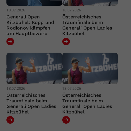
18.07.2026
18.07.2026
Generali Open
Österreichisches
Kitzbühel: Kopp und
Traumfinale beim
Rodionov kämpfen
Generali Open Ladies
um Hauptbewerb
Kitzbühel
18.07.2026
18.07.2026
Österreichisches
Österreichisches
Traumfinale beim
Traumfinale beim
Generali Open Ladies
Generali Open Ladies
Kitzbühel
Kitzbühel