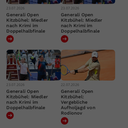
23.07.2026
23.07.2026
Generali Open
Generali Open
Kitzbühel: Miedler
Kitzbühel: Miedler
nach Krimi im
nach Krimi im
Doppelhalbfinale
Doppelhalbfinale
23.07.2026
22.07.2026
Generali Open
Generali Open
Kitzbühel: Miedler
Kitzbühel:
nach Krimi im
Vergebliche
Doppelhalbfinale
Aufholjagd von
Rodionov