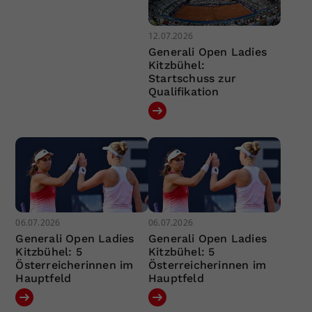
12.07.2026
Generali Open Ladies
Kitzbühel:
Startschuss zur
Qualifikation
06.07.2026
06.07.2026
Generali Open Ladies
Generali Open Ladies
Kitzbühel: 5
Kitzbühel: 5
Österreicherinnen im
Österreicherinnen im
Hauptfeld
Hauptfeld