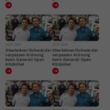
26.07.2025
26.07.2025
Oberleitner/Schwärzler
Oberleitner/Schwärzler
verpassen Krönung
verpassen Krönung
beim Generali Open
beim Generali Open
Kitzbühel
Kitzbühel