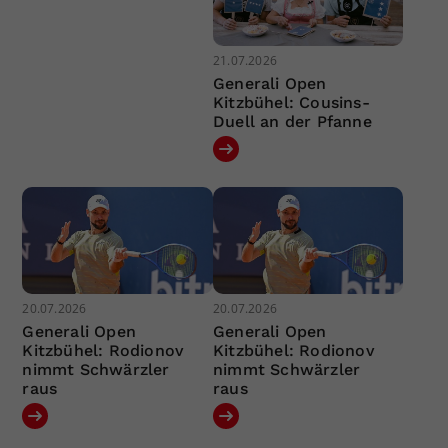
21.07.2026
Generali Open
Kitzbühel: Cousins-
Duell an der Pfanne
20.07.2026
20.07.2026
Generali Open
Generali Open
Kitzbühel: Rodionov
Kitzbühel: Rodionov
nimmt Schwärzler
nimmt Schwärzler
raus
raus