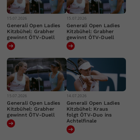
15.07.2026
15.07.2026
Generali Open Ladies
Generali Open Ladies
Kitzbühel: Grabher
Kitzbühel: Grabher
gewinnt ÖTV-Duell
gewinnt ÖTV-Duell
15.07.2026
14.07.2026
Generali Open Ladies
Generali Open Ladies
Kitzbühel: Grabher
Kitzbühel: Kraus
gewinnt ÖTV-Duell
folgt ÖTV-Duo ins
Achtelfinale