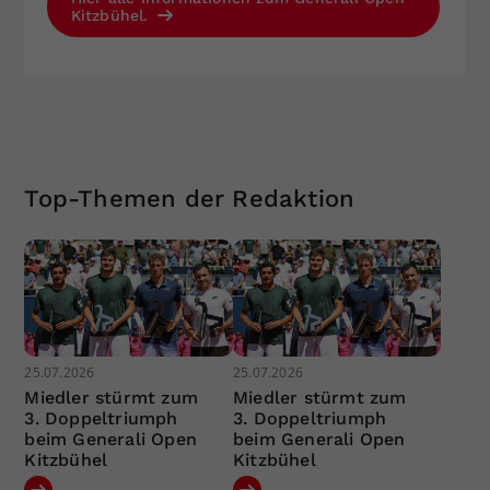
Kitzbühel.
Top-Themen der Redaktion
25.07.2026
25.07.2026
Miedler stürmt zum
Miedler stürmt zum
3. Doppeltriumph
3. Doppeltriumph
beim Generali Open
beim Generali Open
Kitzbühel
Kitzbühel