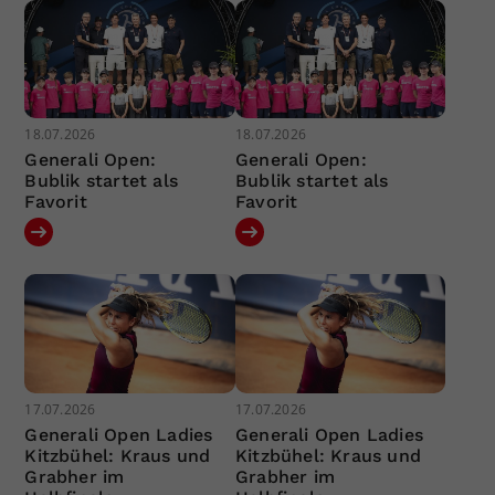
18.07.2026
18.07.2026
Generali Open:
Generali Open:
Bublik startet als
Bublik startet als
Favorit
Favorit
17.07.2026
17.07.2026
Generali Open Ladies
Generali Open Ladies
Kitzbühel: Kraus und
Kitzbühel: Kraus und
Grabher im
Grabher im