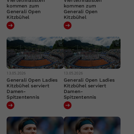
Viertelfinalisten
Viertelfinalisten
kommen zum
kommen zum
Generali Open
Generali Open
Kitzbühel
Kitzbühel
13.05.2026
13.05.2026
Generali Open Ladies
Generali Open Ladies
Kitzbühel serviert
Kitzbühel serviert
Damen-
Damen-
Spitzentennis
Spitzentennis