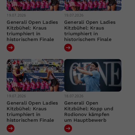
19.07.2026
19.07.2026
Generali Open Ladies
Generali Open Ladies
Kitzbühel: Kraus
Kitzbühel: Kraus
triumphiert in
triumphiert in
historischem Finale
historischem Finale
19.07.2026
18.07.2026
Generali Open Ladies
Generali Open
Kitzbühel: Kraus
Kitzbühel: Kopp und
triumphiert in
Rodionov kämpfen
historischem Finale
um Hauptbewerb