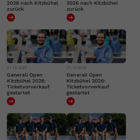
2026 nach Kitzbühel
2026 nach Kitzbühel
zurück
zurück
21.10.2025
21.10.2025
Generali Open
Generali Open
Kitzbühel 2026:
Kitzbühel 2026:
Ticketvorverkauf
Ticketvorverkauf
gestartet
gestartet