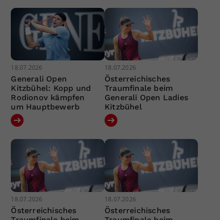
18.07.2026
18.07.2026
Generali Open
Österreichisches
Kitzbühel: Kopp und
Traumfinale beim
Rodionov kämpfen
Generali Open Ladies
um Hauptbewerb
Kitzbühel
18.07.2026
18.07.2026
Österreichisches
Österreichisches
Traumfinale beim
Traumfinale beim