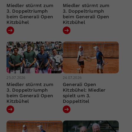
Miedler stürmt zum
Miedler stürmt zum
3. Doppeltriumph
3. Doppeltriumph
beim Generali Open
beim Generali Open
Kitzbühel
Kitzbühel
25.07.2026
24.07.2026
Miedler stürmt zum
Generali Open
3. Doppeltriumph
Kitzbühel: Miedler
beim Generali Open
spielt um 3.
Kitzbühel
Doppeltitel