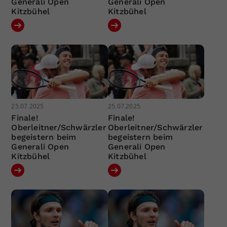
Generali Open
Generali Open
Kitzbühel
Kitzbühel
25.07.2025
25.07.2025
Finale!
Finale!
Oberleitner/Schwärzler
Oberleitner/Schwärzler
begeistern beim
begeistern beim
Generali Open
Generali Open
Kitzbühel
Kitzbühel