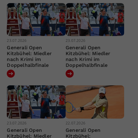
23.07.2026
23.07.2026
Generali Open
Generali Open
Kitzbühel: Miedler
Kitzbühel: Miedler
nach Krimi im
nach Krimi im
Doppelhalbfinale
Doppelhalbfinale
23.07.2026
22.07.2026
Generali Open
Generali Open
Kitzbühel: Miedler
Kitzbühel: