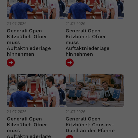
21.07.2026
21.07.2026
Generali Open
Generali Open
Kitzbühel: Ofner
Kitzbühel: Ofner
muss
muss
Auftaktniederlage
Auftaktniederlage
hinnehmen
hinnehmen
21.07.2026
21.07.2026
Generali Open
Generali Open
Kitzbühel: Ofner
Kitzbühel: Cousins-
muss
Duell an der Pfanne
Auftaktniederlage