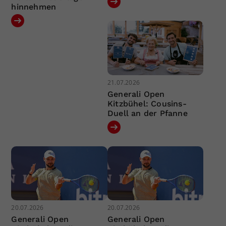
hinnehmen
21.07.2026
Generali Open
Kitzbühel: Cousins-
Duell an der Pfanne
20.07.2026
20.07.2026
Generali Open
Generali Open