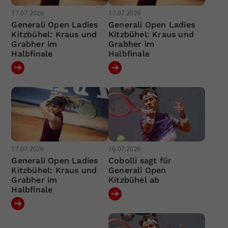
17.07.2026
17.07.2026
Generali Open Ladies
Generali Open Ladies
Kitzbühel: Kraus und
Kitzbühel: Kraus und
Grabher im
Grabher im
Halbfinale
Halbfinale
17.07.2026
16.07.2026
Generali Open Ladies
Cobolli sagt für
Kitzbühel: Kraus und
Generali Open
Grabher im
Kitzbühel ab
Halbfinale