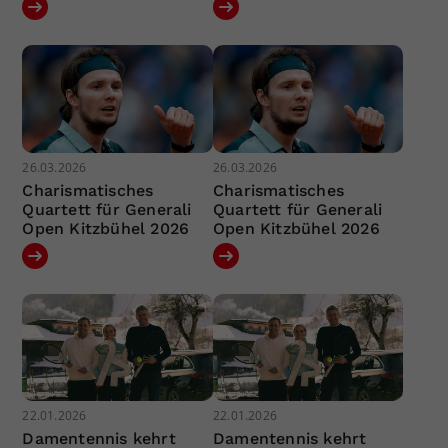
26.03.2026
26.03.2026
Charismatisches
Charismatisches
Quartett für Generali
Quartett für Generali
Open Kitzbühel 2026
Open Kitzbühel 2026
22.01.2026
22.01.2026
Damentennis kehrt
Damentennis kehrt