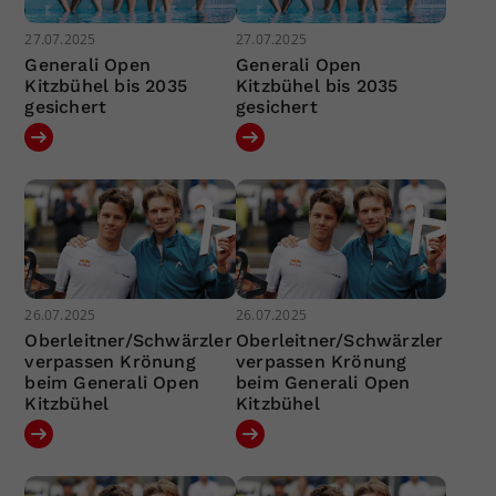
27.07.2025
27.07.2025
Generali Open
Generali Open
Kitzbühel bis 2035
Kitzbühel bis 2035
gesichert
gesichert
26.07.2025
26.07.2025
Oberleitner/Schwärzler
Oberleitner/Schwärzler
verpassen Krönung
verpassen Krönung
beim Generali Open
beim Generali Open
Kitzbühel
Kitzbühel