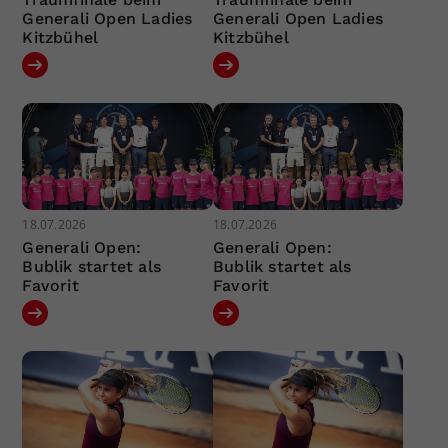
Generali Open Ladies
Generali Open Ladies
Kitzbühel
Kitzbühel
18.07.2026
18.07.2026
Generali Open:
Generali Open:
Bublik startet als
Bublik startet als
Favorit
Favorit