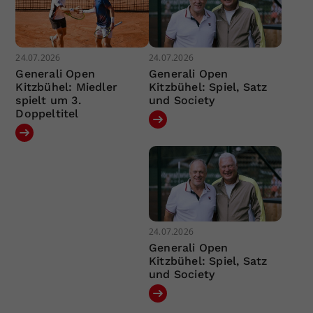
24.07.2026
24.07.2026
Generali Open
Generali Open
Kitzbühel: Miedler
Kitzbühel: Spiel, Satz
spielt um 3.
und Society
Doppeltitel
24.07.2026
Generali Open
Kitzbühel: Spiel, Satz
und Society