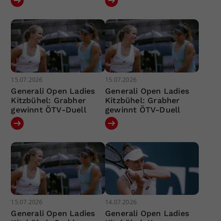
15.07.2026
15.07.2026
Generali Open Ladies
Generali Open Ladies
Kitzbühel: Grabher
Kitzbühel: Grabher
gewinnt ÖTV-Duell
gewinnt ÖTV-Duell
15.07.2026
14.07.2026
Generali Open Ladies
Generali Open Ladies