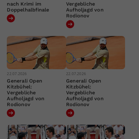
nach Krimi im
Vergebliche
Doppelhalbfinale
Aufholjagd von
Rodionov
22.07.2026
22.07.2026
Generali Open
Generali Open
Kitzbühel:
Kitzbühel:
Vergebliche
Vergebliche
Aufholjagd von
Aufholjagd von
Rodionov
Rodionov