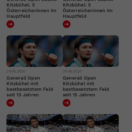
Kitzbühel: 5
Kitzbühel: 5
Österreicherinnen im
Österreicherinnen im
Hauptfeld
Hauptfeld
24.06.2026
24.06.2026
Generali Open
Generali Open
Kitzbühel mit
Kitzbühel mit
bestbesetztem Feld
bestbesetztem Feld
seit 15 Jahren
seit 15 Jahren