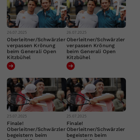
26.07.2025
26.07.2025
Oberleitner/Schwärzler
Oberleitner/Schwärzler
verpassen Krönung
verpassen Krönung
beim Generali Open
beim Generali Open
Kitzbühel
Kitzbühel
25.07.2025
25.07.2025
Finale!
Finale!
Oberleitner/Schwärzler
Oberleitner/Schwärzler
begeistern beim
begeistern beim