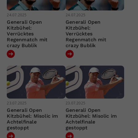
24.07.2025
24.07.2025
Generali Open
Generali Open
Kitzbühel:
Kitzbühel:
Verrücktes
Verrücktes
Regenmatch mit
Regenmatch mit
crazy Bublik
crazy Bublik
23.07.2025
23.07.2025
Generali Open
Generali Open
Kitzbühel: Misolic im
Kitzbühel: Misolic im
Achtelfinale
Achtelfinale
gestoppt
gestoppt