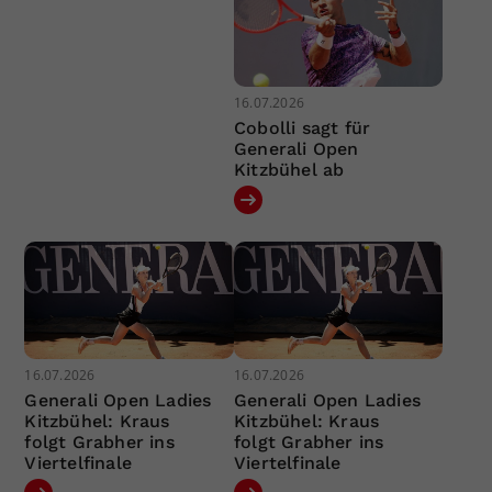
16.07.2026
Cobolli sagt für
Generali Open
Kitzbühel ab
16.07.2026
16.07.2026
Generali Open Ladies
Generali Open Ladies
Kitzbühel: Kraus
Kitzbühel: Kraus
folgt Grabher ins
folgt Grabher ins
Viertelfinale
Viertelfinale