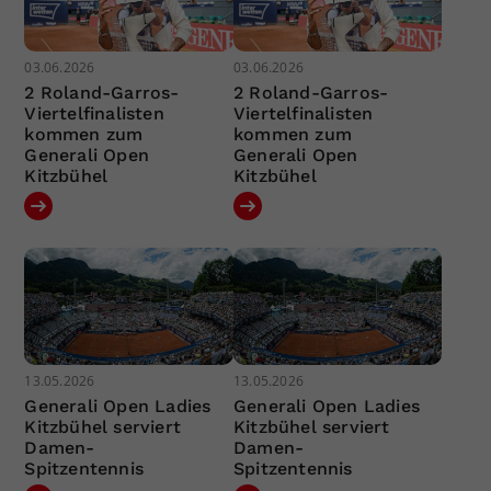
03.06.2026
03.06.2026
2 Roland-Garros-
2 Roland-Garros-
Viertelfinalisten
Viertelfinalisten
kommen zum
kommen zum
Generali Open
Generali Open
Kitzbühel
Kitzbühel
13.05.2026
13.05.2026
Generali Open Ladies
Generali Open Ladies
Kitzbühel serviert
Kitzbühel serviert
Damen-
Damen-
Spitzentennis
Spitzentennis