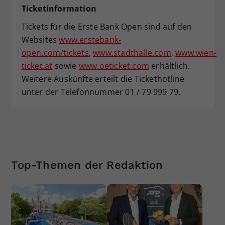
Ticketinformation
Tickets für die Erste Bank Open sind auf den
Websites
www.erstebank-
open.com/tickets
,
www.stadthalle.com
,
www.wien-
ticket.at
sowie
www.oeticket.com
erhältlich.
Weitere Auskünfte erteilt die Tickethotline
unter der Telefonnummer 01 / 79 999 79.
Top-Themen der Redaktion