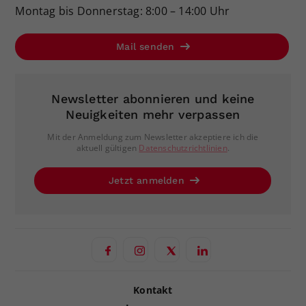
Montag bis Donnerstag: 8:00 – 14:00 Uhr
Mail senden
Newsletter abonnieren und keine
Neuigkeiten mehr verpassen
Mit der Anmeldung zum Newsletter akzeptiere ich die
aktuell gültigen
Datenschutzrichtlinien
.
Jetzt anmelden
Kontakt