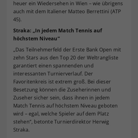
heuer ein Wiedersehen in Wien – wie übrigens
auch mit dem Italiener Matteo Berrettini (ATP
45).
Straka: „In jedem Match Tennis auf
höchstem Niveau“
„Das Teilnehmerfeld der Erste Bank Open mit
zehn Stars aus den Top 20 der Weltrangliste
garantiert einen spannenden und
interessanten Turnierverlauf. Der
Favoritenkreis ist extrem groß. Bei dieser
Besetzung können die Zuseherinnen und
Zuseher sicher sein, dass ihnen in jedem
Match Tennis auf höchstem Niveau geboten
wird – egal, welche Spieler auf dem Platz
stehen“, betonte Turnierdirektor Herwig
Straka.