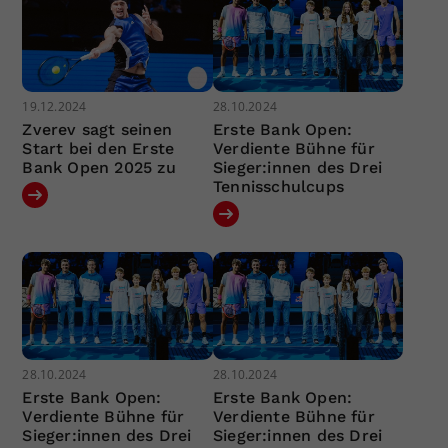
19.12.2024
28.10.2024
Zverev sagt seinen
Erste Bank Open:
Start bei den Erste
Verdiente Bühne für
Bank Open 2025 zu
Sieger:innen des Drei
Tennisschulcups
28.10.2024
28.10.2024
Erste Bank Open:
Erste Bank Open:
Verdiente Bühne für
Verdiente Bühne für
Sieger:innen des Drei
Sieger:innen des Drei