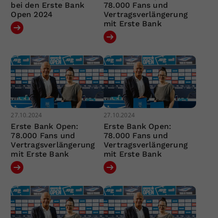
bei den Erste Bank
78.000 Fans und
Open 2024
Vertragsverlängerung
mit Erste Bank
27.10.2024
27.10.2024
Erste Bank Open:
Erste Bank Open:
78.000 Fans und
78.000 Fans und
Vertragsverlängerung
Vertragsverlängerung
mit Erste Bank
mit Erste Bank