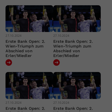
27.10.2024
27.10.2024
Erste Bank Open: 2.
Erste Bank Open: 2.
Wien-Triumph zum
Wien-Triumph zum
Abschied von
Abschied von
Erler/Miedler
Erler/Miedler
27.10.2024
27.10.2024
Erste Bank Open: 2.
Erste Bank Open: 2.