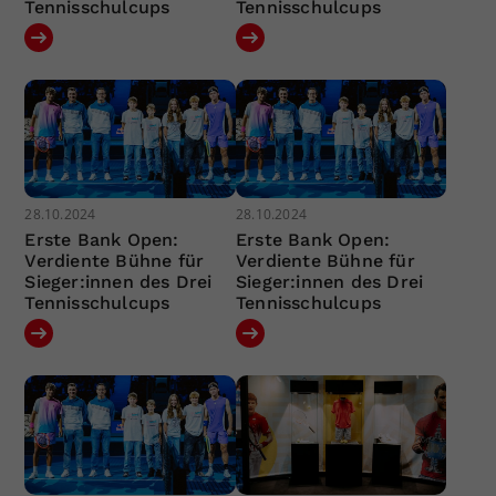
Tennisschulcups
Tennisschulcups
28.10.2024
28.10.2024
Erste Bank Open:
Erste Bank Open:
Verdiente Bühne für
Verdiente Bühne für
Sieger:innen des Drei
Sieger:innen des Drei
Tennisschulcups
Tennisschulcups