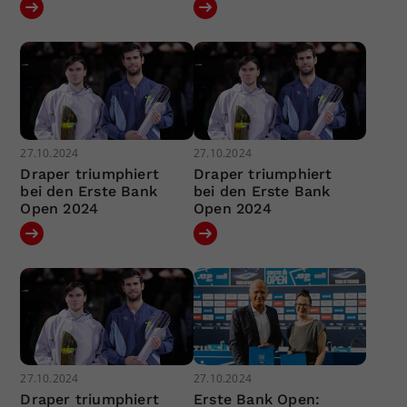
27.10.2024
27.10.2024
Draper triumphiert
Draper triumphiert
bei den Erste Bank
bei den Erste Bank
Open 2024
Open 2024
27.10.2024
27.10.2024
Draper triumphiert
Erste Bank Open: