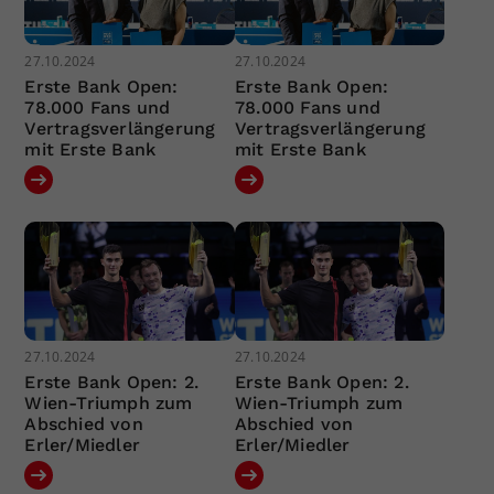
27.10.2024
27.10.2024
Erste Bank Open:
Erste Bank Open:
78.000 Fans und
78.000 Fans und
Vertragsverlängerung
Vertragsverlängerung
mit Erste Bank
mit Erste Bank
27.10.2024
27.10.2024
Erste Bank Open: 2.
Erste Bank Open: 2.
Wien-Triumph zum
Wien-Triumph zum
Abschied von
Abschied von
Erler/Miedler
Erler/Miedler