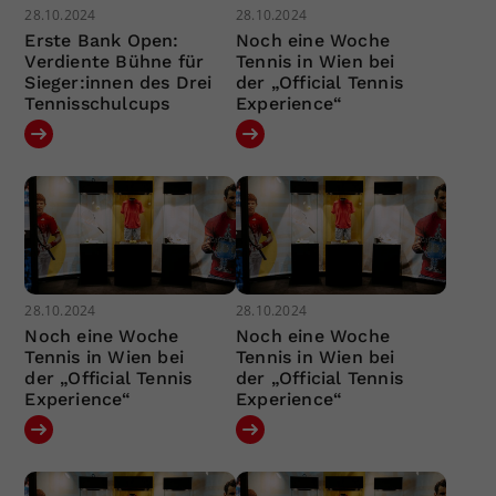
28.10.2024
28.10.2024
Erste Bank Open:
Noch eine Woche
Verdiente Bühne für
Tennis in Wien bei
Sieger:innen des Drei
der „Official Tennis
Tennisschulcups
Experience“
28.10.2024
28.10.2024
Noch eine Woche
Noch eine Woche
Tennis in Wien bei
Tennis in Wien bei
der „Official Tennis
der „Official Tennis
Experience“
Experience“