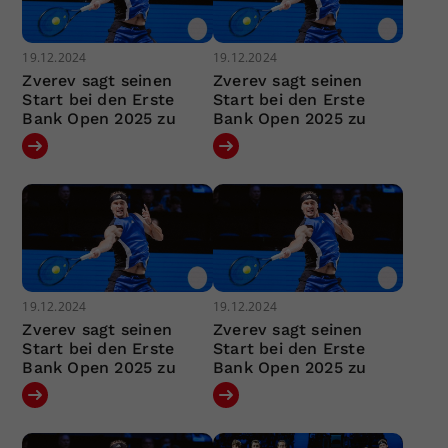
19.12.2024
19.12.2024
Zverev sagt seinen
Zverev sagt seinen
Start bei den Erste
Start bei den Erste
Bank Open 2025 zu
Bank Open 2025 zu
19.12.2024
19.12.2024
Zverev sagt seinen
Zverev sagt seinen
Start bei den Erste
Start bei den Erste
Bank Open 2025 zu
Bank Open 2025 zu