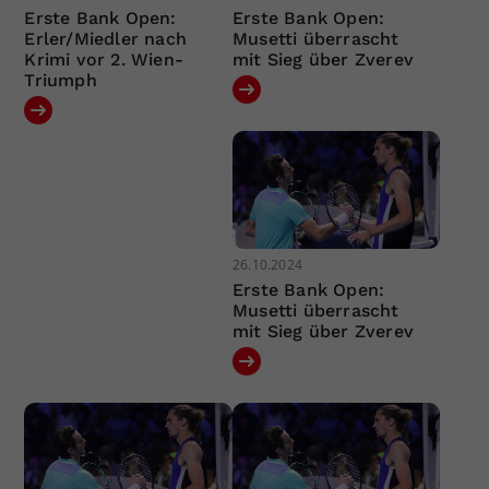
Erste Bank Open:
Erste Bank Open:
Erler/Miedler nach
Musetti überrascht
Krimi vor 2. Wien-
mit Sieg über Zverev
Triumph
26.10.2024
Erste Bank Open:
Musetti überrascht
mit Sieg über Zverev