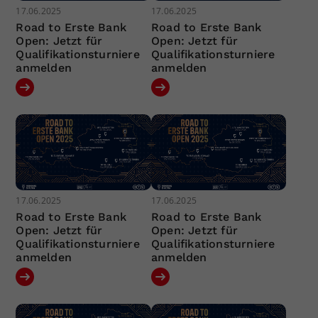
17.06.2025
17.06.2025
Road to Erste Bank
Road to Erste Bank
Open: Jetzt für
Open: Jetzt für
Qualifikationsturniere
Qualifikationsturniere
anmelden
anmelden
17.06.2025
17.06.2025
Road to Erste Bank
Road to Erste Bank
Open: Jetzt für
Open: Jetzt für
Qualifikationsturniere
Qualifikationsturniere
anmelden
anmelden