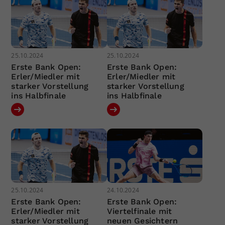
25.10.2024
25.10.2024
Erste Bank Open:
Erste Bank Open:
Erler/Miedler mit
Erler/Miedler mit
starker Vorstellung
starker Vorstellung
ins Halbfinale
ins Halbfinale
25.10.2024
24.10.2024
Erste Bank Open:
Erste Bank Open:
Erler/Miedler mit
Viertelfinale mit
starker Vorstellung
neuen Gesichtern