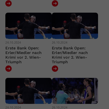
26.10.2024
26.10.2024
Erste Bank Open:
Erste Bank Open:
Erler/Miedler nach
Erler/Miedler nach
Krimi vor 2. Wien-
Krimi vor 2. Wien-
Triumph
Triumph
26.10.2024
26.10.2024