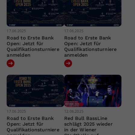
17.06.2025
17.06.2025
Road to Erste Bank
Road to Erste Bank
Open: Jetzt für
Open: Jetzt für
Qualifikationsturniere
Qualifikationsturniere
anmelden
anmelden
17.06.2025
12.06.2025
Road to Erste Bank
Red Bull BassLine
Open: Jetzt für
schlägt 2025 wieder
Qualifikationsturniere
in der Wiener