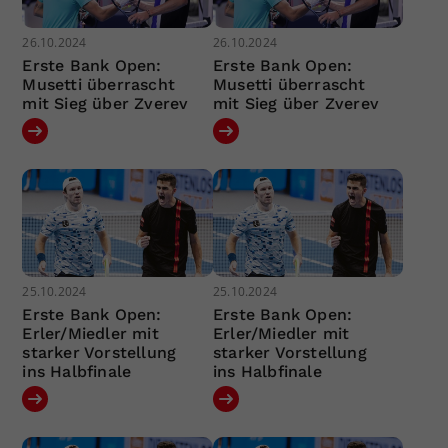
26.10.2024
26.10.2024
Erste Bank Open:
Erste Bank Open:
Musetti überrascht
Musetti überrascht
mit Sieg über Zverev
mit Sieg über Zverev
25.10.2024
25.10.2024
Erste Bank Open:
Erste Bank Open:
Erler/Miedler mit
Erler/Miedler mit
starker Vorstellung
starker Vorstellung
ins Halbfinale
ins Halbfinale