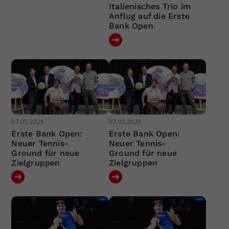
Italienisches Trio im
Anflug auf die Erste
Bank Open
07.05.2025
07.05.2025
Erste Bank Open:
Erste Bank Open:
Neuer Tennis-
Neuer Tennis-
Ground für neue
Ground für neue
Zielgruppen
Zielgruppen