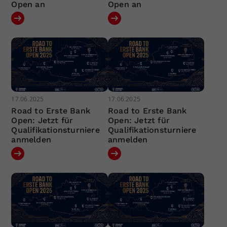
Open an
Open an
17.06.2025
17.06.2025
Road to Erste Bank
Road to Erste Bank
Open: Jetzt für
Open: Jetzt für
Qualifikationsturniere
Qualifikationsturniere
anmelden
anmelden