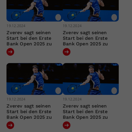
19.12.2024
19.12.2024
Zverev sagt seinen
Zverev sagt seinen
Start bei den Erste
Start bei den Erste
Bank Open 2025 zu
Bank Open 2025 zu
19.12.2024
19.12.2024
Zverev sagt seinen
Zverev sagt seinen
Start bei den Erste
Start bei den Erste
Bank Open 2025 zu
Bank Open 2025 zu