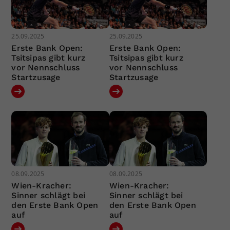
25.09.2025
25.09.2025
Erste Bank Open:
Erste Bank Open:
Tsitsipas gibt kurz
Tsitsipas gibt kurz
vor Nennschluss
vor Nennschluss
Startzusage
Startzusage
08.09.2025
08.09.2025
Wien-Kracher:
Wien-Kracher:
Sinner schlägt bei
Sinner schlägt bei
den Erste Bank Open
den Erste Bank Open
auf
auf