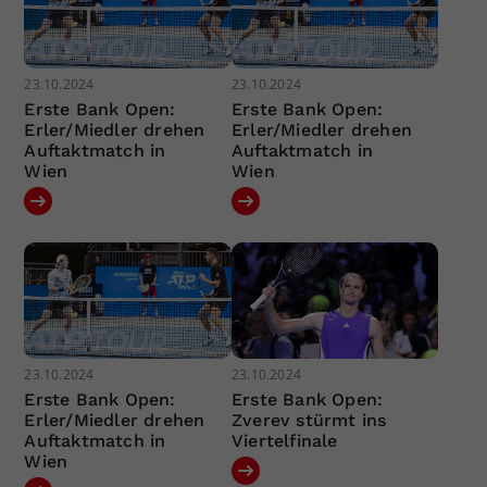
23.10.2024
23.10.2024
Erste Bank Open:
Erste Bank Open:
Erler/Miedler drehen
Erler/Miedler drehen
Auftaktmatch in
Auftaktmatch in
Wien
Wien
23.10.2024
23.10.2024
Erste Bank Open:
Erste Bank Open:
Erler/Miedler drehen
Zverev stürmt ins
Auftaktmatch in
Viertelfinale
Wien