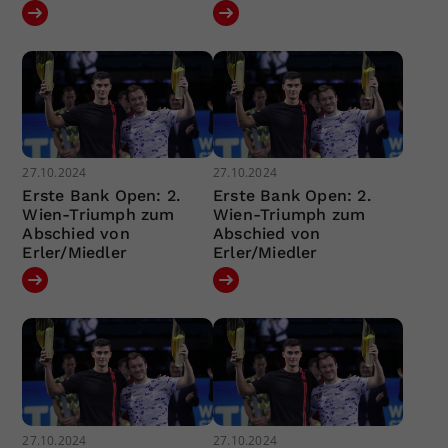
27.10.2024
27.10.2024
Erste Bank Open: 2.
Erste Bank Open: 2.
Wien-Triumph zum
Wien-Triumph zum
Abschied von
Abschied von
Erler/Miedler
Erler/Miedler
27.10.2024
27.10.2024