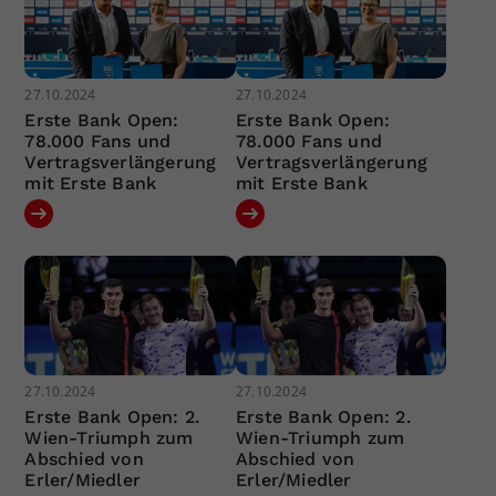
27.10.2024
27.10.2024
Erste Bank Open:
Erste Bank Open:
78.000 Fans und
78.000 Fans und
Vertragsverlängerung
Vertragsverlängerung
mit Erste Bank
mit Erste Bank
27.10.2024
27.10.2024
Erste Bank Open: 2.
Erste Bank Open: 2.
Wien-Triumph zum
Wien-Triumph zum
Abschied von
Abschied von
Erler/Miedler
Erler/Miedler