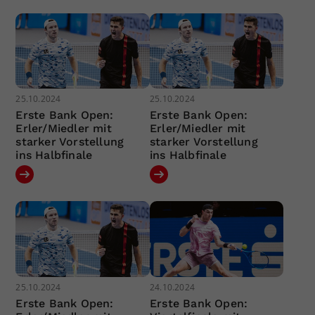
25.10.2024
25.10.2024
Erste Bank Open:
Erste Bank Open:
Erler/Miedler mit
Erler/Miedler mit
starker Vorstellung
starker Vorstellung
ins Halbfinale
ins Halbfinale
25.10.2024
24.10.2024
Erste Bank Open:
Erste Bank Open: