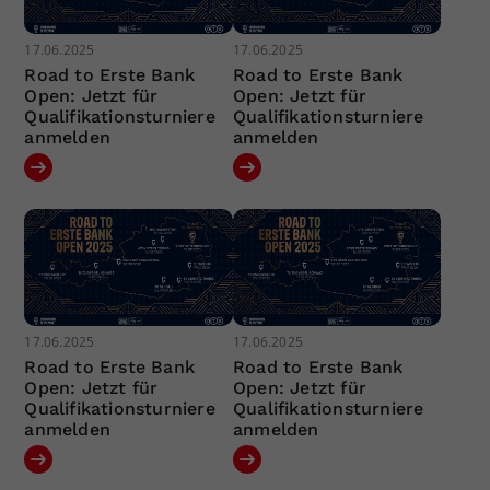
17.06.2025
17.06.2025
Road to Erste Bank
Road to Erste Bank
Open: Jetzt für
Open: Jetzt für
Qualifikationsturniere
Qualifikationsturniere
anmelden
anmelden
17.06.2025
17.06.2025
Road to Erste Bank
Road to Erste Bank
Open: Jetzt für
Open: Jetzt für
Qualifikationsturniere
Qualifikationsturniere
anmelden
anmelden