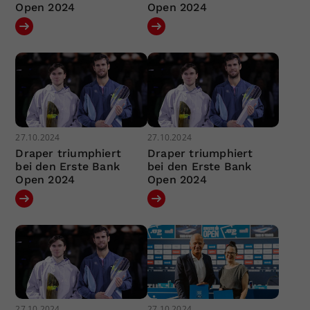
Open 2024
Open 2024
27.10.2024
27.10.2024
Draper triumphiert
Draper triumphiert
bei den Erste Bank
bei den Erste Bank
Open 2024
Open 2024
27.10.2024
27.10.2024