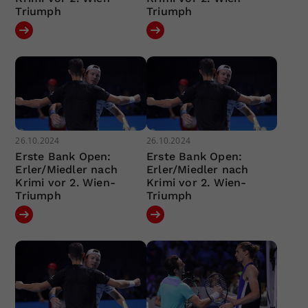
Triumph
Triumph
26.10.2024
26.10.2024
Erste Bank Open:
Erste Bank Open:
Erler/Miedler nach
Erler/Miedler nach
Krimi vor 2. Wien-
Krimi vor 2. Wien-
Triumph
Triumph