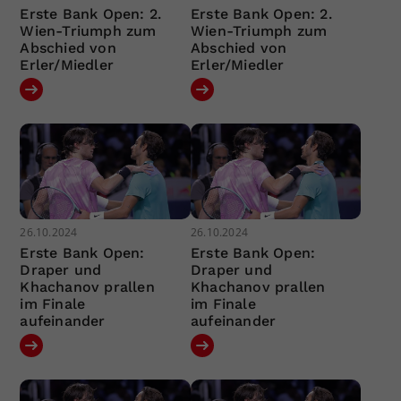
Erste Bank Open: 2.
Erste Bank Open: 2.
Wien-Triumph zum
Wien-Triumph zum
Abschied von
Abschied von
Erler/Miedler
Erler/Miedler
26.10.2024
26.10.2024
Erste Bank Open:
Erste Bank Open:
Draper und
Draper und
Khachanov prallen
Khachanov prallen
im Finale
im Finale
aufeinander
aufeinander