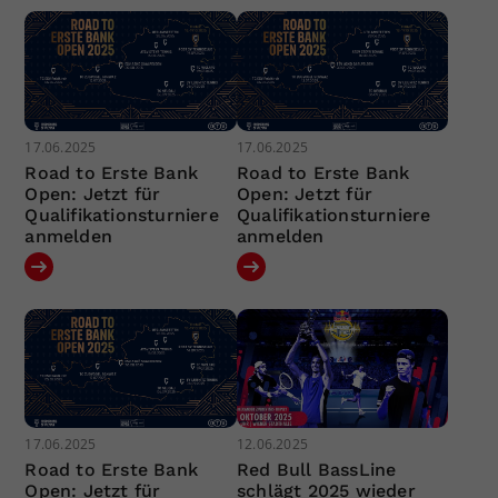
17.06.2025
17.06.2025
Road to Erste Bank
Road to Erste Bank
Open: Jetzt für
Open: Jetzt für
Qualifikationsturniere
Qualifikationsturniere
anmelden
anmelden
17.06.2025
12.06.2025
Road to Erste Bank
Red Bull BassLine
Open: Jetzt für
schlägt 2025 wieder