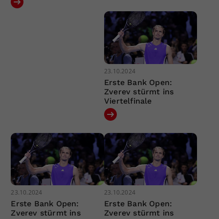
23.10.2024
Erste Bank Open:
Zverev stürmt ins
Viertelfinale
23.10.2024
23.10.2024
Erste Bank Open:
Erste Bank Open:
Zverev stürmt ins
Zverev stürmt ins