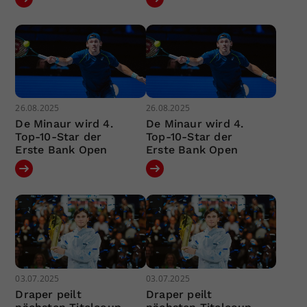
26.08.2025
26.08.2025
De Minaur wird 4.
De Minaur wird 4.
Top-10-Star der
Top-10-Star der
Erste Bank Open
Erste Bank Open
03.07.2025
03.07.2025
Draper peilt
Draper peilt