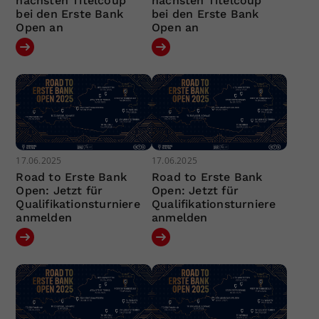
nächsten Titelcoup
nächsten Titelcoup
bei den Erste Bank
bei den Erste Bank
Open an
Open an
17.06.2025
17.06.2025
Road to Erste Bank
Road to Erste Bank
Open: Jetzt für
Open: Jetzt für
Qualifikationsturniere
Qualifikationsturniere
anmelden
anmelden