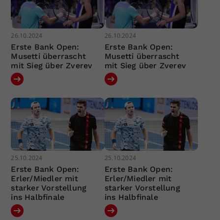
26.10.2024
26.10.2024
Erste Bank Open:
Erste Bank Open:
Musetti überrascht
Musetti überrascht
mit Sieg über Zverev
mit Sieg über Zverev
25.10.2024
25.10.2024
Erste Bank Open:
Erste Bank Open:
Erler/Miedler mit
Erler/Miedler mit
starker Vorstellung
starker Vorstellung
ins Halbfinale
ins Halbfinale