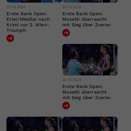
26.10.2024
26.10.2024
Erste Bank Open:
Erste Bank Open:
Erler/Miedler nach
Musetti überrascht
Krimi vor 2. Wien-
mit Sieg über Zverev
Triumph
26.10.2024
Erste Bank Open:
Musetti überrascht
mit Sieg über Zverev