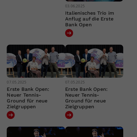
03.06.2025
Italienisches Trio im
Anflug auf die Erste
Bank Open
07.05.2025
07.05.2025
Erste Bank Open:
Erste Bank Open:
Neuer Tennis-
Neuer Tennis-
Ground für neue
Ground für neue
Zielgruppen
Zielgruppen