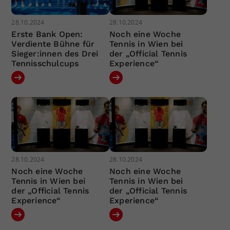
28.10.2024
28.10.2024
Erste Bank Open:
Noch eine Woche
Verdiente Bühne für
Tennis in Wien bei
Sieger:innen des Drei
der „Official Tennis
Tennisschulcups
Experience“
28.10.2024
28.10.2024
Noch eine Woche
Noch eine Woche
Tennis in Wien bei
Tennis in Wien bei
der „Official Tennis
der „Official Tennis
Experience“
Experience“