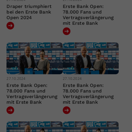
Draper triumphiert
Erste Bank Open:
bei den Erste Bank
78.000 Fans und
Open 2024
Vertragsverlängerung
mit Erste Bank
27.10.2024
27.10.2024
Erste Bank Open:
Erste Bank Open:
78.000 Fans und
78.000 Fans und
Vertragsverlängerung
Vertragsverlängerung
mit Erste Bank
mit Erste Bank