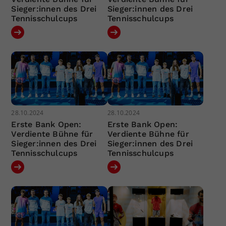
Sieger:innen des Drei
Sieger:innen des Drei
Tennisschulcups
Tennisschulcups
28.10.2024
28.10.2024
Erste Bank Open:
Erste Bank Open:
Verdiente Bühne für
Verdiente Bühne für
Sieger:innen des Drei
Sieger:innen des Drei
Tennisschulcups
Tennisschulcups