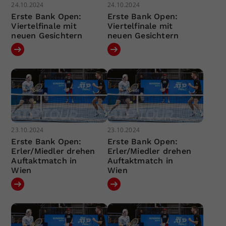
24.10.2024
24.10.2024
Erste Bank Open:
Erste Bank Open:
Viertelfinale mit
Viertelfinale mit
neuen Gesichtern
neuen Gesichtern
23.10.2024
23.10.2024
Erste Bank Open:
Erste Bank Open:
Erler/Miedler drehen
Erler/Miedler drehen
Auftaktmatch in
Auftaktmatch in
Wien
Wien