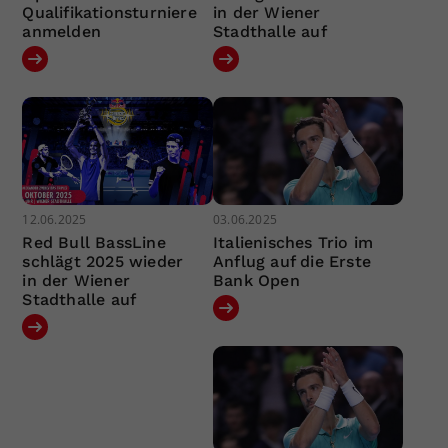
Qualifikationsturniere
in der Wiener
anmelden
Stadthalle auf
12.06.2025
03.06.2025
Red Bull BassLine
Italienisches Trio im
schlägt 2025 wieder
Anflug auf die Erste
in der Wiener
Bank Open
Stadthalle auf