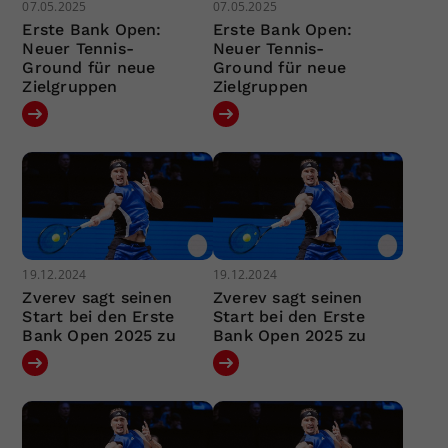
07.05.2025
07.05.2025
Erste Bank Open:
Erste Bank Open:
Neuer Tennis-
Neuer Tennis-
Ground für neue
Ground für neue
Zielgruppen
Zielgruppen
19.12.2024
19.12.2024
Zverev sagt seinen
Zverev sagt seinen
Start bei den Erste
Start bei den Erste
Bank Open 2025 zu
Bank Open 2025 zu