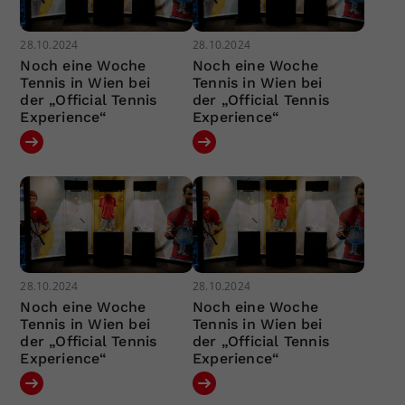
28.10.2024
28.10.2024
Noch eine Woche
Noch eine Woche
Tennis in Wien bei
Tennis in Wien bei
der „Official Tennis
der „Official Tennis
Experience“
Experience“
28.10.2024
28.10.2024
Noch eine Woche
Noch eine Woche
Tennis in Wien bei
Tennis in Wien bei
der „Official Tennis
der „Official Tennis
Experience“
Experience“