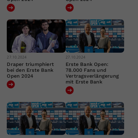
27.10.2024
27.10.2024
Draper triumphiert
Erste Bank Open:
bei den Erste Bank
78.000 Fans und
Open 2024
Vertragsverlängerung
mit Erste Bank