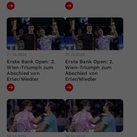
27.10.2024
27.10.2024
Erste Bank Open: 2.
Erste Bank Open: 2.
Wien-Triumph zum
Wien-Triumph zum
Abschied von
Abschied von
Erler/Miedler
Erler/Miedler
26.10.2024
26.10.2024