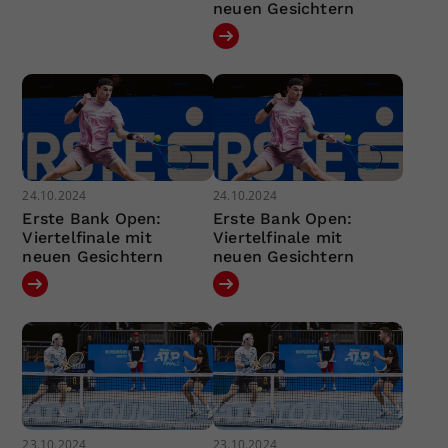
neuen Gesichtern
24.10.2024
24.10.2024
Erste Bank Open:
Erste Bank Open:
Viertelfinale mit
Viertelfinale mit
neuen Gesichtern
neuen Gesichtern
23.10.2024
23.10.2024