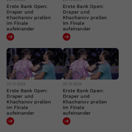
Erste Bank Open:
Erste Bank Open:
Draper und
Draper und
Khachanov prallen
Khachanov prallen
im Finale
im Finale
aufeinander
aufeinander
26.10.2024
26.10.2024
Erste Bank Open:
Erste Bank Open:
Draper und
Draper und
Khachanov prallen
Khachanov prallen
im Finale
im Finale
aufeinander
aufeinander