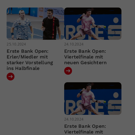
25.10.2024
24.10.2024
Erste Bank Open:
Erste Bank Open:
Erler/Miedler mit
Viertelfinale mit
starker Vorstellung
neuen Gesichtern
ins Halbfinale
24.10.2024
Erste Bank Open:
Viertelfinale mit