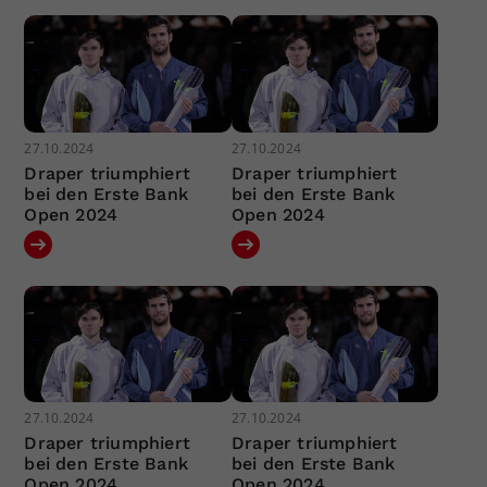
27.10.2024
27.10.2024
Draper triumphiert
Draper triumphiert
bei den Erste Bank
bei den Erste Bank
Open 2024
Open 2024
27.10.2024
27.10.2024
Draper triumphiert
Draper triumphiert
bei den Erste Bank
bei den Erste Bank
Open 2024
Open 2024