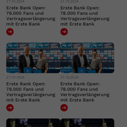
27.10.2024
27.10.2024
Erste Bank Open:
Erste Bank Open:
78.000 Fans und
78.000 Fans und
Vertragsverlängerung
Vertragsverlängerung
mit Erste Bank
mit Erste Bank
27.10.2024
27.10.2024
Erste Bank Open:
Erste Bank Open:
78.000 Fans und
78.000 Fans und
Vertragsverlängerung
Vertragsverlängerung
mit Erste Bank
mit Erste Bank