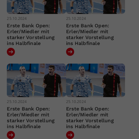
25.10.2024
25.10.2024
Erste Bank Open:
Erste Bank Open:
Erler/Miedler mit
Erler/Miedler mit
starker Vorstellung
starker Vorstellung
ins Halbfinale
ins Halbfinale
25.10.2024
25.10.2024
Erste Bank Open:
Erste Bank Open:
Erler/Miedler mit
Erler/Miedler mit
starker Vorstellung
starker Vorstellung
ins Halbfinale
ins Halbfinale