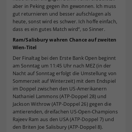
aber in Peking gegen ihn gewonnen. Ich muss
gut returnieren und besser aufschlagen als
heute, sonst wird es schwer. Ich hoffe einfach,
dass es ein gutes Match wird“, so Sinner.
Ram/Salisbury wahren Chance auf zweiten
Wien-Titel
Der Finaltag bei den Erste Bank Open beginnt
am Sonntag um 11:45 Uhr nach MEZ (in der
Nacht auf Sonntag erfolgt die Umstellung von
Sommerzeit auf Winterzeit) mit dem Endspiel
im Doppel zwischen den US-Amerikanern
Nathaniel Lammons (ATP-Doppel 28) und
Jackson Withrow (ATP-Doppel 26) gegen die
amtierenden, dreifachen US-Open-Champions
Rajeev Ram aus den USA (ATP-Doppel 7) und
den Briten Joe Salisbury (ATP-Doppel 8).