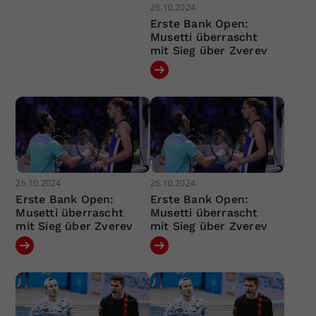
26.10.2024
Erste Bank Open:
Musetti überrascht
mit Sieg über Zverev
26.10.2024
26.10.2024
Erste Bank Open:
Erste Bank Open:
Musetti überrascht
Musetti überrascht
mit Sieg über Zverev
mit Sieg über Zverev