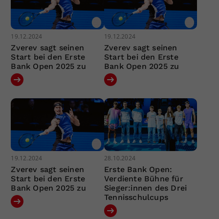
19.12.2024
19.12.2024
Zverev sagt seinen
Zverev sagt seinen
Start bei den Erste
Start bei den Erste
Bank Open 2025 zu
Bank Open 2025 zu
19.12.2024
28.10.2024
Zverev sagt seinen
Erste Bank Open:
Start bei den Erste
Verdiente Bühne für
Bank Open 2025 zu
Sieger:innen des Drei
Tennisschulcups