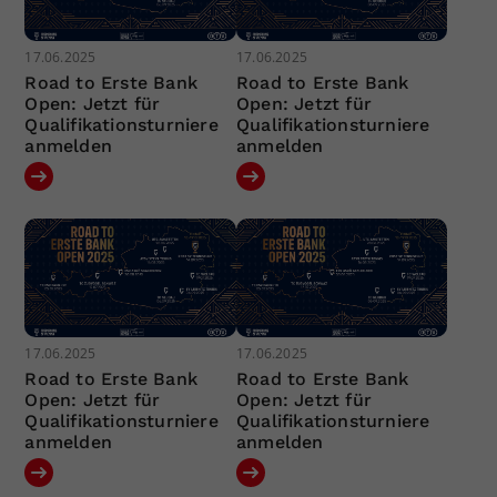
17.06.2025
17.06.2025
Road to Erste Bank
Road to Erste Bank
Open: Jetzt für
Open: Jetzt für
Qualifikationsturniere
Qualifikationsturniere
anmelden
anmelden
17.06.2025
17.06.2025
Road to Erste Bank
Road to Erste Bank
Open: Jetzt für
Open: Jetzt für
Qualifikationsturniere
Qualifikationsturniere
anmelden
anmelden