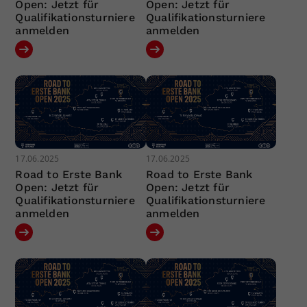
Open: Jetzt für
Open: Jetzt für
Qualifikationsturniere
Qualifikationsturniere
anmelden
anmelden
17.06.2025
17.06.2025
Road to Erste Bank
Road to Erste Bank
Open: Jetzt für
Open: Jetzt für
Qualifikationsturniere
Qualifikationsturniere
anmelden
anmelden