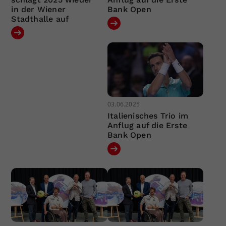
in der Wiener
Bank Open
Stadthalle auf
03.06.2025
Italienisches Trio im
Anflug auf die Erste
Bank Open