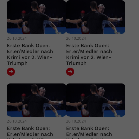
26.10.2024
26.10.2024
Erste Bank Open:
Erste Bank Open:
Erler/Miedler nach
Erler/Miedler nach
Krimi vor 2. Wien-
Krimi vor 2. Wien-
Triumph
Triumph
26.10.2024
26.10.2024
Erste Bank Open:
Erste Bank Open:
Erler/Miedler nach
Erler/Miedler nach