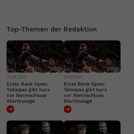
Top-Themen der Redaktion
25.09.2025
25.09.2025
Erste Bank Open:
Erste Bank Open:
Tsitsipas gibt kurz
Tsitsipas gibt kurz
vor Nennschluss
vor Nennschluss
Startzusage
Startzusage