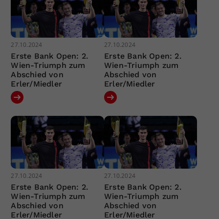
27.10.2024
27.10.2024
Erste Bank Open: 2.
Erste Bank Open: 2.
Wien-Triumph zum
Wien-Triumph zum
Abschied von
Abschied von
Erler/Miedler
Erler/Miedler
27.10.2024
27.10.2024
Erste Bank Open: 2.
Erste Bank Open: 2.
Wien-Triumph zum
Wien-Triumph zum
Abschied von
Abschied von
Erler/Miedler
Erler/Miedler