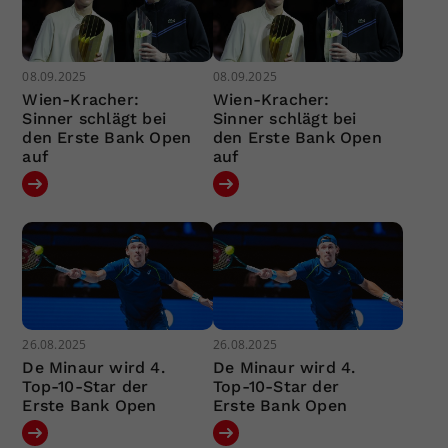
08.09.2025
08.09.2025
Wien-Kracher:
Wien-Kracher:
Sinner schlägt bei
Sinner schlägt bei
den Erste Bank Open
den Erste Bank Open
auf
auf
26.08.2025
26.08.2025
De Minaur wird 4.
De Minaur wird 4.
Top-10-Star der
Top-10-Star der
Erste Bank Open
Erste Bank Open