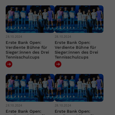
28.10.2024
28.10.2024
Erste Bank Open:
Erste Bank Open:
Verdiente Bühne für
Verdiente Bühne für
Sieger:innen des Drei
Sieger:innen des Drei
Tennisschulcups
Tennisschulcups
28.10.2024
28.10.2024
Erste Bank Open:
Erste Bank Open: