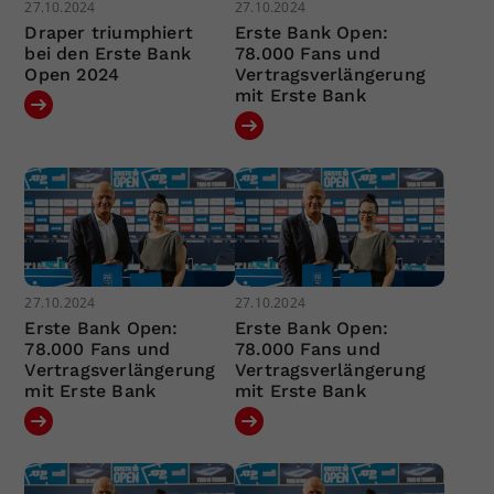
27.10.2024
27.10.2024
Draper triumphiert
Erste Bank Open:
bei den Erste Bank
78.000 Fans und
Open 2024
Vertragsverlängerung
mit Erste Bank
27.10.2024
27.10.2024
Erste Bank Open:
Erste Bank Open:
78.000 Fans und
78.000 Fans und
Vertragsverlängerung
Vertragsverlängerung
mit Erste Bank
mit Erste Bank