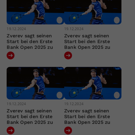
19.12.2024
19.12.2024
Zverev sagt seinen
Zverev sagt seinen
Start bei den Erste
Start bei den Erste
Bank Open 2025 zu
Bank Open 2025 zu
19.12.2024
19.12.2024
Zverev sagt seinen
Zverev sagt seinen
Start bei den Erste
Start bei den Erste
Bank Open 2025 zu
Bank Open 2025 zu