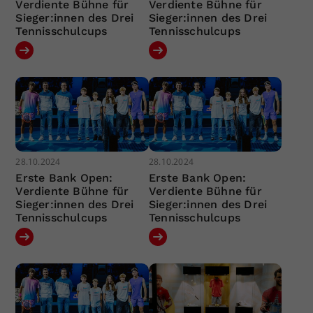
Verdiente Bühne für
Verdiente Bühne für
Sieger:innen des Drei
Sieger:innen des Drei
Tennisschulcups
Tennisschulcups
28.10.2024
28.10.2024
Erste Bank Open:
Erste Bank Open:
Verdiente Bühne für
Verdiente Bühne für
Sieger:innen des Drei
Sieger:innen des Drei
Tennisschulcups
Tennisschulcups