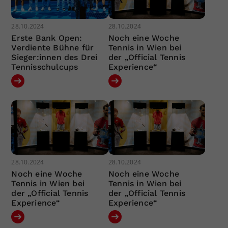
28.10.2024
28.10.2024
Erste Bank Open:
Noch eine Woche
Verdiente Bühne für
Tennis in Wien bei
Sieger:innen des Drei
der „Official Tennis
Tennisschulcups
Experience“
28.10.2024
28.10.2024
Noch eine Woche
Noch eine Woche
Tennis in Wien bei
Tennis in Wien bei
der „Official Tennis
der „Official Tennis
Experience“
Experience“