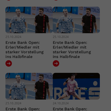
25.10.2024
25.10.2024
Erste Bank Open:
Erste Bank Open:
Erler/Miedler mit
Erler/Miedler mit
starker Vorstellung
starker Vorstellung
ins Halbfinale
ins Halbfinale
25.10.2024
24.10.2024
Erste Bank Open:
Erste Bank Open: