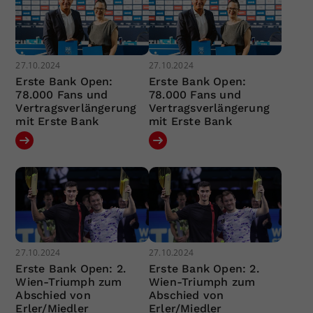
27.10.2024
27.10.2024
Erste Bank Open:
Erste Bank Open:
78.000 Fans und
78.000 Fans und
Vertragsverlängerung
Vertragsverlängerung
mit Erste Bank
mit Erste Bank
27.10.2024
27.10.2024
Erste Bank Open: 2.
Erste Bank Open: 2.
Wien-Triumph zum
Wien-Triumph zum
Abschied von
Abschied von
Erler/Miedler
Erler/Miedler