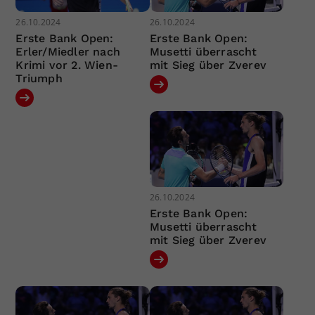
26.10.2024
26.10.2024
Erste Bank Open:
Erste Bank Open:
Erler/Miedler nach
Musetti überrascht
Krimi vor 2. Wien-
mit Sieg über Zverev
Triumph
26.10.2024
Erste Bank Open:
Musetti überrascht
mit Sieg über Zverev