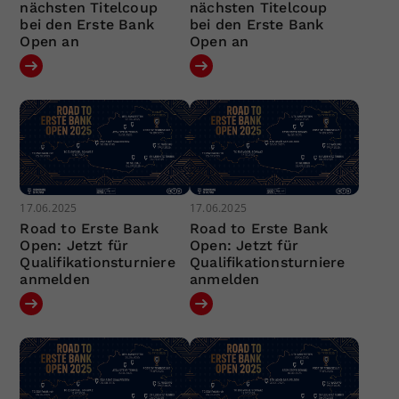
nächsten Titelcoup
nächsten Titelcoup
bei den Erste Bank
bei den Erste Bank
Open an
Open an
17.06.2025
17.06.2025
Road to Erste Bank
Road to Erste Bank
Open: Jetzt für
Open: Jetzt für
Qualifikationsturniere
Qualifikationsturniere
anmelden
anmelden