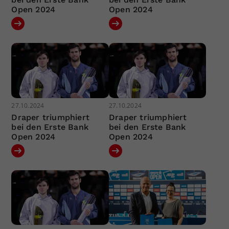
Open 2024
Open 2024
27.10.2024
27.10.2024
Draper triumphiert
Draper triumphiert
bei den Erste Bank
bei den Erste Bank
Open 2024
Open 2024