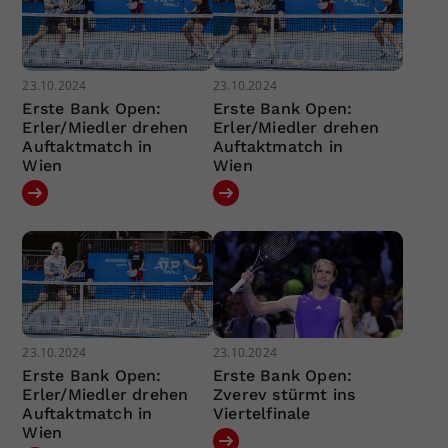
23.10.2024
23.10.2024
Erste Bank Open:
Erste Bank Open:
Erler/Miedler drehen
Erler/Miedler drehen
Auftaktmatch in
Auftaktmatch in
Wien
Wien
23.10.2024
23.10.2024
Erste Bank Open:
Erste Bank Open:
Erler/Miedler drehen
Zverev stürmt ins
Auftaktmatch in
Viertelfinale
Wien