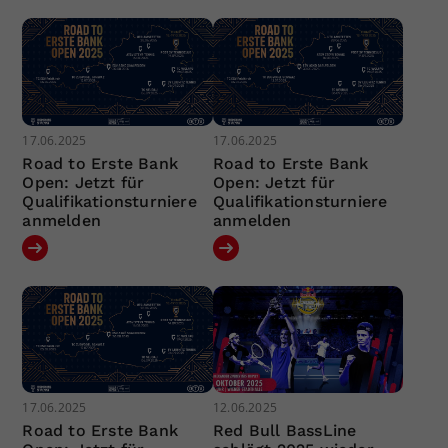
17.06.2025
17.06.2025
Road to Erste Bank
Road to Erste Bank
Open: Jetzt für
Open: Jetzt für
Qualifikationsturniere
Qualifikationsturniere
anmelden
anmelden
17.06.2025
12.06.2025
Road to Erste Bank
Red Bull BassLine