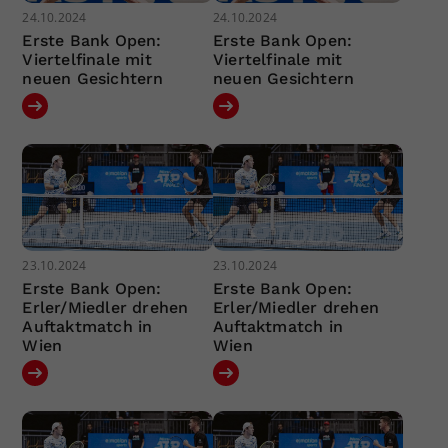
24.10.2024
24.10.2024
Erste Bank Open:
Erste Bank Open:
Viertelfinale mit
Viertelfinale mit
neuen Gesichtern
neuen Gesichtern
23.10.2024
23.10.2024
Erste Bank Open:
Erste Bank Open:
Erler/Miedler drehen
Erler/Miedler drehen
Auftaktmatch in
Auftaktmatch in
Wien
Wien