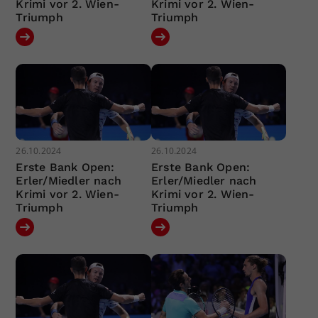
Krimi vor 2. Wien-
Krimi vor 2. Wien-
Triumph
Triumph
26.10.2024
26.10.2024
Erste Bank Open:
Erste Bank Open:
Erler/Miedler nach
Erler/Miedler nach
Krimi vor 2. Wien-
Krimi vor 2. Wien-
Triumph
Triumph