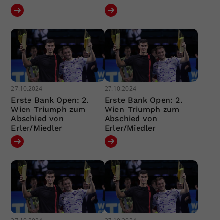
27.10.2024
27.10.2024
Erste Bank Open: 2.
Erste Bank Open: 2.
Wien-Triumph zum
Wien-Triumph zum
Abschied von
Abschied von
Erler/Miedler
Erler/Miedler