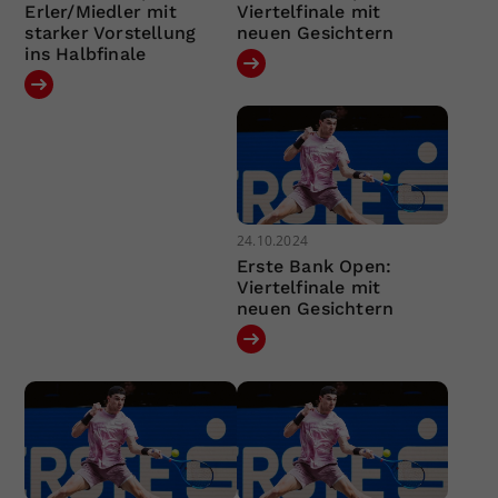
Erler/Miedler mit
Viertelfinale mit
starker Vorstellung
neuen Gesichtern
ins Halbfinale
24.10.2024
Erste Bank Open:
Viertelfinale mit
neuen Gesichtern