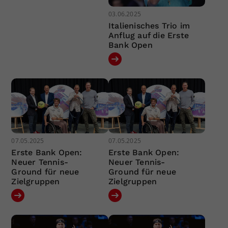
03.06.2025
Italienisches Trio im
Anflug auf die Erste
Bank Open
07.05.2025
07.05.2025
Erste Bank Open:
Erste Bank Open:
Neuer Tennis-
Neuer Tennis-
Ground für neue
Ground für neue
Zielgruppen
Zielgruppen