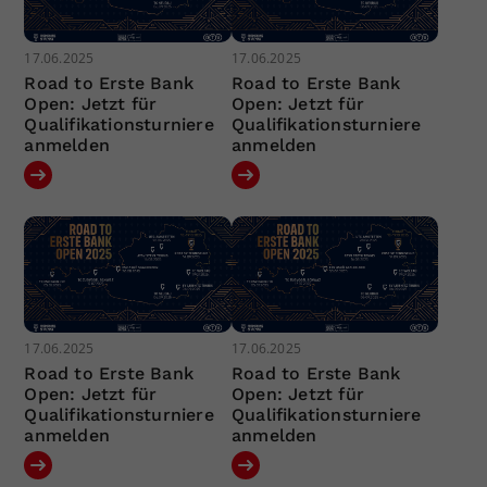
17.06.2025
17.06.2025
Road to Erste Bank
Road to Erste Bank
Open: Jetzt für
Open: Jetzt für
Qualifikationsturniere
Qualifikationsturniere
anmelden
anmelden
17.06.2025
17.06.2025
Road to Erste Bank
Road to Erste Bank
Open: Jetzt für
Open: Jetzt für
Qualifikationsturniere
Qualifikationsturniere
anmelden
anmelden