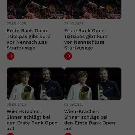
25.09.2025
25.09.2025
Erste Bank Open:
Erste Bank Open:
Tsitsipas gibt kurz
Tsitsipas gibt kurz
vor Nennschluss
vor Nennschluss
Startzusage
Startzusage
08.09.2025
08.09.2025
Wien-Kracher:
Wien-Kracher:
Sinner schlägt bei
Sinner schlägt bei
den Erste Bank Open
den Erste Bank Open
auf
auf