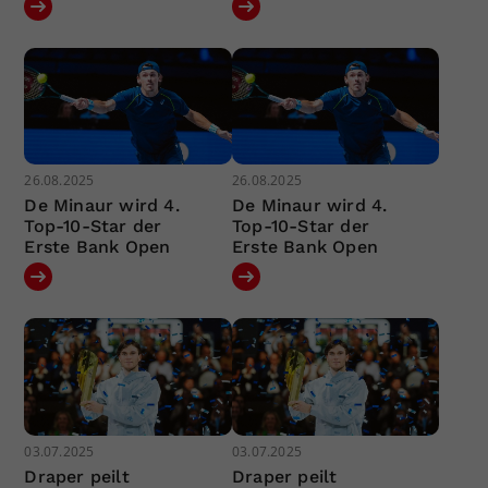
26.08.2025
26.08.2025
De Minaur wird 4.
De Minaur wird 4.
Top-10-Star der
Top-10-Star der
Erste Bank Open
Erste Bank Open
03.07.2025
03.07.2025
Draper peilt
Draper peilt