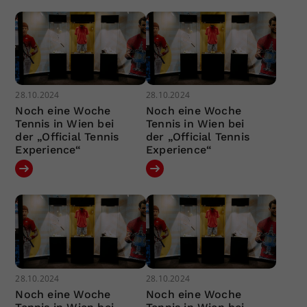
28.10.2024
28.10.2024
Noch eine Woche
Noch eine Woche
Tennis in Wien bei
Tennis in Wien bei
der „Official Tennis
der „Official Tennis
Experience“
Experience“
28.10.2024
28.10.2024
Noch eine Woche
Noch eine Woche