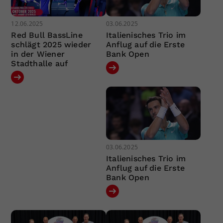
12.06.2025
03.06.2025
Red Bull BassLine
Italienisches Trio im
schlägt 2025 wieder
Anflug auf die Erste
in der Wiener
Bank Open
Stadthalle auf
03.06.2025
Italienisches Trio im
Anflug auf die Erste
Bank Open