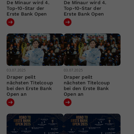
De Minaur wird 4.
De Minaur wird 4.
Top-10-Star der
Top-10-Star der
Erste Bank Open
Erste Bank Open
03.07.2025
03.07.2025
Draper peilt
Draper peilt
nächsten Titelcoup
nächsten Titelcoup
bei den Erste Bank
bei den Erste Bank
Open an
Open an