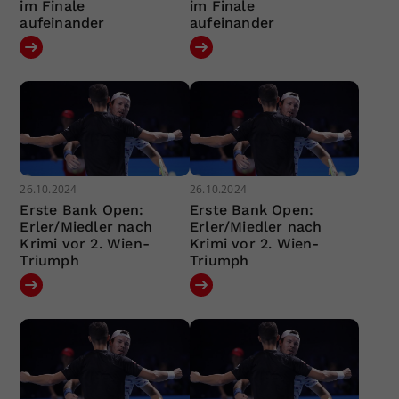
im Finale
im Finale
aufeinander
aufeinander
26.10.2024
26.10.2024
Erste Bank Open:
Erste Bank Open:
Erler/Miedler nach
Erler/Miedler nach
Krimi vor 2. Wien-
Krimi vor 2. Wien-
Triumph
Triumph