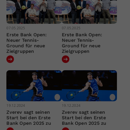
07.05.2025
07.05.2025
Erste Bank Open:
Erste Bank Open:
Neuer Tennis-
Neuer Tennis-
Ground für neue
Ground für neue
Zielgruppen
Zielgruppen
19.12.2024
19.12.2024
Zverev sagt seinen
Zverev sagt seinen
Start bei den Erste
Start bei den Erste
Bank Open 2025 zu
Bank Open 2025 zu