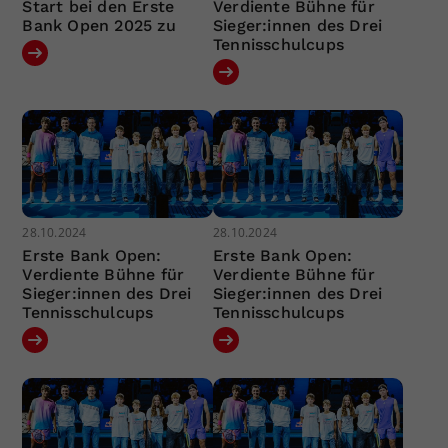
Start bei den Erste
Verdiente Bühne für
Bank Open 2025 zu
Sieger:innen des Drei
Tennisschulcups
28.10.2024
28.10.2024
Erste Bank Open:
Erste Bank Open:
Verdiente Bühne für
Verdiente Bühne für
Sieger:innen des Drei
Sieger:innen des Drei
Tennisschulcups
Tennisschulcups