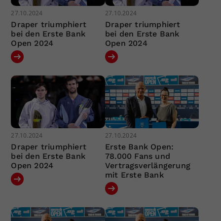
27.10.2024
27.10.2024
Draper triumphiert
Draper triumphiert
bei den Erste Bank
bei den Erste Bank
Open 2024
Open 2024
27.10.2024
27.10.2024
Draper triumphiert
Erste Bank Open:
bei den Erste Bank
78.000 Fans und
Open 2024
Vertragsverlängerung
mit Erste Bank