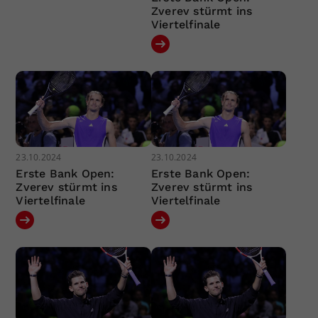
Zverev stürmt ins
Viertelfinale
23.10.2024
23.10.2024
Erste Bank Open:
Erste Bank Open:
Zverev stürmt ins
Zverev stürmt ins
Viertelfinale
Viertelfinale