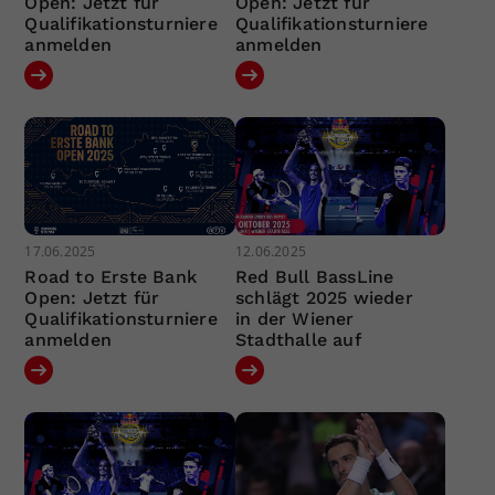
Open: Jetzt für
Open: Jetzt für
Qualifikationsturniere
Qualifikationsturniere
anmelden
anmelden
17.06.2025
12.06.2025
Road to Erste Bank
Red Bull BassLine
Open: Jetzt für
schlägt 2025 wieder
Qualifikationsturniere
in der Wiener
anmelden
Stadthalle auf