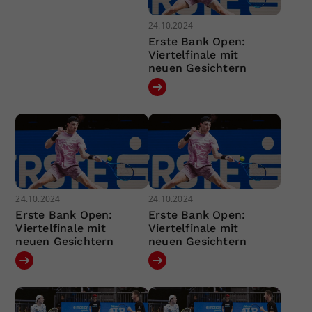
24.10.2024
Erste Bank Open:
Viertelfinale mit
neuen Gesichtern
24.10.2024
24.10.2024
Erste Bank Open:
Erste Bank Open:
Viertelfinale mit
Viertelfinale mit
neuen Gesichtern
neuen Gesichtern