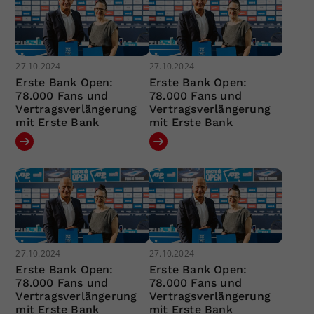
27.10.2024
27.10.2024
Erste Bank Open:
Erste Bank Open:
78.000 Fans und
78.000 Fans und
Vertragsverlängerung
Vertragsverlängerung
mit Erste Bank
mit Erste Bank
27.10.2024
27.10.2024
Erste Bank Open:
Erste Bank Open:
78.000 Fans und
78.000 Fans und
Vertragsverlängerung
Vertragsverlängerung
mit Erste Bank
mit Erste Bank