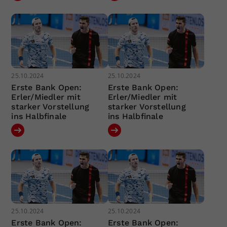
25.10.2024
25.10.2024
Erste Bank Open:
Erste Bank Open:
Erler/Miedler mit
Erler/Miedler mit
starker Vorstellung
starker Vorstellung
ins Halbfinale
ins Halbfinale
25.10.2024
25.10.2024
Erste Bank Open:
Erste Bank Open: