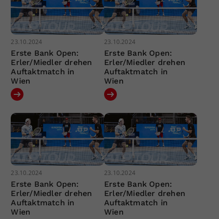
23.10.2024
23.10.2024
Erste Bank Open:
Erste Bank Open:
Erler/Miedler drehen
Erler/Miedler drehen
Auftaktmatch in
Auftaktmatch in
Wien
Wien
23.10.2024
23.10.2024
Erste Bank Open:
Erste Bank Open:
Erler/Miedler drehen
Erler/Miedler drehen
Auftaktmatch in
Auftaktmatch in
Wien
Wien