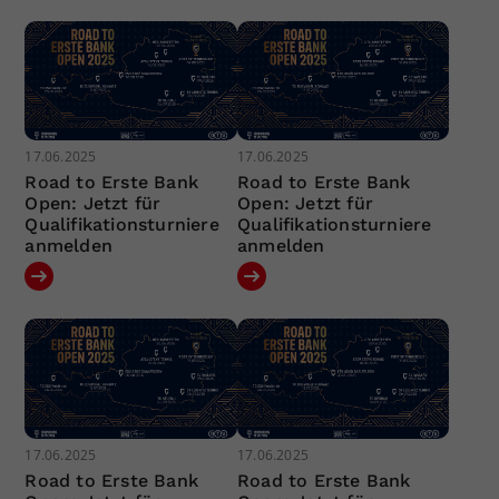
17.06.2025
17.06.2025
Road to Erste Bank
Road to Erste Bank
Open: Jetzt für
Open: Jetzt für
Qualifikationsturniere
Qualifikationsturniere
anmelden
anmelden
17.06.2025
17.06.2025
Road to Erste Bank
Road to Erste Bank