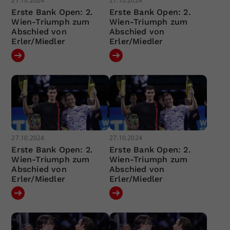
27.10.2024
27.10.2024
Erste Bank Open: 2.
Erste Bank Open: 2.
Wien-Triumph zum
Wien-Triumph zum
Abschied von
Abschied von
Erler/Miedler
Erler/Miedler
27.10.2024
27.10.2024
Erste Bank Open: 2.
Erste Bank Open: 2.
Wien-Triumph zum
Wien-Triumph zum
Abschied von
Abschied von
Erler/Miedler
Erler/Miedler