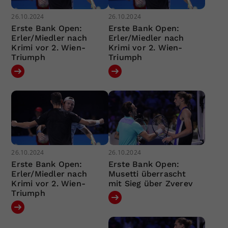
26.10.2024
26.10.2024
Erste Bank Open:
Erste Bank Open:
Erler/Miedler nach
Erler/Miedler nach
Krimi vor 2. Wien-
Krimi vor 2. Wien-
Triumph
Triumph
26.10.2024
26.10.2024
Erste Bank Open:
Erste Bank Open:
Erler/Miedler nach
Musetti überrascht
Krimi vor 2. Wien-
mit Sieg über Zverev
Triumph