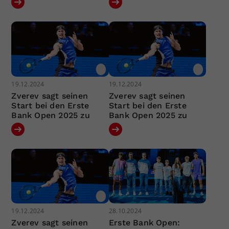
19.12.2024
19.12.2024
Zverev sagt seinen
Zverev sagt seinen
Start bei den Erste
Start bei den Erste
Bank Open 2025 zu
Bank Open 2025 zu
19.12.2024
28.10.2024
Zverev sagt seinen
Erste Bank Open: