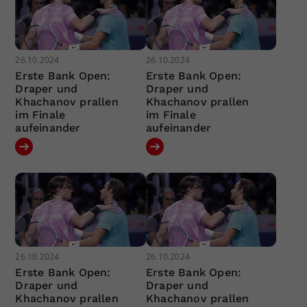
26.10.2024
26.10.2024
Erste Bank Open:
Erste Bank Open:
Draper und
Draper und
Khachanov prallen
Khachanov prallen
im Finale
im Finale
aufeinander
aufeinander
26.10.2024
26.10.2024
Erste Bank Open:
Erste Bank Open:
Draper und
Draper und
Khachanov prallen
Khachanov prallen