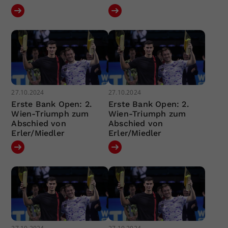
27.10.2024
27.10.2024
Erste Bank Open: 2.
Erste Bank Open: 2.
Wien-Triumph zum
Wien-Triumph zum
Abschied von
Abschied von
Erler/Miedler
Erler/Miedler