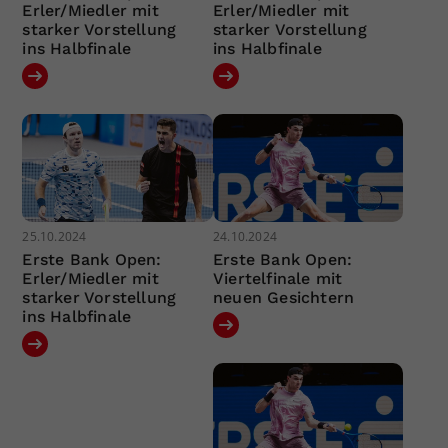
Erler/Miedler mit
Erler/Miedler mit
starker Vorstellung
starker Vorstellung
ins Halbfinale
ins Halbfinale
25.10.2024
24.10.2024
Erste Bank Open:
Erste Bank Open:
Erler/Miedler mit
Viertelfinale mit
starker Vorstellung
neuen Gesichtern
ins Halbfinale