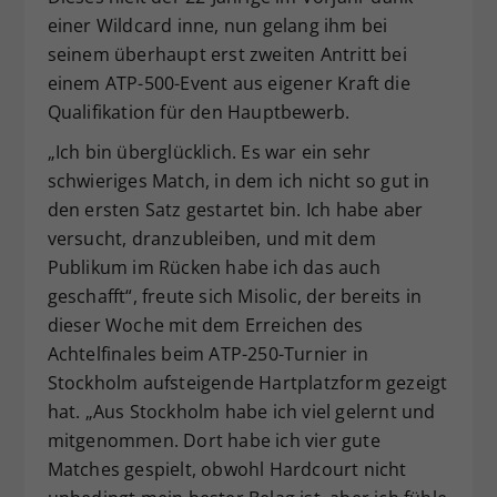
einer Wildcard inne, nun gelang ihm bei
seinem überhaupt erst zweiten Antritt bei
einem ATP-500-Event aus eigener Kraft die
Qualifikation für den Hauptbewerb.
„Ich bin überglücklich. Es war ein sehr
schwieriges Match, in dem ich nicht so gut in
den ersten Satz gestartet bin. Ich habe aber
versucht, dranzubleiben, und mit dem
Publikum im Rücken habe ich das auch
geschafft“, freute sich Misolic, der bereits in
dieser Woche mit dem Erreichen des
Achtelfinales beim ATP-250-Turnier in
Stockholm aufsteigende Hartplatzform gezeigt
hat. „Aus Stockholm habe ich viel gelernt und
mitgenommen. Dort habe ich vier gute
Matches gespielt, obwohl Hardcourt nicht