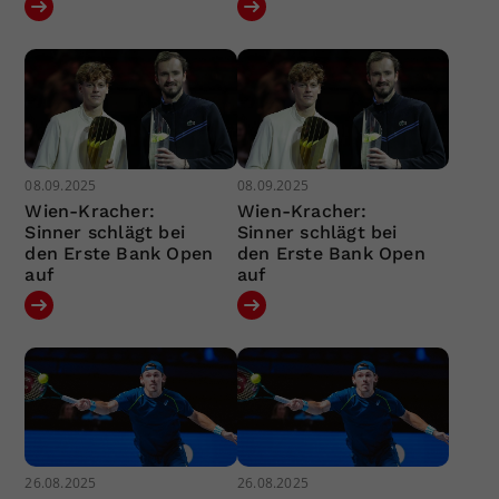
08.09.2025
08.09.2025
Wien-Kracher:
Wien-Kracher:
Sinner schlägt bei
Sinner schlägt bei
den Erste Bank Open
den Erste Bank Open
auf
auf
26.08.2025
26.08.2025