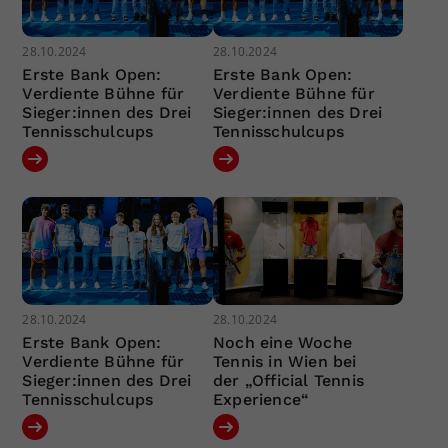
28.10.2024
28.10.2024
Erste Bank Open:
Erste Bank Open:
Verdiente Bühne für
Verdiente Bühne für
Sieger:innen des Drei
Sieger:innen des Drei
Tennisschulcups
Tennisschulcups
28.10.2024
28.10.2024
Erste Bank Open:
Noch eine Woche
Verdiente Bühne für
Tennis in Wien bei
Sieger:innen des Drei
der „Official Tennis
Tennisschulcups
Experience“