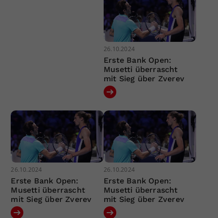
26.10.2024
Erste Bank Open:
Musetti überrascht
mit Sieg über Zverev
26.10.2024
26.10.2024
Erste Bank Open:
Erste Bank Open:
Musetti überrascht
Musetti überrascht
mit Sieg über Zverev
mit Sieg über Zverev