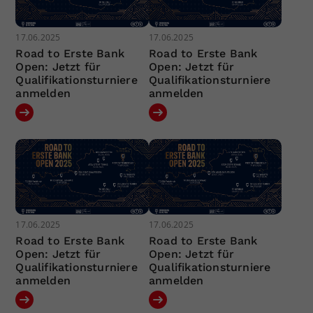
17.06.2025
17.06.2025
Road to Erste Bank
Road to Erste Bank
Open: Jetzt für
Open: Jetzt für
Qualifikationsturniere
Qualifikationsturniere
anmelden
anmelden
17.06.2025
17.06.2025
Road to Erste Bank
Road to Erste Bank
Open: Jetzt für
Open: Jetzt für
Qualifikationsturniere
Qualifikationsturniere
anmelden
anmelden