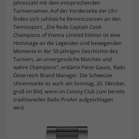
Jahreszahl mit dem entsprechenden
Turniernamen. Auf der Vorderseite der Uhr
finden sich zahlreiche Reminiszenzen an den
Tennissport. „Die Rado Captain Cook
Champions of Vienna Limited Edition ist eine
Hommage an die Legenden und bewegenden
Momente in der 50-jährigen Geschichte des
Turniers, an unvergessliche Matches und
wahre Champions“, erklärte Peter Gauss, Rado
Österreich Brand Manager. Die Schweizer
Uhrenmarke ist auch am Sonntag, 20. Oktober,
groß im Bild, wenn im Colony Club zum bereits
traditionellen Rado-ProAm aufgeschlagen
wird.