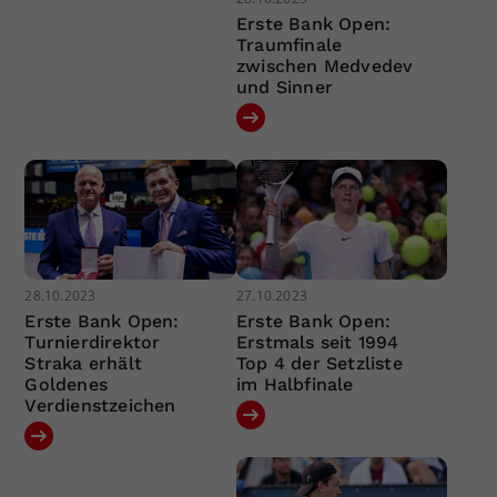
Erste Bank Open:
Traumfinale
zwischen Medvedev
und Sinner
28.10.2023
27.10.2023
Erste Bank Open:
Erste Bank Open:
Turnierdirektor
Erstmals seit 1994
Straka erhält
Top 4 der Setzliste
Goldenes
im Halbfinale
Verdienstzeichen