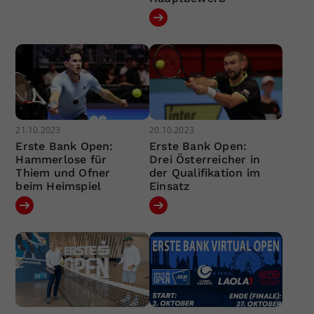
21.10.2023
20.10.2023
Erste Bank Open:
Erste Bank Open:
Hammerlose für
Drei Österreicher in
Thiem und Ofner
der Qualifikation im
beim Heimspiel
Einsatz