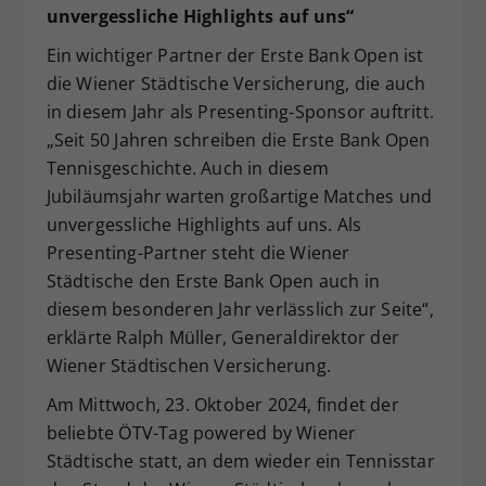
unvergessliche Highlights auf uns“
Ein wichtiger Partner der Erste Bank Open ist
die Wiener Städtische Versicherung, die auch
in diesem Jahr als Presenting-Sponsor auftritt.
„Seit 50 Jahren schreiben die Erste Bank Open
Tennisgeschichte. Auch in diesem
Jubiläumsjahr warten großartige Matches und
unvergessliche Highlights auf uns. Als
Presenting-Partner steht die Wiener
Städtische den Erste Bank Open auch in
diesem besonderen Jahr verlässlich zur Seite“,
erklärte Ralph Müller, Generaldirektor der
Wiener Städtischen Versicherung.
Am Mittwoch, 23. Oktober 2024, findet der
beliebte ÖTV-Tag powered by Wiener
Städtische statt, an dem wieder ein Tennisstar