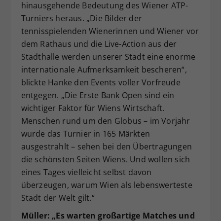
hinausgehende Bedeutung des Wiener ATP-
Turniers heraus. „Die Bilder der
tennisspielenden Wienerinnen und Wiener vor
dem Rathaus und die Live-Action aus der
Stadthalle werden unserer Stadt eine enorme
internationale Aufmerksamkeit bescheren“,
blickte Hanke den Events voller Vorfreude
entgegen. „Die Erste Bank Open sind ein
wichtiger Faktor für Wiens Wirtschaft.
Menschen rund um den Globus – im Vorjahr
wurde das Turnier in 165 Märkten
ausgestrahlt – sehen bei den Übertragungen
die schönsten Seiten Wiens. Und wollen sich
eines Tages vielleicht selbst davon
überzeugen, warum Wien als lebenswerteste
Stadt der Welt gilt.“
Müller: „Es warten großartige Matches und