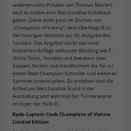
anderem zehn Pokalen von Thomas Muster)
wird es zudem eine Merchandise-Kollektion
geben. Diese steht ganz im Zeichen von
„Champions of Vienna“, dem Oberbegriff zu
den heurigen Aktionen zur 50. Ausgabe des
Turniers. Das Angebot reicht von einer
limitierten Auflage exklusiver Kleidung wie T-
Shirts, Polos, Hoodies und Sweatern über
Kappen, Socken und Handtüchern bis hin zu
einem Next-Champion-Schnuller und weiteren
Sammler:innenstücken. Zu erstehen sind die
Artikel am Merchandise-Stand in der
Ausstellung und während der Turnierwoche
im Foyer der Halle D.
Rado Captain Cook Champions of Vienna
Limited Edition