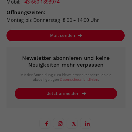
Mobil:
+43 660 1893974
Öffnungszeiten:
Montag bis Donnerstag: 8:00 – 14:00 Uhr
Mail senden
Newsletter abonnieren und keine
Neuigkeiten mehr verpassen
Mit der Anmeldung zum Newsletter akzeptiere ich die
aktuell gültigen
Datenschutzrichtlinien
.
Jetzt anmelden