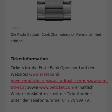
© Rado
Die Rado Captain Cook Champions of Vienna Limited
Edition.
Ticketinformation
Tickets für die Erste Bank Open sind auf den
Websites
www.erstebank-
open.com/tickets
,
www.stadthalle.com
,
www.wien-
ticket.at
sowie
www.oeticket.com
erhältlich.
Weitere Auskünfte erteilt die Tickethotline
unter der Telefonnummer 01 / 79 999 79.