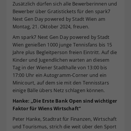
Zusätzlich dürfen sich alle Bewerberinnen und
Bewerber über Gratistickets für den spark7
Next Gen Day powered by Stadt Wien am
Montag, 21. Oktober 2024, freuen.
Am spark7 Next Gen Day powered by Stadt
Wien genießen 1000 junge Tennisfans bis 15
Jahre plus Begleitperson freien Eintritt. Auf die
Kinder und Jugendlichen warten an diesem
Tag in der Wiener Stadthalle von 13:00 bis
17:00 Uhr ein Autogramm-Corner und ein
Minicourt, auf dem sie mit den Tennisstars
einige Bälle übers Netz schlagen können.
Hanke: „Die Erste Bank Open sind wichtiger
Faktor für Wiens Wirtschaft“
Peter Hanke, Stadtrat für Finanzen, Wirtschaft
und Tourismus, strich die weit über den Sport