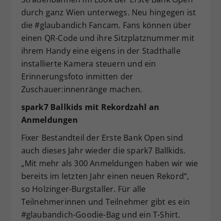
durch ganz Wien unterwegs. Neu hingegen ist
die #glaubandich Fancam. Fans können über
einen QR-Code und ihre Sitzplatznummer mit
ihrem Handy eine eigens in der Stadthalle
installierte Kamera steuern und ein
Erinnerungsfoto inmitten der
Zuschauer:innenränge machen.
spark7 Ballkids mit Rekordzahl an
Anmeldungen
Fixer Bestandteil der Erste Bank Open sind
auch dieses Jahr wieder die spark7 Ballkids.
„Mit mehr als 300 Anmeldungen haben wir wie
bereits im letzten Jahr einen neuen Rekord“,
so Holzinger-Burgstaller. Für alle
Teilnehmerinnen und Teilnehmer gibt es ein
#glaubandich-Goodie-Bag und ein T-Shirt.