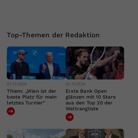
Top-Themen der Redaktion
02.10.2024
02.10.2024
Thiem: „Wien ist der
Erste Bank Open
beste Platz für mein
glänzen mit 10 Stars
letztes Turnier“
aus den Top 20 der
Weltrangliste