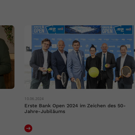
10.06.2024
Erste Bank Open 2024 im Zeichen des 50-
Jahre-Jubiläums