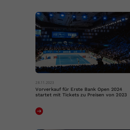
28.11.2023
Vorverkauf für Erste Bank Open 2024
startet mit Tickets zu Preisen von 2023