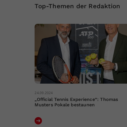
Top-Themen der Redaktion
24.09.2024
„Official Tennis Experience“: Thomas
Musters Pokale bestaunen