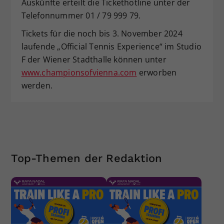
Auskünfte erteilt die Tickethotline unter der
Telefonnummer 01 / 79 999 79.
Tickets für die noch bis 3. November 2024
laufende „Official Tennis Experience“ im Studio
F der Wiener Stadthalle können unter
www.championsofvienna.com
erworben
werden.
Top-Themen der Redaktion