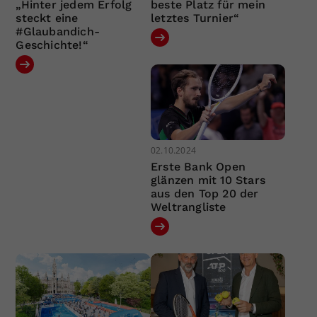
„Hinter jedem Erfolg
beste Platz für mein
steckt eine
letztes Turnier“
#Glaubandich-
Geschichte!“
02.10.2024
Erste Bank Open
glänzen mit 10 Stars
aus den Top 20 der
Weltrangliste