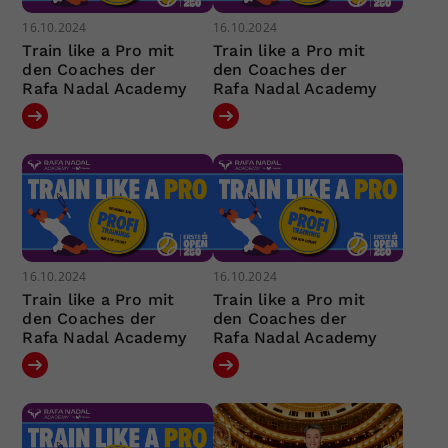
16.10.2024
16.10.2024
Train like a Pro mit
Train like a Pro mit
den Coaches der
den Coaches der
Rafa Nadal Academy
Rafa Nadal Academy
16.10.2024
16.10.2024
Train like a Pro mit
Train like a Pro mit
den Coaches der
den Coaches der
Rafa Nadal Academy
Rafa Nadal Academy