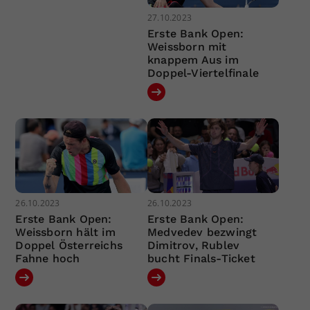
27.10.2023
Erste Bank Open:
Weissborn mit
knappem Aus im
Doppel-Viertelfinale
26.10.2023
26.10.2023
Erste Bank Open:
Erste Bank Open:
Weissborn hält im
Medvedev bezwingt
Doppel Österreichs
Dimitrov, Rublev
Fahne hoch
bucht Finals-Ticket