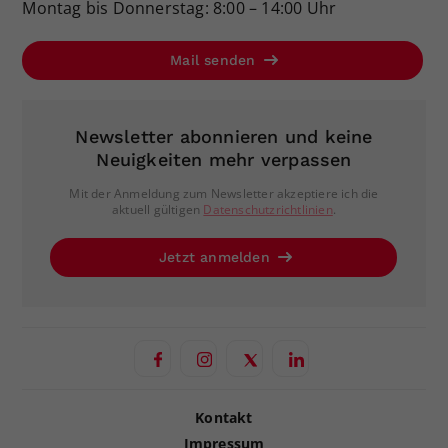
Montag bis Donnerstag: 8:00 – 14:00 Uhr
Mail senden
Newsletter abonnieren und keine
Neuigkeiten mehr verpassen
Mit der Anmeldung zum Newsletter akzeptiere ich die
aktuell gültigen
Datenschutzrichtlinien
.
Jetzt anmelden
Kontakt
Impressum