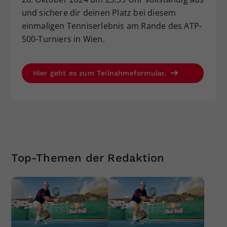
und sichere dir deinen Platz bei diesem
einmaligen Tenniserlebnis am Rande des ATP-
500-Turniers in Wien.
Hier geht es zum Teilnahmeformular.
Top-Themen der Redaktion