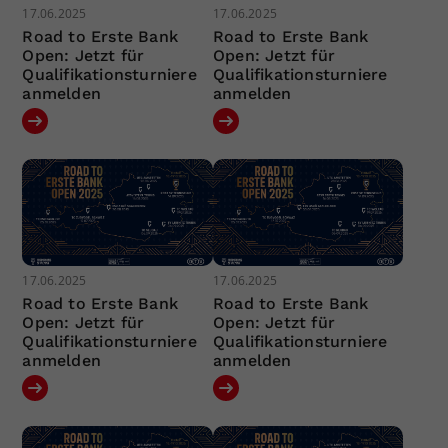
17.06.2025
17.06.2025
Road to Erste Bank
Road to Erste Bank
Open: Jetzt für
Open: Jetzt für
Qualifikationsturniere
Qualifikationsturniere
anmelden
anmelden
17.06.2025
17.06.2025
Road to Erste Bank
Road to Erste Bank
Open: Jetzt für
Open: Jetzt für
Qualifikationsturniere
Qualifikationsturniere
anmelden
anmelden