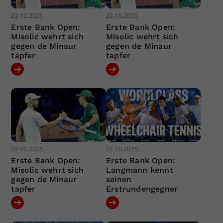
22.10.2025
22.10.2025
Erste Bank Open:
Erste Bank Open:
Misolic wehrt sich
Misolic wehrt sich
gegen de Minaur
gegen de Minaur
tapfer
tapfer
22.10.2025
22.10.2025
Erste Bank Open:
Erste Bank Open:
Misolic wehrt sich
Langmann kennt
gegen de Minaur
seinen
tapfer
Erstrundengegner