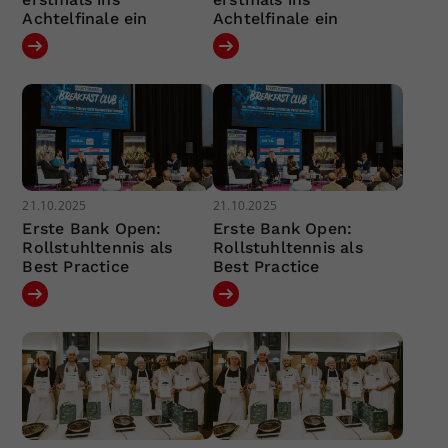
Achtelfinale ein
Achtelfinale ein
21.10.2025
21.10.2025
Erste Bank Open:
Erste Bank Open:
Rollstuhltennis als
Rollstuhltennis als
Best Practice
Best Practice