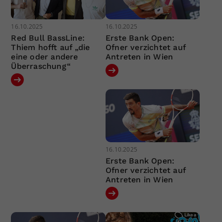
16.10.2025
16.10.2025
Red Bull BassLine:
Erste Bank Open:
Thiem hofft auf „die
Ofner verzichtet auf
eine oder andere
Antreten in Wien
Überraschung“
16.10.2025
Erste Bank Open:
Ofner verzichtet auf
Antreten in Wien