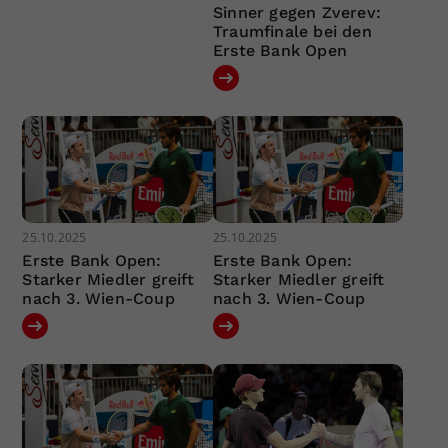
Sinner gegen Zverev:
Traumfinale bei den
Erste Bank Open
25.10.2025
25.10.2025
Erste Bank Open:
Erste Bank Open:
Starker Miedler greift
Starker Miedler greift
nach 3. Wien-Coup
nach 3. Wien-Coup