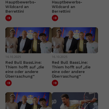
Hauptbewerbs-
Hauptbewerbs-
Wildcard an
Wildcard an
Berrettini
Berrettini
16.10.2025
16.10.2025
Red Bull BassLine:
Red Bull BassLine:
Thiem hofft auf „die
Thiem hofft auf „die
eine oder andere
eine oder andere
Überraschung“
Überraschung“