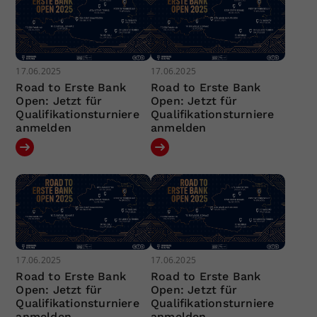
17.06.2025
17.06.2025
Road to Erste Bank
Road to Erste Bank
Open: Jetzt für
Open: Jetzt für
Qualifikationsturniere
Qualifikationsturniere
anmelden
anmelden
17.06.2025
17.06.2025
Road to Erste Bank
Road to Erste Bank
Open: Jetzt für
Open: Jetzt für
Qualifikationsturniere
Qualifikationsturniere
anmelden
anmelden