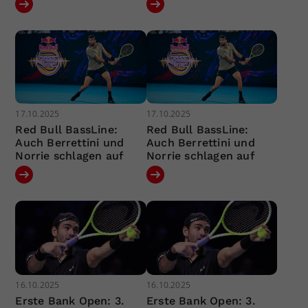
17.10.2025
17.10.2025
Red Bull BassLine:
Red Bull BassLine:
Auch Berrettini und
Auch Berrettini und
Norrie schlagen auf
Norrie schlagen auf
16.10.2025
16.10.2025
Erste Bank Open: 3.
Erste Bank Open: 3.