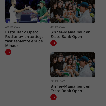
20.10.2025
20.10.2025
Erste Bank Open:
Sinner-Mania bei den
Rodionov unterliegt
Erste Bank Open
fast fehlerfreiem de
Minaur
20.10.2025
Sinner-Mania bei den
Erste Bank Open