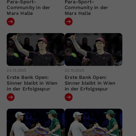
Para-Sport-
Para-Sport-
Community in der
Community in der
Marx Halle
Marx Halle
23.10.2025
23.10.2025
Erste Bank Open:
Erste Bank Open:
Sinner bleibt in Wien
Sinner bleibt in Wien
in der Erfolgsspur
in der Erfolgsspur