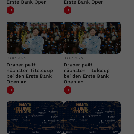
Erste Bank Open
Erste Bank Open
03.07.2025
03.07.2025
Draper peilt
Draper peilt
nächsten Titelcoup
nächsten Titelcoup
bei den Erste Bank
bei den Erste Bank
Open an
Open an