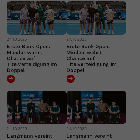
24.10.2025
24.10.2025
Erste Bank Open:
Erste Bank Open:
Miedler wahrt
Miedler wahrt
Chance auf
Chance auf
Titelverteidigung im
Titelverteidigung im
Doppel
Doppel
24.10.2025
24.10.2025
Langmann vereint
Langmann vereint