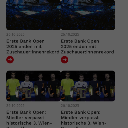
26.10.2025
26.10.2025
Erste Bank Open
Erste Bank Open
2025 enden mit
2025 enden mit
Zuschauer:innenrekord
Zuschauer:innenrekord
26.10.2025
26.10.2025
Erste Bank Open:
Erste Bank Open:
Miedler verpasst
Miedler verpasst
historische 3. Wien-
historische 3. Wien-