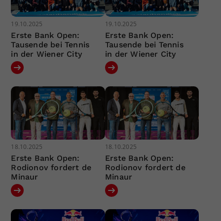
19.10.2025
19.10.2025
Erste Bank Open:
Erste Bank Open:
Tausende bei Tennis
Tausende bei Tennis
in der Wiener City
in der Wiener City
18.10.2025
18.10.2025
Erste Bank Open:
Erste Bank Open:
Rodionov fordert de
Rodionov fordert de
Minaur
Minaur