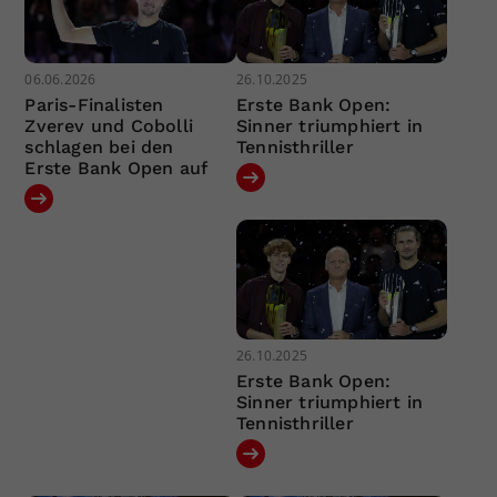
06.06.2026
26.10.2025
Paris-Finalisten
Erste Bank Open:
Zverev und Cobolli
Sinner triumphiert in
schlagen bei den
Tennisthriller
Erste Bank Open auf
26.10.2025
Erste Bank Open:
Sinner triumphiert in
Tennisthriller