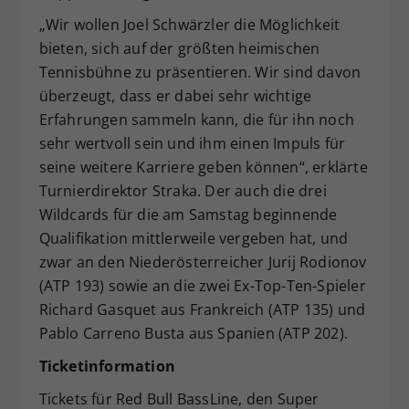
„Wir wollen Joel Schwärzler die Möglichkeit
bieten, sich auf der größten heimischen
Tennisbühne zu präsentieren. Wir sind davon
überzeugt, dass er dabei sehr wichtige
Erfahrungen sammeln kann, die für ihn noch
sehr wertvoll sein und ihm einen Impuls für
seine weitere Karriere geben können“, erklärte
Turnierdirektor Straka. Der auch die drei
Wildcards für die am Samstag beginnende
Qualifikation mittlerweile vergeben hat, und
zwar an den Niederösterreicher Jurij Rodionov
(ATP 193) sowie an die zwei Ex-Top-Ten-Spieler
Richard Gasquet aus Frankreich (ATP 135) und
Pablo Carreno Busta aus Spanien (ATP 202).
Ticketinformation
Tickets für Red Bull BassLine, den Super