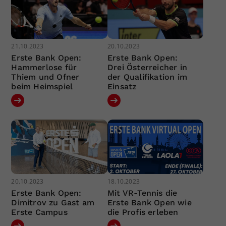
21.10.2023
20.10.2023
Erste Bank Open:
Erste Bank Open:
Hammerlose für
Drei Österreicher in
Thiem und Ofner
der Qualifikation im
beim Heimspiel
Einsatz
20.10.2023
18.10.2023
Erste Bank Open:
Mit VR-Tennis die
Dimitrov zu Gast am
Erste Bank Open wie
Erste Campus
die Profis erleben