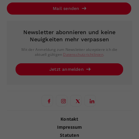
Mail senden
Newsletter abonnieren und keine
Neuigkeiten mehr verpassen
Mit der Anmeldung zum Newsletter akzeptiere ich die
aktuell gültigen
Datenschutzrichtlinien
.
Jetzt anmelden
Kontakt
Impressum
Statuten