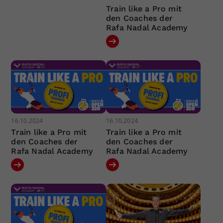
Train like a Pro mit
den Coaches der
Rafa Nadal Academy
16.10.2024
16.10.2024
Train like a Pro mit
Train like a Pro mit
den Coaches der
den Coaches der
Rafa Nadal Academy
Rafa Nadal Academy