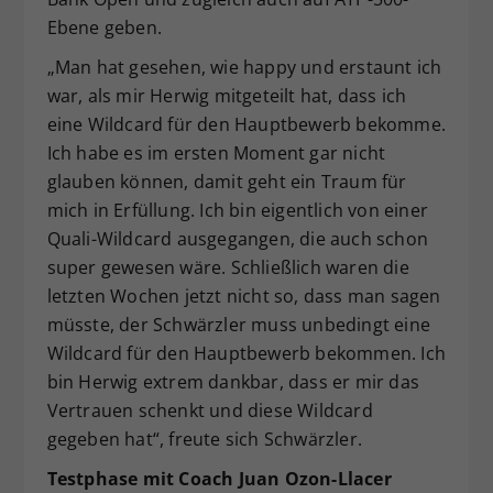
Ebene geben.
„Man hat gesehen, wie happy und erstaunt ich
war, als mir Herwig mitgeteilt hat, dass ich
eine Wildcard für den Hauptbewerb bekomme.
Ich habe es im ersten Moment gar nicht
glauben können, damit geht ein Traum für
mich in Erfüllung. Ich bin eigentlich von einer
Quali-Wildcard ausgegangen, die auch schon
super gewesen wäre. Schließlich waren die
letzten Wochen jetzt nicht so, dass man sagen
müsste, der Schwärzler muss unbedingt eine
Wildcard für den Hauptbewerb bekommen. Ich
bin Herwig extrem dankbar, dass er mir das
Vertrauen schenkt und diese Wildcard
gegeben hat“, freute sich Schwärzler.
Testphase mit Coach Juan Ozon-Llacer