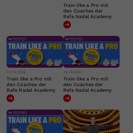
Train like a Pro mit
den Coaches der
Rafa Nadal Academy
16.10.2024
16.10.2024
Train like a Pro mit
Train like a Pro mit
den Coaches der
den Coaches der
Rafa Nadal Academy
Rafa Nadal Academy