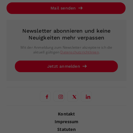
Mail senden
Newsletter abonnieren und keine
Neuigkeiten mehr verpassen
Mit der Anmeldung zum Newsletter akzeptiere ich die
aktuell gültigen
Datenschutzrichtlinien
.
Jetzt anmelden
Kontakt
Impressum
Statuten