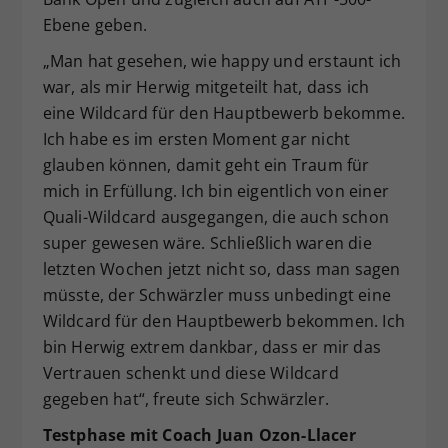
Ebene geben.
„Man hat gesehen, wie happy und erstaunt ich
war, als mir Herwig mitgeteilt hat, dass ich
eine Wildcard für den Hauptbewerb bekomme.
Ich habe es im ersten Moment gar nicht
glauben können, damit geht ein Traum für
mich in Erfüllung. Ich bin eigentlich von einer
Quali-Wildcard ausgegangen, die auch schon
super gewesen wäre. Schließlich waren die
letzten Wochen jetzt nicht so, dass man sagen
müsste, der Schwärzler muss unbedingt eine
Wildcard für den Hauptbewerb bekommen. Ich
bin Herwig extrem dankbar, dass er mir das
Vertrauen schenkt und diese Wildcard
gegeben hat“, freute sich Schwärzler.
Testphase mit Coach Juan Ozon-Llacer