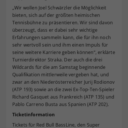
„Wir wollen Joel Schwärzler die Möglichkeit
bieten, sich auf der größten heimischen
Tennisbühne zu präsentieren. Wir sind davon
überzeugt, dass er dabei sehr wichtige
Erfahrungen sammeln kann, die für ihn noch
sehr wertvoll sein und ihm einen Impuls für
seine weitere Karriere geben können“, erklärte
Turnierdirektor Straka. Der auch die drei
Wildcards für die am Samstag beginnende
Qualifikation mittlerweile vergeben hat, und
zwar an den Niederösterreicher Jurij Rodionov
(ATP 193) sowie an die zwei Ex-Top-Ten-Spieler
Richard Gasquet aus Frankreich (ATP 135) und
Pablo Carreno Busta aus Spanien (ATP 202).
Ticketinformation
Tickets für Red Bull BassLine, den Super