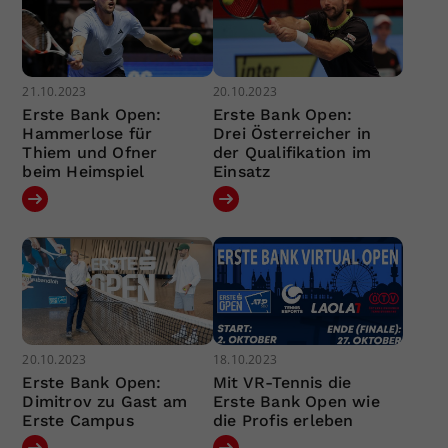
21.10.2023
20.10.2023
Erste Bank Open:
Erste Bank Open:
Hammerlose für
Drei Österreicher in
Thiem und Ofner
der Qualifikation im
beim Heimspiel
Einsatz
20.10.2023
18.10.2023
Erste Bank Open:
Mit VR-Tennis die
Dimitrov zu Gast am
Erste Bank Open wie
Erste Campus
die Profis erleben