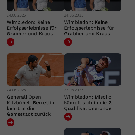
24.06.2025
24.06.2025
Wimbledon: Keine
Wimbledon: Keine
Erfolgserlebnisse für
Erfolgserlebnisse für
Grabher und Kraus
Grabher und Kraus
24.06.2025
23.06.2025
Generali Open
Wimbledon: Misolic
Kitzbühel: Berrettini
kämpft sich in die 2.
kehrt in die
Qualifikationsrunde
Gamsstadt zurück