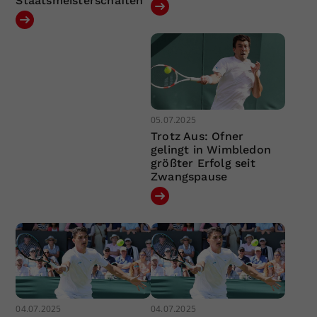
Staatsmeisterschaften
05.07.2025
Trotz Aus: Ofner
gelingt in Wimbledon
größter Erfolg seit
Zwangspause
04.07.2025
04.07.2025