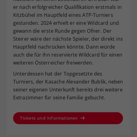
er nach erfolgreicher Qualifikation erstmals in
Kitzbühel im Hauptfeld eines ATP-Turniers
gestanden. 2024 erhielt er eine Wildcard und
gewann die erste Runde gegen Ofner. Der
Steirer wäre der nächste Spieler, der direkt ins
Hauptfeld nachrücken könnte. Dann würde
auch die für ihn reservierte Wildcard für einen
weiteren Österreicher freiwerden.
Unterdessen hat der Topgesetzte des
Turniers, der Kasache Alexander Bublik, neben
seiner eigenen Unterkunft bereits drei weitere
Extrazimmer für seine Familie gebucht.
Tickets und Informationen