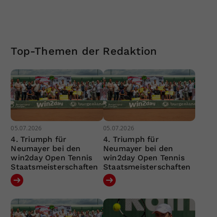
Top-Themen der Redaktion
05.07.2026
05.07.2026
4. Triumph für
4. Triumph für
Neumayer bei den
Neumayer bei den
win2day Open Tennis
win2day Open Tennis
Staatsmeisterschaften
Staatsmeisterschaften