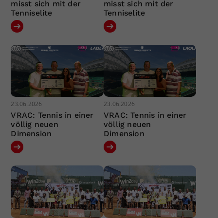
misst sich mit der
misst sich mit der
Tenniselite
Tenniselite
23.06.2026
23.06.2026
VRAC: Tennis in einer
VRAC: Tennis in einer
völlig neuen
völlig neuen
Dimension
Dimension