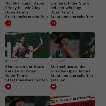
Hochkarätiger Super
Einmarsch der Stars
Friday bei win2day
bei den win2day
Open Tennis
Open Tennis
Staatsmeisterschaften
Staatsmeisterschaften
01.07.2026
01.07.2026
Einmarsch der Stars
Startschuss zu den
bei den win2day
win2day Open Tennis
Open Tennis
Staatsmeisterschaften
Staatsmeisterschaften
gefallen