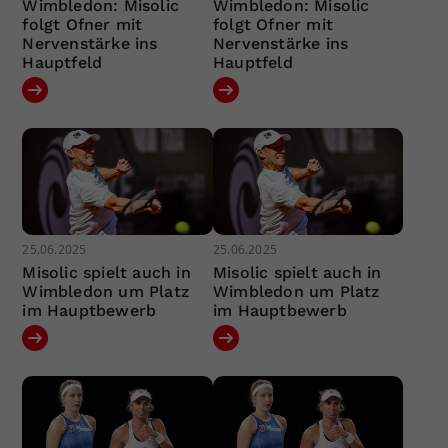
Wimbledon: Misolic
Wimbledon: Misolic
folgt Ofner mit
folgt Ofner mit
Nervenstärke ins
Nervenstärke ins
Hauptfeld
Hauptfeld
25.06.2025
25.06.2025
Misolic spielt auch in
Misolic spielt auch in
Wimbledon um Platz
Wimbledon um Platz
im Hauptbewerb
im Hauptbewerb