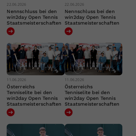
22.06.2026
22.06.2026
Nennschluss bei den
Nennschluss bei den
win2day Open Tennis
win2day Open Tennis
Staatsmeisterschaften
Staatsmeisterschaften
11.06.2026
11.06.2026
Österreichs
Österreichs
Tenniselite bei den
Tenniselite bei den
win2day Open Tennis
win2day Open Tennis
Staatsmeisterschaften
Staatsmeisterschaften