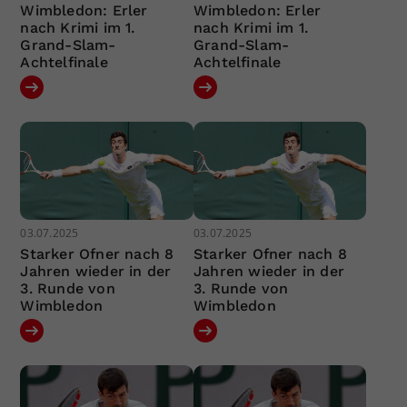
Wimbledon: Erler
Wimbledon: Erler
nach Krimi im 1.
nach Krimi im 1.
Grand-Slam-
Grand-Slam-
Achtelfinale
Achtelfinale
03.07.2025
03.07.2025
Starker Ofner nach 8
Starker Ofner nach 8
Jahren wieder in der
Jahren wieder in der
3. Runde von
3. Runde von
Wimbledon
Wimbledon