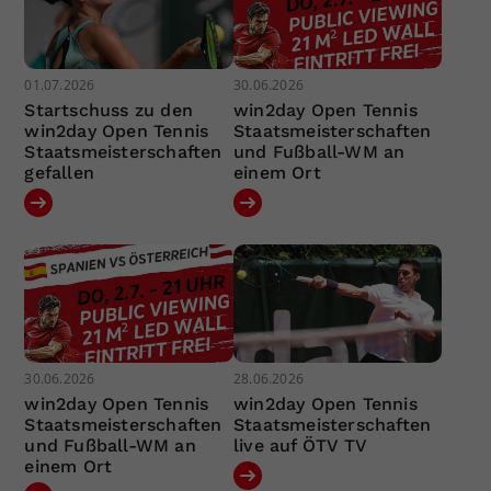
01.07.2026
30.06.2026
Startschuss zu den
win2day Open Tennis
win2day Open Tennis
Staatsmeisterschaften
Staatsmeisterschaften
und Fußball-WM an
gefallen
einem Ort
30.06.2026
28.06.2026
win2day Open Tennis
win2day Open Tennis
Staatsmeisterschaften
Staatsmeisterschaften
und Fußball-WM an
live auf ÖTV TV
einem Ort