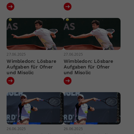
27.06.2025
27.06.2025
Wimbledon: Lösbare
Wimbledon: Lösbare
Aufgaben für Ofner
Aufgaben für Ofner
und Misolic
und Misolic
26.06.2025
26.06.2025