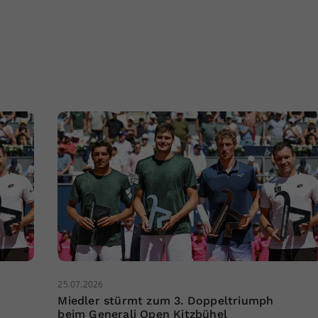
25.07.2026
Miedler stürmt zum 3. Doppeltriumph
beim Generali Open Kitzbühel