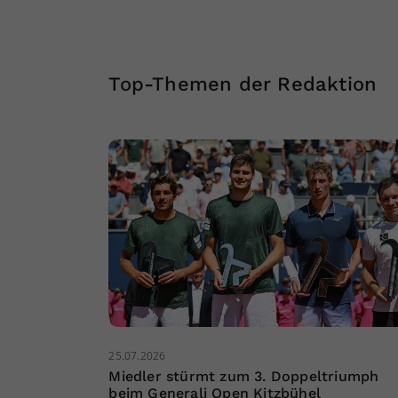
Top-Themen der Redaktion
25.07.2026
Miedler stürmt zum 3. Doppeltriumph
beim Generali Open Kitzbühel