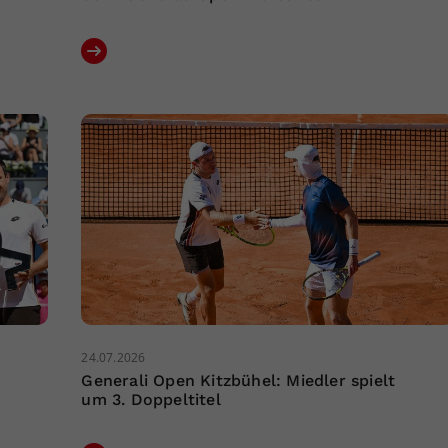
24.07.2026
Generali Open Kitzbühel: Miedler spielt
um 3. Doppeltitel