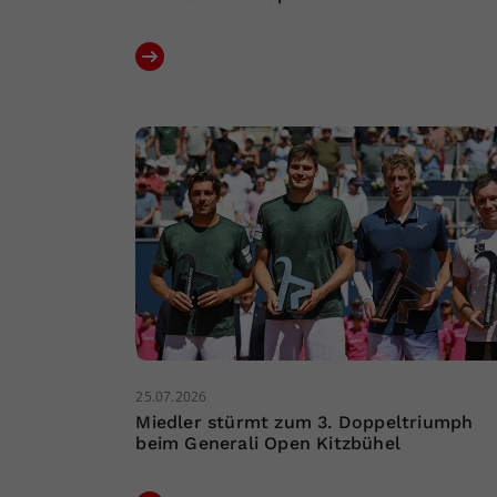
25.07.2026
Miedler stürmt zum 3. Doppeltriumph
beim Generali Open Kitzbühel