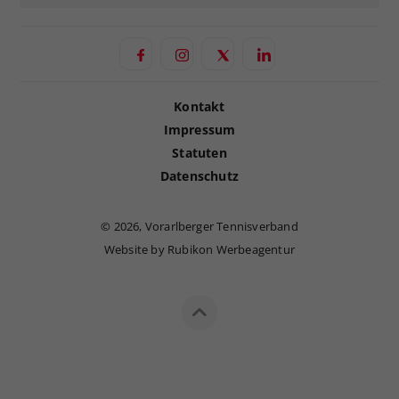
Kontakt
Impressum
Statuten
Datenschutz
©
2026, Vorarlberger Tennisverband
Website by Rubikon Werbeagentur