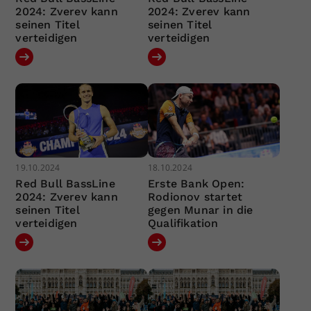
2024: Zverev kann
2024: Zverev kann
seinen Titel
seinen Titel
verteidigen
verteidigen
19.10.2024
18.10.2024
Red Bull BassLine
Erste Bank Open:
2024: Zverev kann
Rodionov startet
seinen Titel
gegen Munar in die
verteidigen
Qualifikation