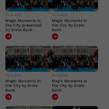
18.10.2024
18.10.2024
Magic Moments in
Magic Moments in
the City presented
the City by Erste
by Erste Bank
Bank
18.10.2024
18.10.2024
Magic Moments in
Magic Moments in
the City by Erste
the City by Erste
Bank
Bank