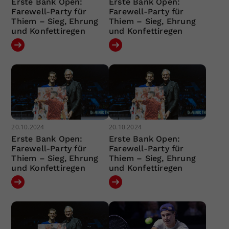
Erste Bank Open:
Erste Bank Open:
Farewell-Party für
Farewell-Party für
Thiem – Sieg, Ehrung
Thiem – Sieg, Ehrung
und Konfettiregen
und Konfettiregen
20.10.2024
20.10.2024
Erste Bank Open:
Erste Bank Open:
Farewell-Party für
Farewell-Party für
Thiem – Sieg, Ehrung
Thiem – Sieg, Ehrung
und Konfettiregen
und Konfettiregen