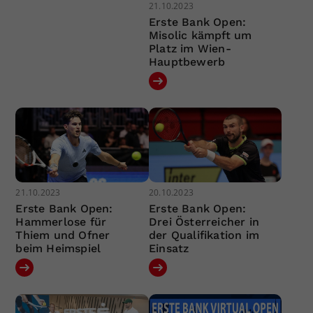
21.10.2023
Erste Bank Open:
Misolic kämpft um
Platz im Wien-
Hauptbewerb
21.10.2023
20.10.2023
Erste Bank Open:
Erste Bank Open:
Hammerlose für
Drei Österreicher in
Thiem und Ofner
der Qualifikation im
beim Heimspiel
Einsatz