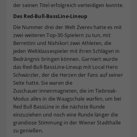
der seinen Titel erfolgreich verteidigen konnte.
Das Red-Bull-BassLine-Lineup
Die Nummer drei der Welt Zverev hatte es mit
zwei weiteren Top-30-Spielern zu tun, mit
Berrettini und Nishikori zwei Athleten, die
jeden Weltklassespieler mit ihren Schlägen in
Bedrängnis bringen können. Garniert wurde
das Red-Bull-BassLine-Lineup mit Local Hero
Schwärzler, der die Herzen der Fans auf seiner
Seite hatte. Sie waren die
Zuschauer:innenmagneten, die im Tiebreak-
Modus alles in die Waagschale warfen, um bei
Red Bull BassLine in die nächste Runde
einzuziehen und noch eine Runde länger die
grandiose Stimmung in der Wiener Stadthalle
zu genießen.