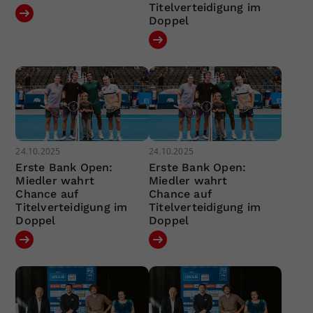
Titelverteidigung im
Doppel
24.10.2025
24.10.2025
Erste Bank Open:
Erste Bank Open:
Miedler wahrt
Miedler wahrt
Chance auf
Chance auf
Titelverteidigung im
Titelverteidigung im
Doppel
Doppel