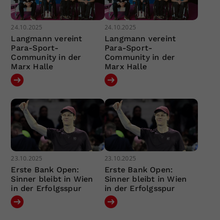
24.10.2025
24.10.2025
Langmann vereint
Langmann vereint
Para-Sport-
Para-Sport-
Community in der
Community in der
Marx Halle
Marx Halle
23.10.2025
23.10.2025
Erste Bank Open:
Erste Bank Open:
Sinner bleibt in Wien
Sinner bleibt in Wien
in der Erfolgsspur
in der Erfolgsspur