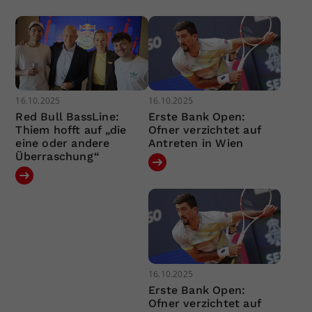
16.10.2025
16.10.2025
Red Bull BassLine:
Erste Bank Open:
Thiem hofft auf „die
Ofner verzichtet auf
eine oder andere
Antreten in Wien
Überraschung“
16.10.2025
Erste Bank Open:
Ofner verzichtet auf