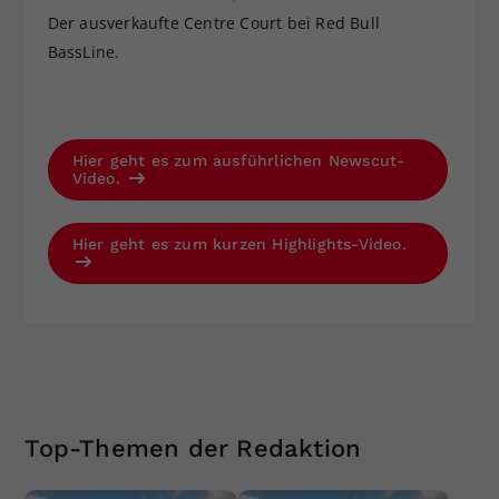
Der ausverkaufte Centre Court bei Red Bull
BassLine.
Hier geht es zum ausführlichen Newscut-
Video.
Hier geht es zum kurzen Highlights-Video.
Top-Themen der Redaktion