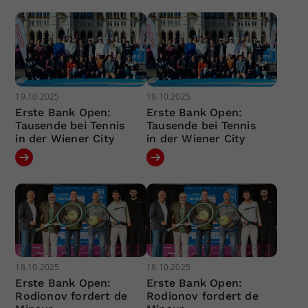
19.10.2025
19.10.2025
Erste Bank Open:
Erste Bank Open:
Tausende bei Tennis
Tausende bei Tennis
in der Wiener City
in der Wiener City
18.10.2025
18.10.2025
Erste Bank Open:
Erste Bank Open:
Rodionov fordert de
Rodionov fordert de