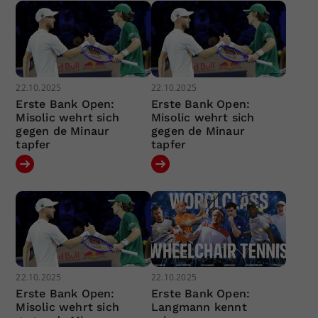
22.10.2025
22.10.2025
Erste Bank Open:
Erste Bank Open:
Misolic wehrt sich
Misolic wehrt sich
gegen de Minaur
gegen de Minaur
tapfer
tapfer
22.10.2025
22.10.2025
Erste Bank Open:
Erste Bank Open:
Misolic wehrt sich
Langmann kennt