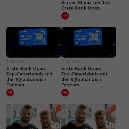
Sinner-Mania bei den
Erste Bank Open
20.10.2025
20.10.2025
Erste Bank Open:
Erste Bank Open:
Top-Fanerlebnis mit
Top-Fanerlebnis mit
der #glaubandich
der #glaubandich
Fancam
Fancam