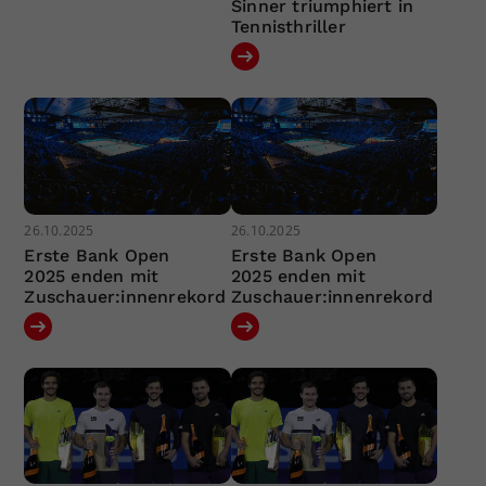
Sinner triumphiert in
Tennisthriller
26.10.2025
26.10.2025
Erste Bank Open
Erste Bank Open
2025 enden mit
2025 enden mit
Zuschauer:innenrekord
Zuschauer:innenrekord