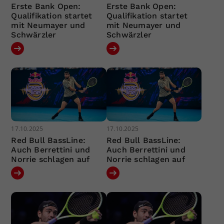
Erste Bank Open:
Erste Bank Open:
Qualifikation startet
Qualifikation startet
mit Neumayer und
mit Neumayer und
Schwärzler
Schwärzler
17.10.2025
17.10.2025
Red Bull BassLine:
Red Bull BassLine:
Auch Berrettini und
Auch Berrettini und
Norrie schlagen auf
Norrie schlagen auf