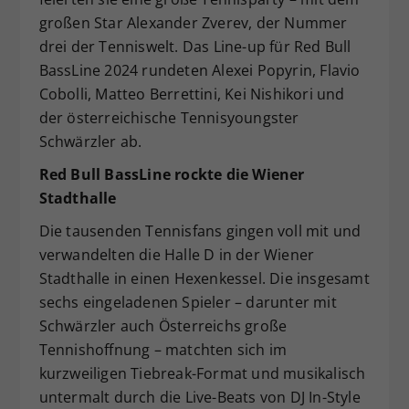
großen Star Alexander Zverev, der Nummer
drei der Tenniswelt. Das Line-up für Red Bull
BassLine 2024 rundeten Alexei Popyrin, Flavio
Cobolli, Matteo Berrettini, Kei Nishikori und
der österreichische Tennisyoungster
Schwärzler ab.
Red Bull BassLine rockte die Wiener
Stadthalle
Die tausenden Tennisfans gingen voll mit und
verwandelten die Halle D in der Wiener
Stadthalle in einen Hexenkessel. Die insgesamt
sechs eingeladenen Spieler – darunter mit
Schwärzler auch Österreichs große
Tennishoffnung – matchten sich im
kurzweiligen Tiebreak-Format und musikalisch
untermalt durch die Live-Beats von DJ In-Style