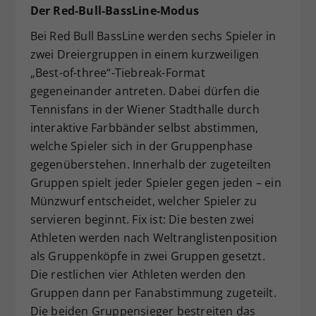
Der Red-Bull-BassLine-Modus
Bei Red Bull BassLine werden sechs Spieler in
zwei Dreiergruppen in einem kurzweiligen
„Best-of-three“-Tiebreak-Format
gegeneinander antreten. Dabei dürfen die
Tennisfans in der Wiener Stadthalle durch
interaktive Farbbänder selbst abstimmen,
welche Spieler sich in der Gruppenphase
gegenüberstehen. Innerhalb der zugeteilten
Gruppen spielt jeder Spieler gegen jeden – ein
Münzwurf entscheidet, welcher Spieler zu
servieren beginnt. Fix ist: Die besten zwei
Athleten werden nach Weltranglistenposition
als Gruppenköpfe in zwei Gruppen gesetzt.
Die restlichen vier Athleten werden den
Gruppen dann per Fanabstimmung zugeteilt.
Die beiden Gruppensieger bestreiten das