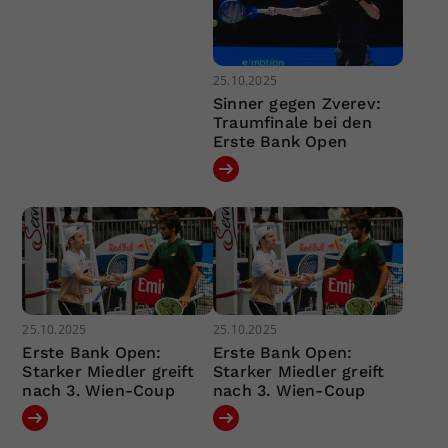
25.10.2025
Sinner gegen Zverev:
Traumfinale bei den
Erste Bank Open
25.10.2025
25.10.2025
Erste Bank Open:
Erste Bank Open:
Starker Miedler greift
Starker Miedler greift
nach 3. Wien-Coup
nach 3. Wien-Coup