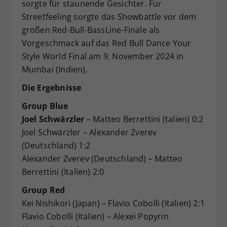
sorgte für staunende Gesichter. Für
Streetfeeling sorgte das Showbattle vor dem
großen Red-Bull-BassLine-Finale als
Vorgeschmack auf das Red Bull Dance Your
Style World Final am 9. November 2024 in
Mumbai (Indien).
Die Ergebnisse
Group Blue
Joel Schwärzler
– Matteo Berrettini (talien) 0:2
Joel Schwärzler – Alexander Zverev
(Deutschland) 1:2
Alexander Zverev (Deutschland) – Matteo
Berrettini (Italien) 2:0
Group Red
Kei Nishikori (Japan) – Flavio Cobolli (Italien) 2:1
Flavio Cobolli (Italien) – Alexei Popyrin