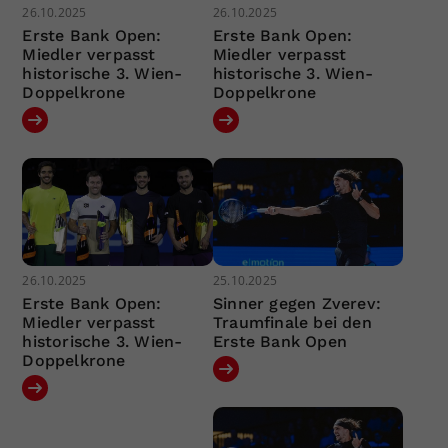
26.10.2025
26.10.2025
Erste Bank Open:
Erste Bank Open:
Miedler verpasst
Miedler verpasst
historische 3. Wien-
historische 3. Wien-
Doppelkrone
Doppelkrone
26.10.2025
25.10.2025
Erste Bank Open:
Sinner gegen Zverev:
Miedler verpasst
Traumfinale bei den
historische 3. Wien-
Erste Bank Open
Doppelkrone