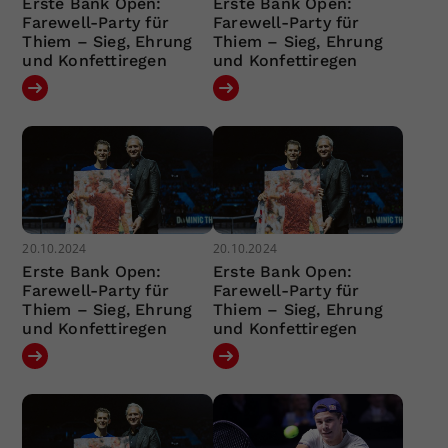
Erste Bank Open:
Erste Bank Open:
Farewell-Party für
Farewell-Party für
Thiem – Sieg, Ehrung
Thiem – Sieg, Ehrung
und Konfettiregen
und Konfettiregen
20.10.2024
20.10.2024
Erste Bank Open:
Erste Bank Open:
Farewell-Party für
Farewell-Party für
Thiem – Sieg, Ehrung
Thiem – Sieg, Ehrung
und Konfettiregen
und Konfettiregen