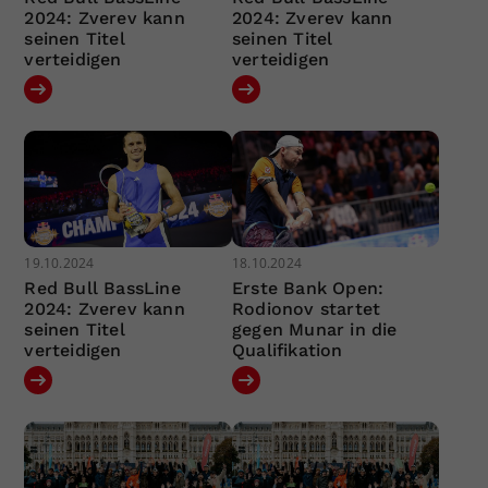
2024: Zverev kann
2024: Zverev kann
seinen Titel
seinen Titel
verteidigen
verteidigen
19.10.2024
18.10.2024
Red Bull BassLine
Erste Bank Open:
2024: Zverev kann
Rodionov startet
seinen Titel
gegen Munar in die
verteidigen
Qualifikation