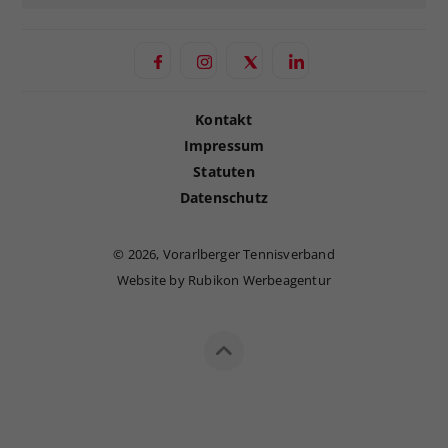
Kontakt
Impressum
Statuten
Datenschutz
©
2026, Vorarlberger Tennisverband
Website by Rubikon Werbeagentur