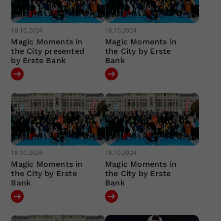
18.10.2024
18.10.2024
Magic Moments in
Magic Moments in
the City presented
the City by Erste
by Erste Bank
Bank
18.10.2024
18.10.2024
Magic Moments in
Magic Moments in
the City by Erste
the City by Erste
Bank
Bank