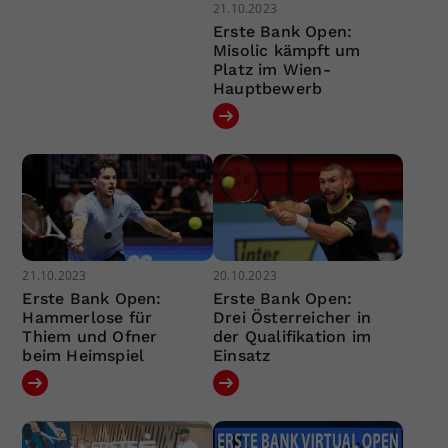
21.10.2023
Erste Bank Open:
Misolic kämpft um
Platz im Wien-
Hauptbewerb
21.10.2023
20.10.2023
Erste Bank Open:
Erste Bank Open:
Hammerlose für
Drei Österreicher in
Thiem und Ofner
der Qualifikation im
beim Heimspiel
Einsatz