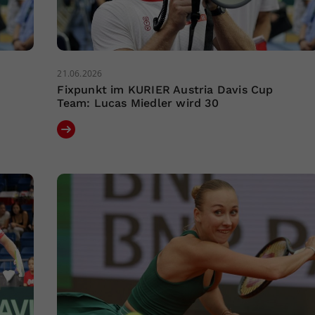
21.06.2026
Fixpunkt im KURIER Austria Davis Cup
Team: Lucas Miedler wird 30