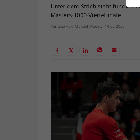
ei
Unter dem Strich steht für die 
Masters-1000-Viertelfinale.
Verfasst von: Manuel Wachta, 14.05.2026
S