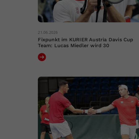
21.06.2026
Fixpunkt im KURIER Austria Davis Cup
Team: Lucas Miedler wird 30