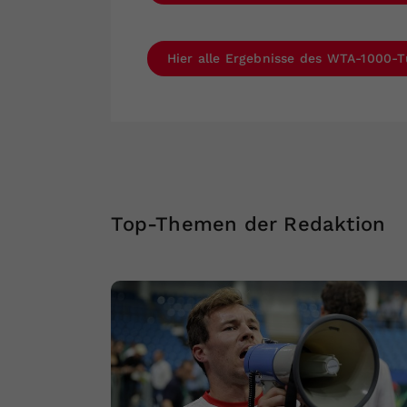
Hier alle Ergebnisse des WTA-1000-T
Top-Themen der Redaktion