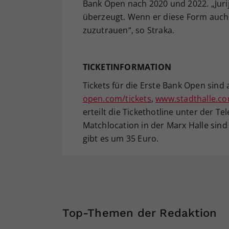
Bank Open nach 2020 und 2022. „Juri
überzeugt. Wenn er diese Form auch i
zuzutrauen“, so Straka.
TICKETINFORMATION
Tickets für die Erste Bank Open sind
open.com/tickets
,
www.stadthalle.c
erteilt die Tickethotline unter der T
Matchlocation in der Marx Halle sind
gibt es um 35 Euro.
Top-Themen der Redaktion