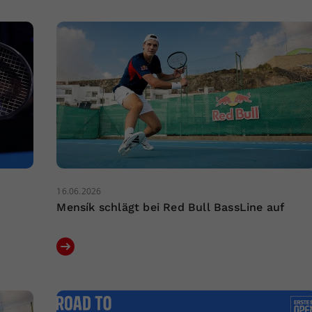
16.06.2026
Mensík schlägt bei Red Bull BassLine auf