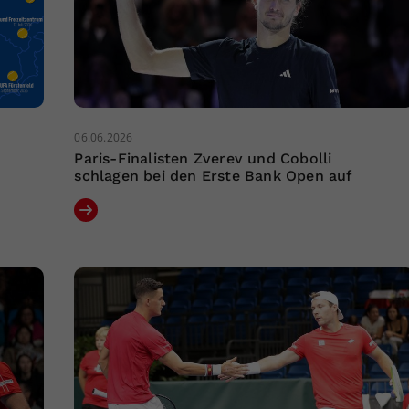
06.06.2026
Paris-Finalisten Zverev und Cobolli
schlagen bei den Erste Bank Open auf