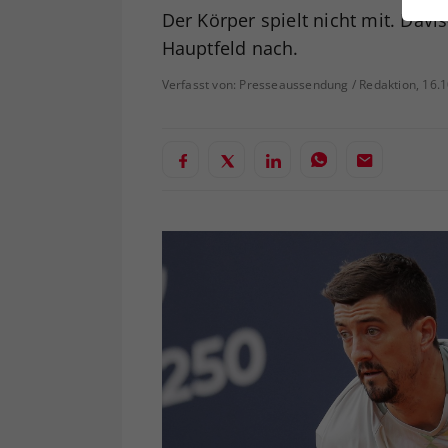
ei
Der Körper spielt nicht mit. Davi
Hauptfeld nach.
Verfasst von: Presseaussendung / Redaktion, 16.
S