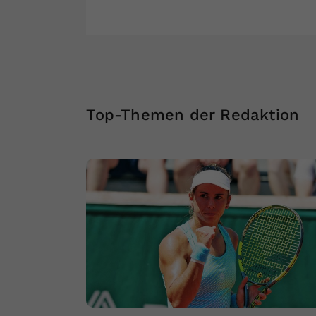
Top-Themen der Redaktion