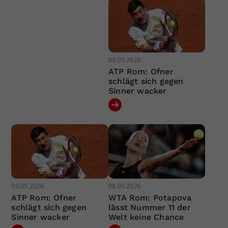
09.05.2026
ATP Rom: Ofner
schlägt sich gegen
Sinner wacker
09.05.2026
08.05.2026
ATP Rom: Ofner
WTA Rom: Potapova
schlägt sich gegen
lässt Nummer 11 der
Sinner wacker
Welt keine Chance