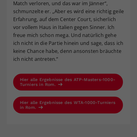
Match verloren, und das war im Jänner“,
schmunzelte er. „Aber es wird eine richtig geile
Erfahrung, auf dem Center Court, sicherlich
vor vollem Haus in Italien gegen Sinner. Ich
freue mich schon mega. Und natürlich gehe
ich nicht in die Partie hinein und sage, dass ich
keine Chance habe, denn ansonsten bräuchte
ich nicht antreten.“
Hier alle Ergebnisse des ATP-Masters-1000-
Turniers in Rom.
Hier alle Ergebnisse des WTA-1000-Turniers
in Rom.