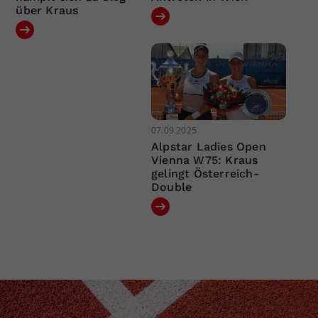
über Kraus
07.09.2025
Alpstar Ladies Open
Vienna W75: Kraus
gelingt Österreich-
Double