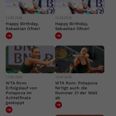
12.05.2026
12.05.2026
Happy Birthday,
Happy Birthday,
Sebastian Ofner!
Sebastian Ofner!
11.05.2026
10.05.2026
WTA Rom:
WTA Rom: Potapova
Erfolgslauf von
fertigt auch die
Potapova im
Nummer 21 der Welt
Achtelfinale
ab
gestoppt