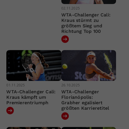
02.11.2025
WTA-Challenger Cali:
Kraus stürmt zu
größtem Sieg und
Richtung Top 100
01.11.2025
26.10.2025
WTA-Challenger Cali:
WTA-Challenger
Kraus kämpft um
Florianópolis:
Premierentriumph
Grabher egalisiert
größten Karrieretitel