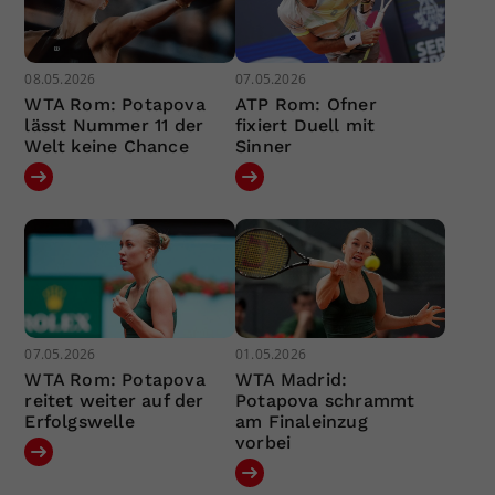
08.05.2026
07.05.2026
WTA Rom: Potapova
ATP Rom: Ofner
lässt Nummer 11 der
fixiert Duell mit
Welt keine Chance
Sinner
07.05.2026
01.05.2026
WTA Rom: Potapova
WTA Madrid:
reitet weiter auf der
Potapova schrammt
Erfolgswelle
am Finaleinzug
vorbei