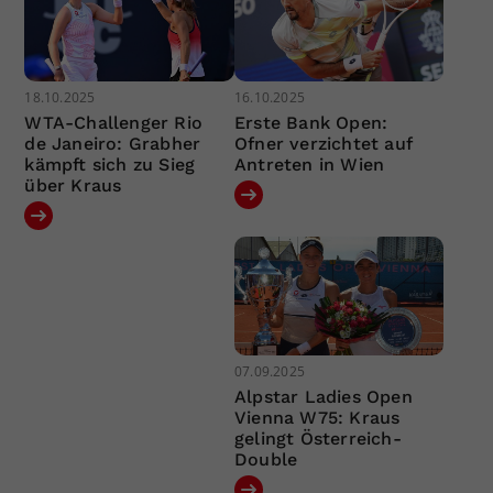
18.10.2025
16.10.2025
WTA-Challenger Rio
Erste Bank Open:
de Janeiro: Grabher
Ofner verzichtet auf
kämpft sich zu Sieg
Antreten in Wien
über Kraus
07.09.2025
Alpstar Ladies Open
Vienna W75: Kraus
gelingt Österreich-
Double