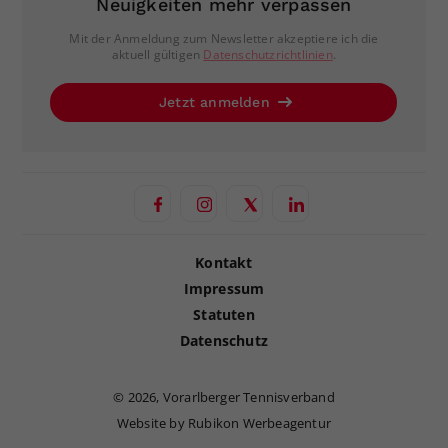
Neuigkeiten mehr verpassen
Mit der Anmeldung zum Newsletter akzeptiere ich die
aktuell gültigen
Datenschutzrichtlinien
.
Jetzt anmelden
Kontakt
Impressum
Statuten
Datenschutz
©
2026, Vorarlberger Tennisverband
Website by Rubikon Werbeagentur