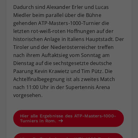
Dadurch sind Alexander Erler und Lucas
Miedler beim parallel über die Bühne
gehenden ATP-Masters-1000-Turnier die
letzten rot-weiß-roten Hoffnungen auf der
historischen Anlage in Italiens Hauptstadt. Der
Tiroler und der Niederösterreicher treffen
nach ihrem Auftaktsieg vom Sonntag am
Dienstag auf die sechstgesetzte deutsche
Paarung Kevin Krawietz und Tim Pütz. Die
Achtelfinalbegegnung ist als zweites Match
nach 11:00 Uhr in der Supertennis Arena
vorgesehen.
Hier alle Ergebnisse des ATP-Masters-1000-
Turniers in Rom.