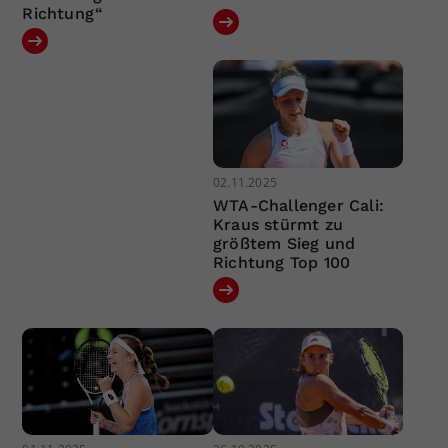
Richtung“
02.11.2025
WTA-Challenger Cali:
Kraus stürmt zu
größtem Sieg und
Richtung Top 100