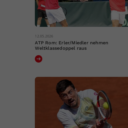
12.05.2026
ATP Rom: Erler/Miedler nehmen
Weltklassedoppel raus