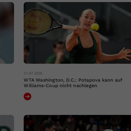
31.07.2026
WTA Washington, D.C.: Potapova kann auf
Williams-Coup nicht nachlegen