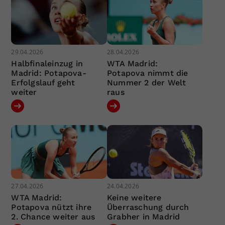
29.04.2026
28.04.2026
Halbfinaleinzug in
WTA Madrid:
Madrid: Potapova-
Potapova nimmt die
Erfolgslauf geht
Nummer 2 der Welt
weiter
raus
27.04.2026
24.04.2026
WTA Madrid:
Keine weitere
Potapova nützt ihre
Überraschung durch
2. Chance weiter aus
Grabher in Madrid