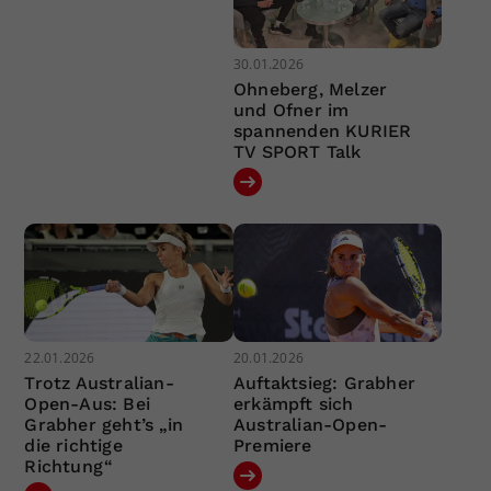
30.01.2026
Ohneberg, Melzer
und Ofner im
spannenden KURIER
TV SPORT Talk
22.01.2026
20.01.2026
Trotz Australian-
Auftaktsieg: Grabher
Open-Aus: Bei
erkämpft sich
Grabher geht’s „in
Australian-Open-
die richtige
Premiere
Richtung“