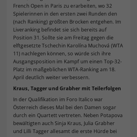
French Open in Paris zu erarbeiten, wo 32
Spielerinnen in den ersten zwei Runden den
(nach Ranking) größten Brocken entgehen. Im
Liveranking befindet sie sich bereits auf
Position 31. Sollte sie am Freitag gegen die
elftgesetzte Tschechin Karolína Muchová (WTA
11) nachlegen können, so würde sich ihre
Ausgangsposition im Kampf um einen Top-32-
Platz im maßgeblichen WTA-Ranking am 18.
April deutlich weiter verbessern.
Kraus, Tagger und Grabher mit Teilerfolgen
In der Qualifikation im Foro Italico war
Österreich dieses Mal bei den Damen sogar
durch ein Quartett vertreten. Neben Potapova
bewältigten auch Sinja Kraus, Julia Grabher
und Lilli Tagger allesamt die erste Hürde bei