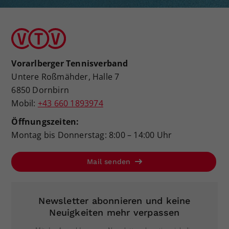
Vorarlberger Tennisverband
Untere Roßmähder, Halle 7
6850 Dornbirn
Mobil:
+43 660 1893974
Öffnungszeiten:
Montag bis Donnerstag: 8:00 – 14:00 Uhr
Mail senden
Newsletter abonnieren und keine
Neuigkeiten mehr verpassen