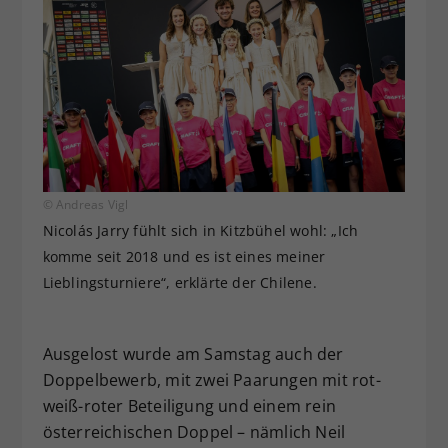
© Andreas Vigl
Nicolás Jarry fühlt sich in Kitzbühel wohl: „Ich
komme seit 2018 und es ist eines meiner
Lieblingsturniere“, erklärte der Chilene.
Ausgelost wurde am Samstag auch der
Doppelbewerb, mit zwei Paarungen mit rot-
weiß-roter Beteiligung und einem rein
österreichischen Doppel – nämlich Neil