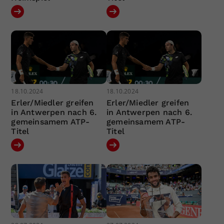
18.10.2024
18.10.2024
Erler/Miedler greifen
Erler/Miedler greifen
in Antwerpen nach 6.
in Antwerpen nach 6.
gemeinsamem ATP-
gemeinsamem ATP-
Titel
Titel