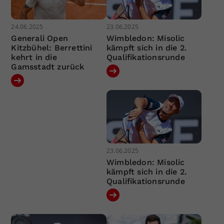
24.06.2025
23.06.2025
Generali Open
Wimbledon: Misolic
Kitzbühel: Berrettini
kämpft sich in die 2.
kehrt in die
Qualifikationsrunde
Gamsstadt zurück
23.06.2025
Wimbledon: Misolic
kämpft sich in die 2.
Qualifikationsrunde