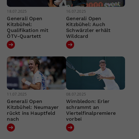
18.07.2025
16.07.2025
Generali Open
Generali Open
Kitzbühel:
Kitzbühel: Auch
Qualifikation mit
Schwärzler erhält
ÖTV-Quartett
Wildcard
11.07.2025
08.07.2025
Generali Open
Wimbledon: Erler
Kitzbühel: Neumayer
schrammt an
rückt ins Hauptfeld
Viertelfinalpremiere
nach
vorbei