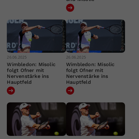
26.06.2025
26.06.2025
Wimbledon: Misolic
Wimbledon: Misolic
folgt Ofner mit
folgt Ofner mit
Nervenstärke ins
Nervenstärke ins
Hauptfeld
Hauptfeld