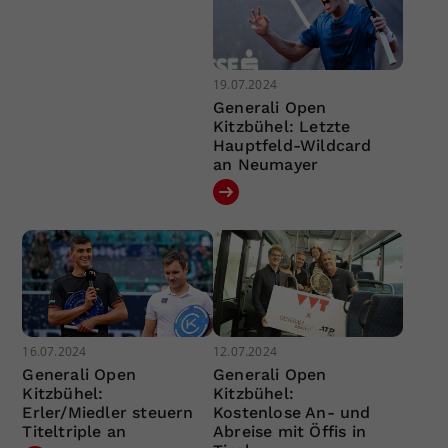
19.07.2024
Generali Open
Kitzbühel: Letzte
Hauptfeld-Wildcard
an Neumayer
16.07.2024
12.07.2024
Generali Open
Generali Open
Kitzbühel:
Kitzbühel:
Erler/Miedler steuern
Kostenlose An- und
Titeltriple an
Abreise mit Öffis in