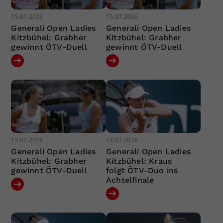
15.07.2026
15.07.2026
Generali Open Ladies
Generali Open Ladies
Kitzbühel: Grabher
Kitzbühel: Grabher
gewinnt ÖTV-Duell
gewinnt ÖTV-Duell
15.07.2026
14.07.2026
Generali Open Ladies
Generali Open Ladies
Kitzbühel: Grabher
Kitzbühel: Kraus
gewinnt ÖTV-Duell
folgt ÖTV-Duo ins
Achtelfinale