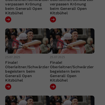
verpassen Krönung
verpassen Krönung
beim Generali Open
beim Generali Open
Kitzbühel
Kitzbühel
25.07.2025
25.07.2025
Finale!
Finale!
Oberleitner/Schwärzler
Oberleitner/Schwärzler
begeistern beim
begeistern beim
Generali Open
Generali Open
Kitzbühel
Kitzbühel