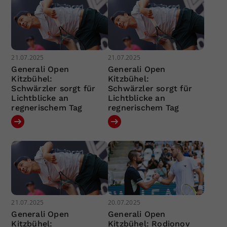
21.07.2025
21.07.2025
Generali Open
Generali Open
Kitzbühel:
Kitzbühel:
Schwärzler sorgt für
Schwärzler sorgt für
Lichtblicke an
Lichtblicke an
regnerischem Tag
regnerischem Tag
21.07.2025
20.07.2025
Generali Open
Generali Open
Kitzbühel:
Kitzbühel: Rodionov