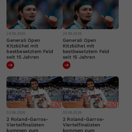
24.06.2026
24.06.2026
Generali Open
Generali Open
Kitzbühel mit
Kitzbühel mit
bestbesetztem Feld
bestbesetztem Feld
seit 15 Jahren
seit 15 Jahren
03.06.2026
03.06.2026
2 Roland-Garros-
2 Roland-Garros-
Viertelfinalisten
Viertelfinalisten
kommen zum
kommen zum