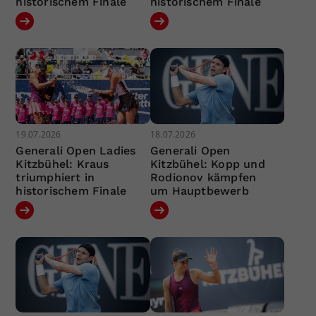
historischem Finale
historischem Finale
19.07.2026
18.07.2026
Generali Open Ladies
Generali Open
Kitzbühel: Kraus
Kitzbühel: Kopp und
triumphiert in
Rodionov kämpfen
historischem Finale
um Hauptbewerb