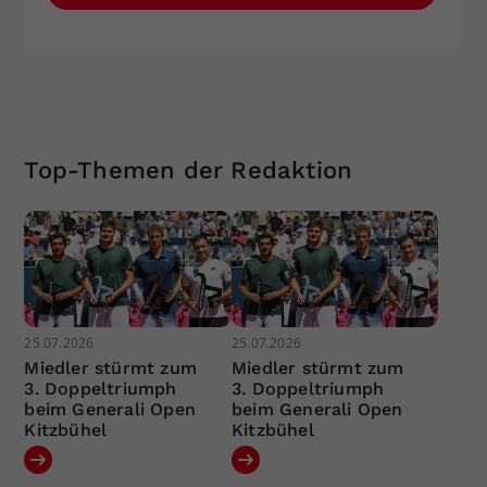
Top-Themen der Redaktion
25.07.2026
25.07.2026
Miedler stürmt zum
Miedler stürmt zum
3. Doppeltriumph
3. Doppeltriumph
beim Generali Open
beim Generali Open
Kitzbühel
Kitzbühel