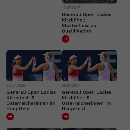
12.07.2026
Generali Open Ladies
Kitzbühel:
Startschuss zur
Qualifikation
06.07.2026
06.07.2026
Generali Open Ladies
Generali Open Ladies
Kitzbühel: 5
Kitzbühel: 5
Österreicherinnen im
Österreicherinnen im
Hauptfeld
Hauptfeld