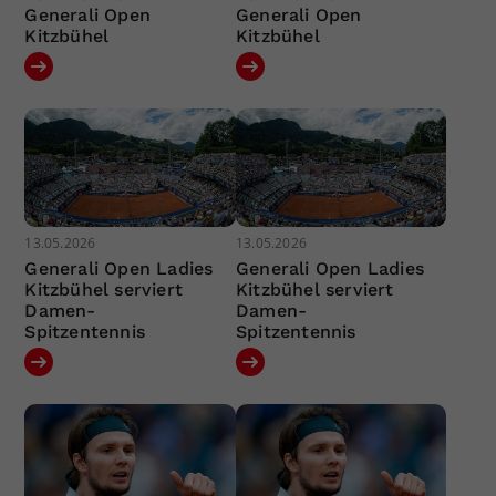
Generali Open
Generali Open
Kitzbühel
Kitzbühel
13.05.2026
13.05.2026
Generali Open Ladies
Generali Open Ladies
Kitzbühel serviert
Kitzbühel serviert
Damen-
Damen-
Spitzentennis
Spitzentennis