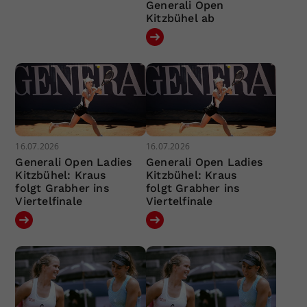
Generali Open
Kitzbühel ab
16.07.2026
16.07.2026
Generali Open Ladies
Generali Open Ladies
Kitzbühel: Kraus
Kitzbühel: Kraus
folgt Grabher ins
folgt Grabher ins
Viertelfinale
Viertelfinale