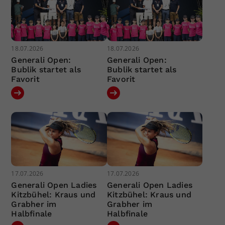
18.07.2026
18.07.2026
Generali Open:
Generali Open:
Bublik startet als
Bublik startet als
Favorit
Favorit
17.07.2026
17.07.2026
Generali Open Ladies
Generali Open Ladies
Kitzbühel: Kraus und
Kitzbühel: Kraus und
Grabher im
Grabher im
Halbfinale
Halbfinale