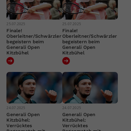
25.07.2025
25.07.2025
Finale!
Finale!
Oberleitner/Schwärzler
Oberleitner/Schwärzler
begeistern beim
begeistern beim
Generali Open
Generali Open
Kitzbühel
Kitzbühel
24.07.2025
24.07.2025
Generali Open
Generali Open
Kitzbühel:
Kitzbühel:
Verrücktes
Verrücktes