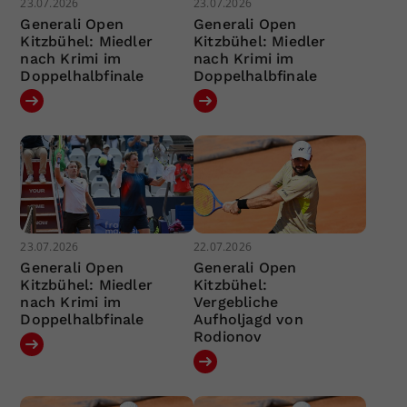
23.07.2026
23.07.2026
Generali Open
Generali Open
Kitzbühel: Miedler
Kitzbühel: Miedler
nach Krimi im
nach Krimi im
Doppelhalbfinale
Doppelhalbfinale
23.07.2026
22.07.2026
Generali Open
Generali Open
Kitzbühel: Miedler
Kitzbühel:
nach Krimi im
Vergebliche
Doppelhalbfinale
Aufholjagd von
Rodionov