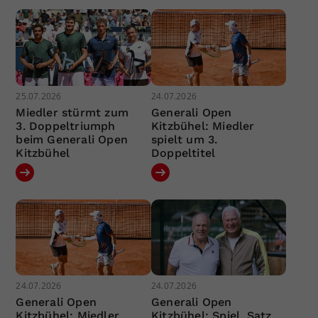
25.07.2026
24.07.2026
Miedler stürmt zum
Generali Open
3. Doppeltriumph
Kitzbühel: Miedler
beim Generali Open
spielt um 3.
Kitzbühel
Doppeltitel
24.07.2026
24.07.2026
Generali Open
Generali Open
Kitzbühel: Miedler
Kitzbühel: Spiel, Satz