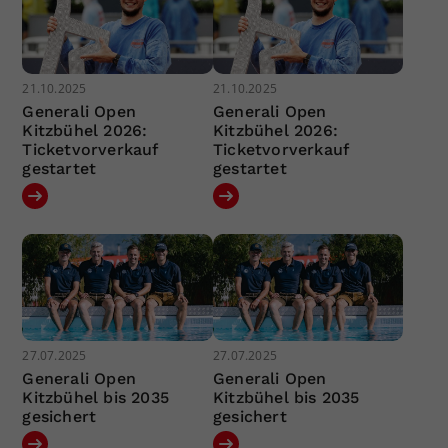
21.10.2025
21.10.2025
Generali Open
Generali Open
Kitzbühel 2026:
Kitzbühel 2026:
Ticketvorverkauf
Ticketvorverkauf
gestartet
gestartet
27.07.2025
27.07.2025
Generali Open
Generali Open
Kitzbühel bis 2035
Kitzbühel bis 2035
gesichert
gesichert