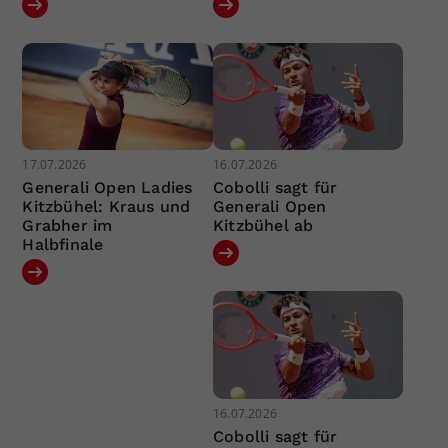
17.07.2026
16.07.2026
Generali Open Ladies
Cobolli sagt für
Kitzbühel: Kraus und
Generali Open
Grabher im
Kitzbühel ab
Halbfinale
16.07.2026
Cobolli sagt für