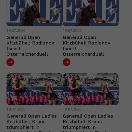
19.07.2026
19.07.2026
Generali Open
Generali Open
Kitzbühel: Rodionov
Kitzbühel: Rodionov
fixiert
fixiert
Österreicherduell
Österreicherduell
19.07.2026
19.07.2026
Generali Open Ladies
Generali Open Ladies
Kitzbühel: Kraus
Kitzbühel: Kraus
triumphiert in
triumphiert in