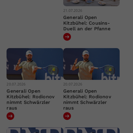
21.07.2026
Generali Open
Kitzbühel: Cousins-
Duell an der Pfanne
20.07.2026
20.07.2026
Generali Open
Generali Open
Kitzbühel: Rodionov
Kitzbühel: Rodionov
nimmt Schwärzler
nimmt Schwärzler
raus
raus