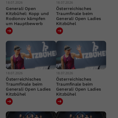
18.07.2026
18.07.2026
Generali Open
Österreichisches
Kitzbühel: Kopp und
Traumfinale beim
Rodionov kämpfen
Generali Open Ladies
um Hauptbewerb
Kitzbühel
18.07.2026
18.07.2026
Österreichisches
Österreichisches
Traumfinale beim
Traumfinale beim
Generali Open Ladies
Generali Open Ladies
Kitzbühel
Kitzbühel