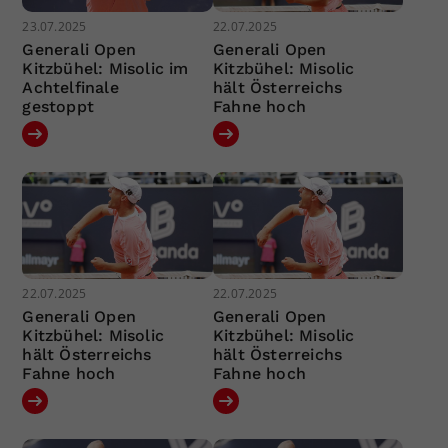
23.07.2025
22.07.2025
Generali Open
Generali Open
Kitzbühel: Misolic im
Kitzbühel: Misolic
Achtelfinale
hält Österreichs
gestoppt
Fahne hoch
22.07.2025
22.07.2025
Generali Open
Generali Open
Kitzbühel: Misolic
Kitzbühel: Misolic
hält Österreichs
hält Österreichs
Fahne hoch
Fahne hoch