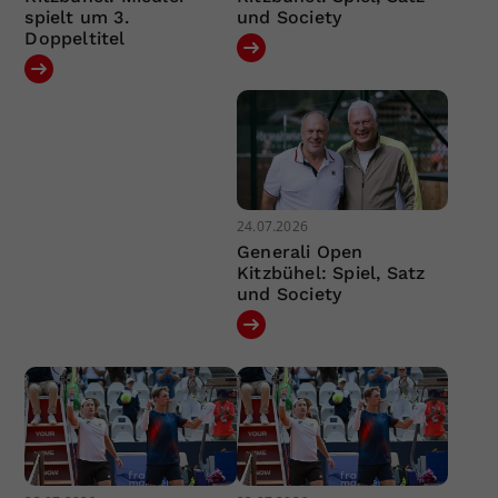
spielt um 3.
und Society
Doppeltitel
24.07.2026
Generali Open
Kitzbühel: Spiel, Satz
und Society