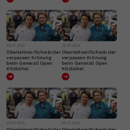
26.07.2025
26.07.2025
Oberleitner/Schwärzler
Oberleitner/Schwärzler
verpassen Krönung
verpassen Krönung
beim Generali Open
beim Generali Open
Kitzbühel
Kitzbühel
26.07.2025
26.07.2025
Oberleitner/Schwärzler
Oberleitner/Schwärzler