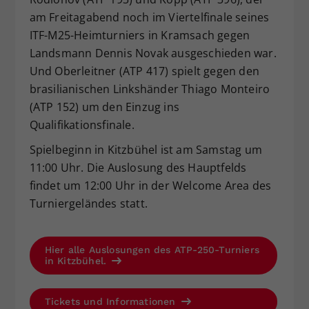
am Freitagabend noch im Viertelfinale seines
ITF-M25-Heimturniers in Kramsach gegen
Landsmann Dennis Novak ausgeschieden war.
Und Oberleitner (ATP 417) spielt gegen den
brasilianischen Linkshänder Thiago Monteiro
(ATP 152) um den Einzug ins
Qualifikationsfinale.
Spielbeginn in Kitzbühel ist am Samstag um
11:00 Uhr. Die Auslosung des Hauptfelds
findet um 12:00 Uhr in der Welcome Area des
Turniergeländes statt.
Hier alle Auslosungen des ATP-250-Turniers
in Kitzbühel.
Tickets und Informationen