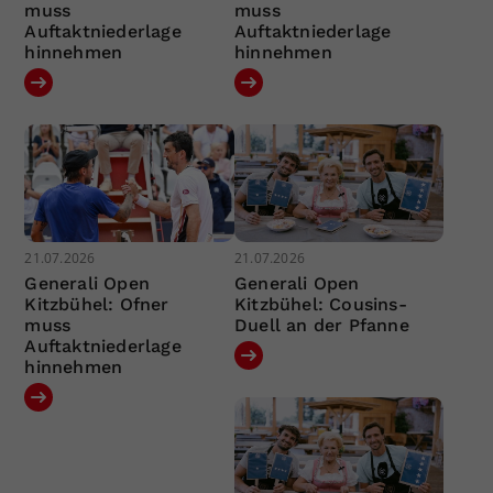
muss
muss
Auftaktniederlage
Auftaktniederlage
hinnehmen
hinnehmen
21.07.2026
21.07.2026
Generali Open
Generali Open
Kitzbühel: Ofner
Kitzbühel: Cousins-
muss
Duell an der Pfanne
Auftaktniederlage
hinnehmen