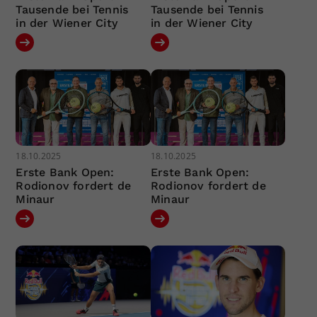
Tausende bei Tennis
Tausende bei Tennis
in der Wiener City
in der Wiener City
18.10.2025
18.10.2025
Erste Bank Open:
Erste Bank Open:
Rodionov fordert de
Rodionov fordert de
Minaur
Minaur