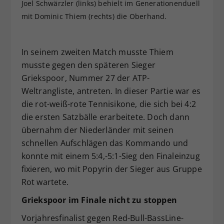
Joel Schwärzler (links) behielt im Generationenduell
mit Dominic Thiem (rechts) die Oberhand.
In seinem zweiten Match musste Thiem
musste gegen den späteren Sieger
Griekspoor, Nummer 27 der ATP-
Weltrangliste, antreten. In dieser Partie war es
die rot-weiß-rote Tennisikone, die sich bei 4:2
die ersten Satzbälle erarbeitete. Doch dann
übernahm der Niederländer mit seinen
schnellen Aufschlägen das Kommando und
konnte mit einem 5:4,-5:1-Sieg den Finaleinzug
fixieren, wo mit Popyrin der Sieger aus Gruppe
Rot wartete.
Griekspoor im Finale nicht zu stoppen
Vorjahresfinalist gegen Red-Bull-BassLine-