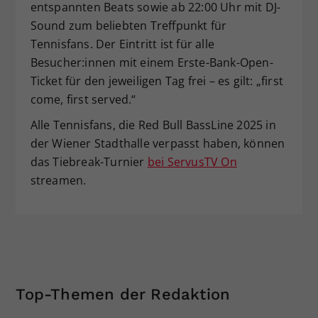
entspannten Beats sowie ab 22:00 Uhr mit DJ-
Sound zum beliebten Treffpunkt für
Tennisfans. Der Eintritt ist für alle
Besucher:innen mit einem Erste-Bank-Open-
Ticket für den jeweiligen Tag frei – es gilt: „first
come, first served.“
Alle Tennisfans, die Red Bull BassLine 2025 in
der Wiener Stadthalle verpasst haben, können
das Tiebreak-Turnier
bei ServusTV On
streamen.
Top-Themen der Redaktion