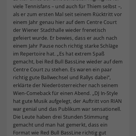
viele Tennisfans – und auch für Thiem selbst –,
als er zum ersten Mal seit seinem Rücktritt vor
einem Jahr genau hier auf dem Centre Court
der Wiener Stadthalle wieder frenetisch
gefeiert wurde. Er bewies, dass er auch nach
einem Jahr Pause noch richtig starke Schläge
im Repertoire hat. „Es hat extrem Spaß
gemacht, bei Red Bull BassLine wieder auf dem
Centre Court zu stehen. Es waren ein paar
richtig gute Ballwechsel und Rallys dabei“,
erklärte der Niederösterreicher nach seinem
Wien-Comeback für einen Abend. „DJ In-Style
hat gute Musik aufgelegt, der Auftritt von RIAN
war genial und das Publikum war sensationell.
Die Leute haben drei Stunden Stimmung
gemacht und man hat gemerkt, dass ein
Format wie Red Bull BassLine richtig gut