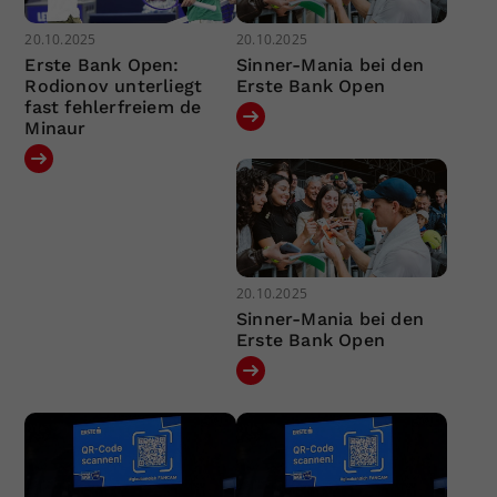
20.10.2025
20.10.2025
Erste Bank Open:
Sinner-Mania bei den
Rodionov unterliegt
Erste Bank Open
fast fehlerfreiem de
Minaur
20.10.2025
Sinner-Mania bei den
Erste Bank Open