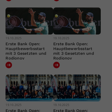
19.10.2025
19.10.2025
Erste Bank Open:
Erste Bank Open:
Hauptbewerbsstart
Hauptbewerbsstart
mit 3 Gesetzten und
mit 3 Gesetzten und
Rodionov
Rodionov
19.10.2025
19.10.2025
Erste Bank Open:
Erste Bank Open: