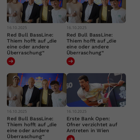
16.10.2025
16.10.2025
Red Bull BassLine:
Red Bull BassLine:
Thiem hofft auf „die
Thiem hofft auf „die
eine oder andere
eine oder andere
Überraschung“
Überraschung“
16.10.2025
16.10.2025
Red Bull BassLine:
Erste Bank Open:
Thiem hofft auf „die
Ofner verzichtet auf
eine oder andere
Antreten in Wien
Überraschung“