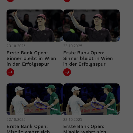
23.10.2025
23.10.2025
Erste Bank Open:
Erste Bank Open:
Sinner bleibt in Wien
Sinner bleibt in Wien
in der Erfolgsspur
in der Erfolgsspur
22.10.2025
22.10.2025
Erste Bank Open:
Erste Bank Open:
Misolic wehrt sich
Misolic wehrt sich