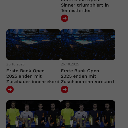
Sinner triumphiert in
Tennisthriller
26.10.2025
26.10.2025
Erste Bank Open
Erste Bank Open
2025 enden mit
2025 enden mit
Zuschauer:innenrekord
Zuschauer:innenrekord