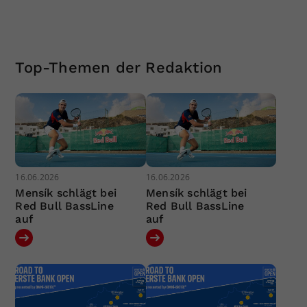
Top-Themen der Redaktion
16.06.2026
16.06.2026
Mensík schlägt bei
Mensík schlägt bei
Red Bull BassLine
Red Bull BassLine
auf
auf