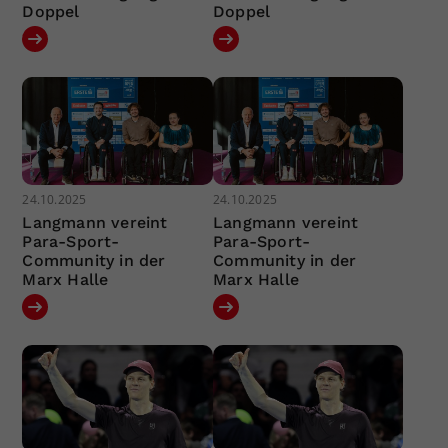
Doppel
Doppel
24.10.2025
24.10.2025
Langmann vereint
Langmann vereint
Para-Sport-
Para-Sport-
Community in der
Community in der
Marx Halle
Marx Halle