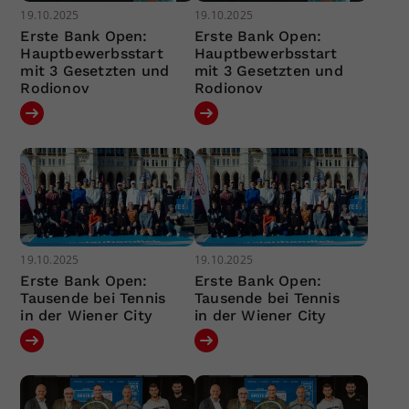
19.10.2025
19.10.2025
Erste Bank Open:
Erste Bank Open:
Hauptbewerbsstart
Hauptbewerbsstart
mit 3 Gesetzten und
mit 3 Gesetzten und
Rodionov
Rodionov
19.10.2025
19.10.2025
Erste Bank Open:
Erste Bank Open:
Tausende bei Tennis
Tausende bei Tennis
in der Wiener City
in der Wiener City