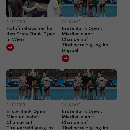
24.10.2025
24.10.2025
Halbfinalkracher bei
Erste Bank Open:
den Erste Bank Open
Miedler wahrt
in Wien
Chance auf
Titelverteidigung im
Doppel
24.10.2025
24.10.2025
Erste Bank Open:
Erste Bank Open:
Miedler wahrt
Miedler wahrt
Chance auf
Chance auf
Titelverteidigung im
Titelverteidigung im