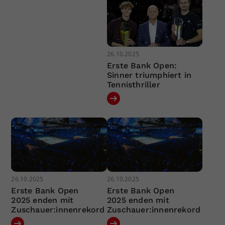
26.10.2025
Erste Bank Open:
Sinner triumphiert in
Tennisthriller
26.10.2025
26.10.2025
Erste Bank Open
Erste Bank Open
2025 enden mit
2025 enden mit
Zuschauer:innenrekord
Zuschauer:innenrekord