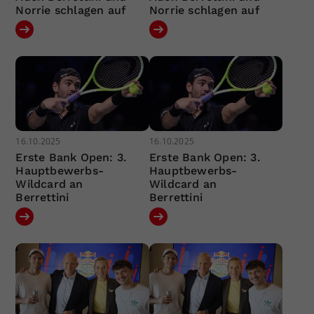
Norrie schlagen auf
Norrie schlagen auf
16.10.2025
16.10.2025
Erste Bank Open: 3.
Erste Bank Open: 3.
Hauptbewerbs-
Hauptbewerbs-
Wildcard an
Wildcard an
Berrettini
Berrettini