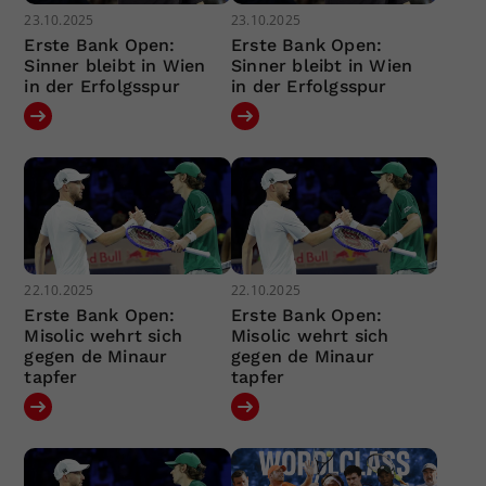
23.10.2025
23.10.2025
Erste Bank Open:
Erste Bank Open:
Sinner bleibt in Wien
Sinner bleibt in Wien
in der Erfolgsspur
in der Erfolgsspur
22.10.2025
22.10.2025
Erste Bank Open:
Erste Bank Open:
Misolic wehrt sich
Misolic wehrt sich
gegen de Minaur
gegen de Minaur
tapfer
tapfer