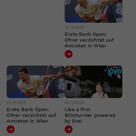
16.10.2025
Erste Bank Open:
Ofner verzichtet auf
Antreten in Wien
16.10.2025
03.10.2025
Erste Bank Open:
Like a Pro!
Ofner verzichtet auf
Blitzturnier powered
Antreten in Wien
by Drei