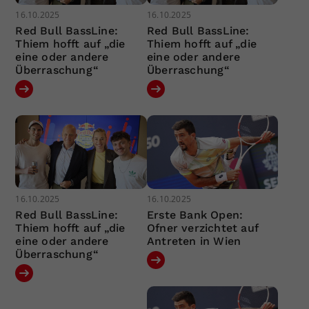
16.10.2025
16.10.2025
Red Bull BassLine:
Red Bull BassLine:
Thiem hofft auf „die
Thiem hofft auf „die
eine oder andere
eine oder andere
Überraschung“
Überraschung“
16.10.2025
16.10.2025
Red Bull BassLine:
Erste Bank Open:
Thiem hofft auf „die
Ofner verzichtet auf
eine oder andere
Antreten in Wien
Überraschung“