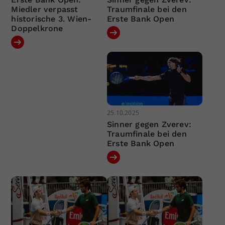
Miedler verpasst
Traumfinale bei den
historische 3. Wien-
Erste Bank Open
Doppelkrone
25.10.2025
Sinner gegen Zverev:
Traumfinale bei den
Erste Bank Open