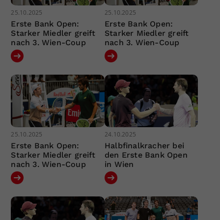
25.10.2025
25.10.2025
Erste Bank Open:
Erste Bank Open:
Starker Miedler greift
Starker Miedler greift
nach 3. Wien-Coup
nach 3. Wien-Coup
25.10.2025
24.10.2025
Erste Bank Open:
Halbfinalkracher bei
Starker Miedler greift
den Erste Bank Open
nach 3. Wien-Coup
in Wien