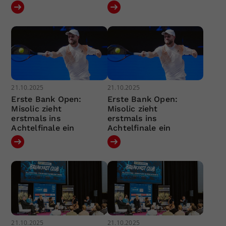
21.10.2025
21.10.2025
Erste Bank Open:
Erste Bank Open:
Misolic zieht
Misolic zieht
erstmals ins
erstmals ins
Achtelfinale ein
Achtelfinale ein
21.10.2025
21.10.2025