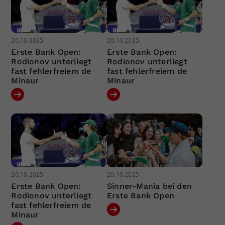
20.10.2025
20.10.2025
Erste Bank Open:
Erste Bank Open:
Rodionov unterliegt
Rodionov unterliegt
fast fehlerfreiem de
fast fehlerfreiem de
Minaur
Minaur
20.10.2025
20.10.2025
Erste Bank Open:
Sinner-Mania bei den
Rodionov unterliegt
Erste Bank Open
fast fehlerfreiem de
Minaur