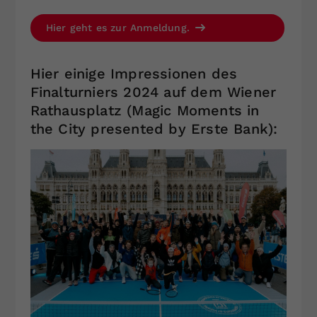
Hier geht es zur Anmeldung.
Hier einige Impressionen des
Finalturniers 2024 auf dem Wiener
Rathausplatz (Magic Moments in
the City presented by Erste Bank):