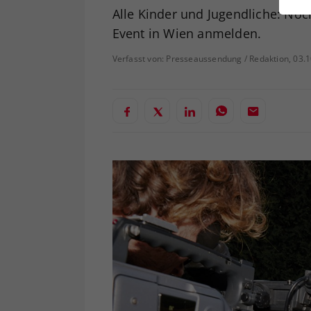
ei
Alle Kinder und Jugendliche: Noch
Event in Wien anmelden.
Verfasst von: Presseaussendung / Redaktion, 03.
S