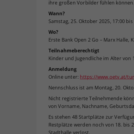
ihre großen Vorbilder fühlen können
Wann?
Samstag, 25. Oktober 2025, 17:00 bis 
Wo?
Erste Bank Open 2 Go – Marx Halle, K
Teilnahmeberechtigt
Kinder und Jugendliche im Alter von 
Anmeldung
Online unter:
https://www.oetv.at/tu
Nennschluss ist am Montag, 20. Okto
Nicht registrierte Teilnehmende kön
von Vorname, Nachname, Geburtsda
Es stehen 48 Startplätze zur Verfügung
Restplätze werden noch von 18. bis 
Stadthalle verlost.