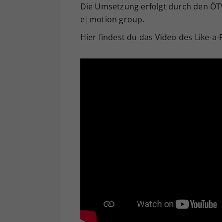
Die Umsetzung erfolgt durch den ÖT
e|motion group.
Hier findest du das Video des Like-a