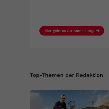
Hier geht es zur Anmeldung.
Top-Themen der Redaktion