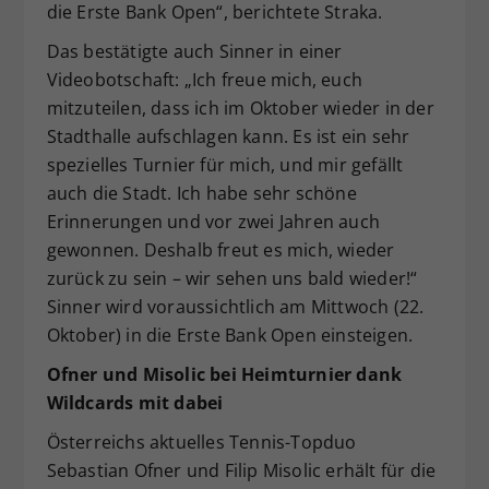
die Erste Bank Open“, berichtete Straka.
Das bestätigte auch Sinner in einer
Videobotschaft: „Ich freue mich, euch
mitzuteilen, dass ich im Oktober wieder in der
Stadthalle aufschlagen kann. Es ist ein sehr
spezielles Turnier für mich, und mir gefällt
auch die Stadt. Ich habe sehr schöne
Erinnerungen und vor zwei Jahren auch
gewonnen. Deshalb freut es mich, wieder
zurück zu sein – wir sehen uns bald wieder!“
Sinner wird voraussichtlich am Mittwoch (22.
Oktober) in die Erste Bank Open einsteigen.
Ofner und Misolic bei Heimturnier dank
Wildcards mit dabei
Österreichs aktuelles Tennis-Topduo
Sebastian Ofner und Filip Misolic erhält für die