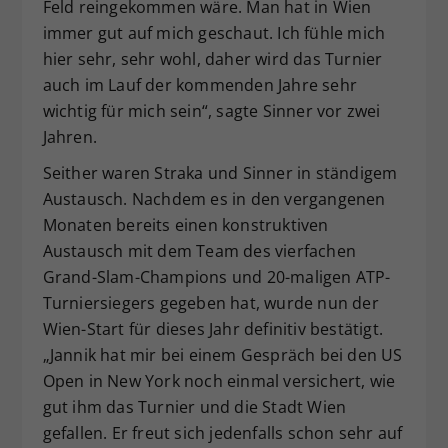
Feld reingekommen wäre. Man hat in Wien
immer gut auf mich geschaut. Ich fühle mich
hier sehr, sehr wohl, daher wird das Turnier
auch im Lauf der kommenden Jahre sehr
wichtig für mich sein“, sagte Sinner vor zwei
Jahren.
Seither waren Straka und Sinner in ständigem
Austausch. Nachdem es in den vergangenen
Monaten bereits einen konstruktiven
Austausch mit dem Team des vierfachen
Grand-Slam-Champions und 20-maligen ATP-
Turniersiegers gegeben hat, wurde nun der
Wien-Start für dieses Jahr definitiv bestätigt.
„Jannik hat mir bei einem Gespräch bei den US
Open in New York noch einmal versichert, wie
gut ihm das Turnier und die Stadt Wien
gefallen. Er freut sich jedenfalls schon sehr auf