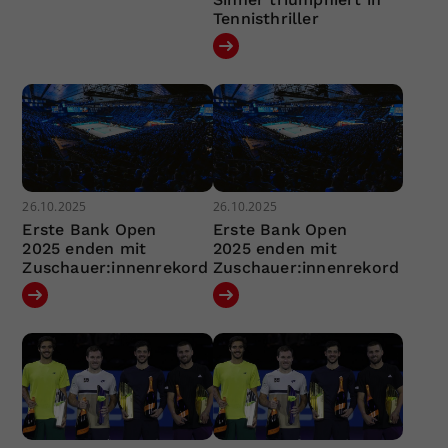
Tennisthriller
26.10.2025
26.10.2025
Erste Bank Open
Erste Bank Open
2025 enden mit
2025 enden mit
Zuschauer:innenrekord
Zuschauer:innenrekord