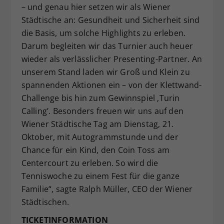
– und genau hier setzen wir als Wiener
Städtische an: Gesundheit und Sicherheit sind
die Basis, um solche Highlights zu erleben.
Darum begleiten wir das Turnier auch heuer
wieder als verlässlicher Presenting-Partner. An
unserem Stand laden wir Groß und Klein zu
spannenden Aktionen ein – von der Klettwand-
Challenge bis hin zum Gewinnspiel ‚Turin
Calling’. Besonders freuen wir uns auf den
Wiener Städtische Tag am Dienstag, 21.
Oktober, mit Autogrammstunde und der
Chance für ein Kind, den Coin Toss am
Centercourt zu erleben. So wird die
Tenniswoche zu einem Fest für die ganze
Familie“, sagte Ralph Müller, CEO der Wiener
Städtischen.
TICKETINFORMATION