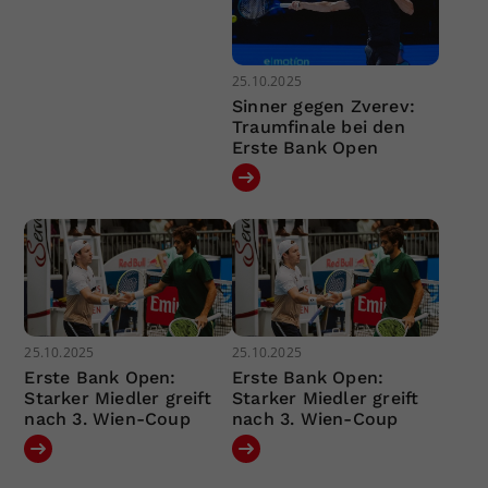
25.10.2025
Sinner gegen Zverev:
Traumfinale bei den
Erste Bank Open
25.10.2025
25.10.2025
Erste Bank Open:
Erste Bank Open:
Starker Miedler greift
Starker Miedler greift
nach 3. Wien-Coup
nach 3. Wien-Coup