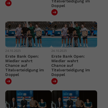
Titelverteidigung im
Doppel
24.10.2025
24.10.2025
Erste Bank Open:
Erste Bank Open:
Miedler wahrt
Miedler wahrt
Chance auf
Chance auf
Titelverteidigung im
Titelverteidigung im
Doppel
Doppel