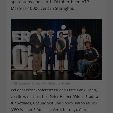
spätestens aber ab 1. Oktober beim ATP-
Masters-1000-Event in Shanghai.
© Bildagentur Zolles KG / Christian Hofer
Bei der Pressekonferenz zu den Erste Bank Open,
von links nach rechts: Peter Hacker (Wiens Stadtrat
für Soziales, Gesundheit und Sport), Ralph Müller
(CEO Wiener Städtische Versicherung), Gerda