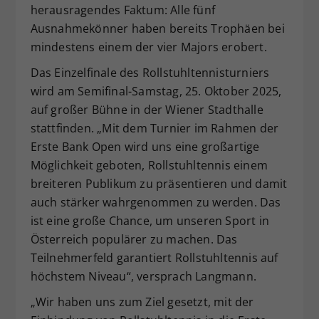
herausragendes Faktum: Alle fünf
Ausnahmekönner haben bereits Trophäen bei
mindestens einem der vier Majors erobert.
Das Einzelfinale des Rollstuhltennisturniers
wird am Semifinal-Samstag, 25. Oktober 2025,
auf großer Bühne in der Wiener Stadthalle
stattfinden. „Mit dem Turnier im Rahmen der
Erste Bank Open wird uns eine großartige
Möglichkeit geboten, Rollstuhltennis einem
breiteren Publikum zu präsentieren und damit
auch stärker wahrgenommen zu werden. Das
ist eine große Chance, um unseren Sport in
Österreich populärer zu machen. Das
Teilnehmerfeld garantiert Rollstuhltennis auf
höchstem Niveau“, versprach Langmann.
„Wir haben uns zum Ziel gesetzt, mit der