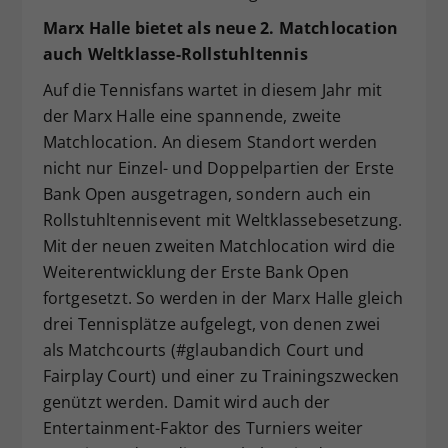
Marx Halle bietet als neue 2. Matchlocation
auch Weltklasse-Rollstuhltennis
Auf die Tennisfans wartet in diesem Jahr mit
der Marx Halle eine spannende, zweite
Matchlocation. An diesem Standort werden
nicht nur Einzel- und Doppelpartien der Erste
Bank Open ausgetragen, sondern auch ein
Rollstuhltennisevent mit Weltklassebesetzung.
Mit der neuen zweiten Matchlocation wird die
Weiterentwicklung der Erste Bank Open
fortgesetzt. So werden in der Marx Halle gleich
drei Tennisplätze aufgelegt, von denen zwei
als Matchcourts (#glaubandich Court und
Fairplay Court) und einer zu Trainingszwecken
genützt werden. Damit wird auch der
Entertainment-Faktor des Turniers weiter