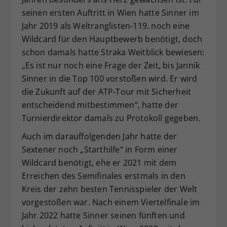
seinen ersten Auftritt in Wien hatte Sinner im
Jahr 2019 als Weltranglisten-119. noch eine
Wildcard für den Hauptbewerb benötigt, doch
schon damals hatte Straka Weitblick bewiesen:
„Es ist nur noch eine Frage der Zeit, bis Jannik
Sinner in die Top 100 vorstoßen wird. Er wird
die Zukunft auf der ATP-Tour mit Sicherheit
entscheidend mitbestimmen“, hatte der
Turnierdirektor damals zu Protokoll gegeben.
Auch im darauffolgenden Jahr hatte der
Sextener noch „Starthilfe“ in Form einer
Wildcard benötigt, ehe er 2021 mit dem
Erreichen des Semifinales erstmals in den
Kreis der zehn besten Tennisspieler der Welt
vorgestoßen war. Nach einem Viertelfinale im
Jahr 2022 hatte Sinner seinen fünften und