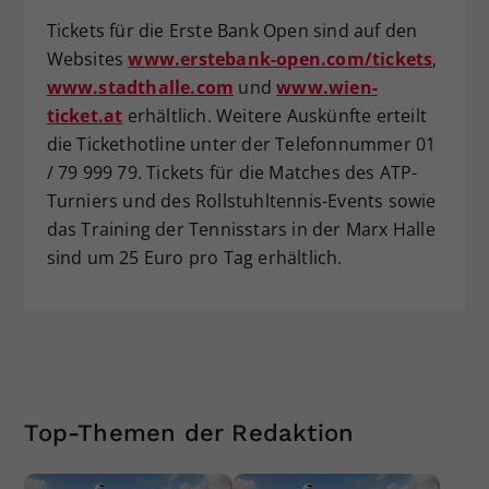
Tickets für die Erste Bank Open sind auf den
Websites
www.erstebank-open.com/tickets
,
www.stadthalle.com
und
www.wien-
ticket.at
erhältlich. Weitere Auskünfte erteilt
die Tickethotline unter der Telefonnummer 01
/ 79 999 79. Tickets für die Matches des ATP-
Turniers und des Rollstuhltennis-Events sowie
das Training der Tennisstars in der Marx Halle
sind um 25 Euro pro Tag erhältlich.
Top-Themen der Redaktion