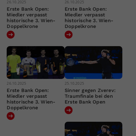
26.10.2025
26.10.2025
Erste Bank Open:
Erste Bank Open:
Miedler verpasst
Miedler verpasst
historische 3. Wien-
historische 3. Wien-
Doppelkrone
Doppelkrone
26.10.2025
25.10.2025
Erste Bank Open:
Sinner gegen Zverev:
Miedler verpasst
Traumfinale bei den
historische 3. Wien-
Erste Bank Open
Doppelkrone