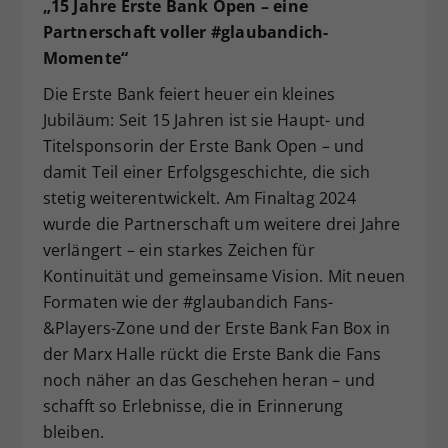
„15 Jahre Erste Bank Open – eine
Partnerschaft voller #glaubandich-
Momente“
Die Erste Bank feiert heuer ein kleines
Jubiläum: Seit 15 Jahren ist sie Haupt- und
Titelsponsorin der Erste Bank Open – und
damit Teil einer Erfolgsgeschichte, die sich
stetig weiterentwickelt. Am Finaltag 2024
wurde die Partnerschaft um weitere drei Jahre
verlängert – ein starkes Zeichen für
Kontinuität und gemeinsame Vision. Mit neuen
Formaten wie der #glaubandich Fans-
&Players-Zone und der Erste Bank Fan Box in
der Marx Halle rückt die Erste Bank die Fans
noch näher an das Geschehen heran – und
schafft so Erlebnisse, die in Erinnerung
bleiben.