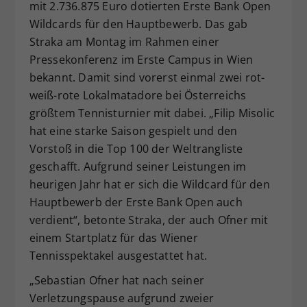
mit 2.736.875 Euro dotierten Erste Bank Open
Wildcards für den Hauptbewerb. Das gab
Straka am Montag im Rahmen einer
Pressekonferenz im Erste Campus in Wien
bekannt. Damit sind vorerst einmal zwei rot-
weiß-rote Lokalmatadore bei Österreichs
größtem Tennisturnier mit dabei. „Filip Misolic
hat eine starke Saison gespielt und den
Vorstoß in die Top 100 der Weltrangliste
geschafft. Aufgrund seiner Leistungen im
heurigen Jahr hat er sich die Wildcard für den
Hauptbewerb der Erste Bank Open auch
verdient“, betonte Straka, der auch Ofner mit
einem Startplatz für das Wiener
Tennisspektakel ausgestattet hat.
„Sebastian Ofner hat nach seiner
Verletzungspause aufgrund zweier