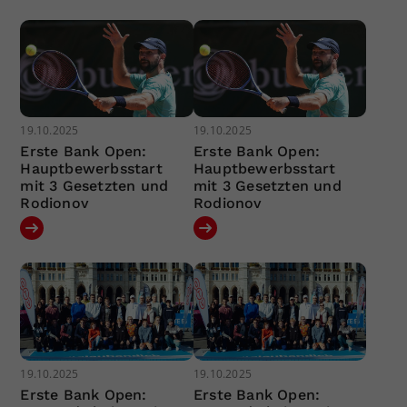
19.10.2025
19.10.2025
Erste Bank Open:
Erste Bank Open:
Hauptbewerbsstart
Hauptbewerbsstart
mit 3 Gesetzten und
mit 3 Gesetzten und
Rodionov
Rodionov
19.10.2025
19.10.2025
Erste Bank Open:
Erste Bank Open: