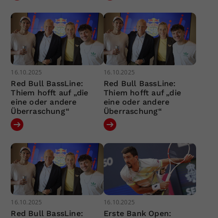
16.10.2025
16.10.2025
Red Bull BassLine:
Red Bull BassLine:
Thiem hofft auf „die
Thiem hofft auf „die
eine oder andere
eine oder andere
Überraschung“
Überraschung“
16.10.2025
16.10.2025
Red Bull BassLine:
Erste Bank Open: