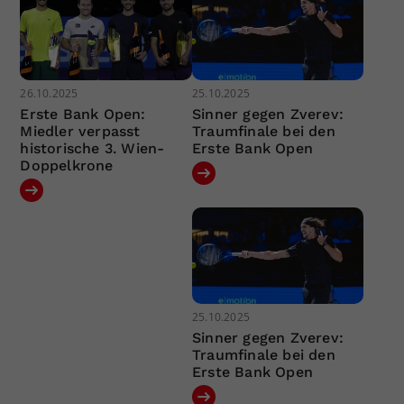
26.10.2025
25.10.2025
Erste Bank Open:
Sinner gegen Zverev:
Miedler verpasst
Traumfinale bei den
historische 3. Wien-
Erste Bank Open
Doppelkrone
25.10.2025
Sinner gegen Zverev:
Traumfinale bei den
Erste Bank Open