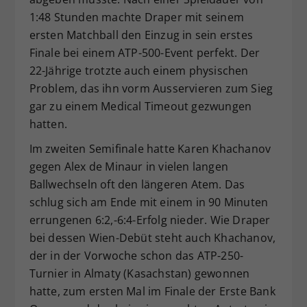
1:48 Stunden machte Draper mit seinem
ersten Matchball den Einzug in sein erstes
Finale bei einem ATP-500-Event perfekt. Der
22-Jährige trotzte auch einem physischen
Problem, das ihn vorm Ausservieren zum Sieg
gar zu einem Medical Timeout gezwungen
hatten.
Im zweiten Semifinale hatte Karen Khachanov
gegen Alex de Minaur in vielen langen
Ballwechseln oft den längeren Atem. Das
schlug sich am Ende mit einem in 90 Minuten
errungenen 6:2,-6:4-Erfolg nieder. Wie Draper
bei dessen Wien-Debüt steht auch Khachanov,
der in der Vorwoche schon das ATP-250-
Turnier in Almaty (Kasachstan) gewonnen
hatte, zum ersten Mal im Finale der Erste Bank