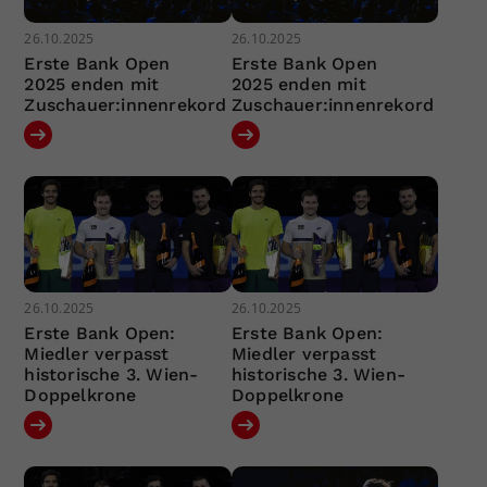
26.10.2025
26.10.2025
Erste Bank Open
Erste Bank Open
2025 enden mit
2025 enden mit
Zuschauer:innenrekord
Zuschauer:innenrekord
26.10.2025
26.10.2025
Erste Bank Open:
Erste Bank Open:
Miedler verpasst
Miedler verpasst
historische 3. Wien-
historische 3. Wien-
Doppelkrone
Doppelkrone