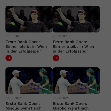
23.10.2025
23.10.2025
Erste Bank Open:
Erste Bank Open:
Sinner bleibt in Wien
Sinner bleibt in Wien
in der Erfolgsspur
in der Erfolgsspur
22.10.2025
22.10.2025
Erste Bank Open:
Erste Bank Open:
Misolic wehrt sich
Misolic wehrt sich