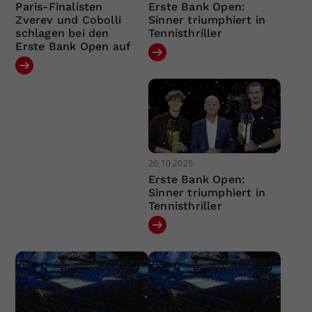
Paris-Finalisten
Erste Bank Open:
Zverev und Cobolli
Sinner triumphiert in
schlagen bei den
Tennisthriller
Erste Bank Open auf
26.10.2025
Erste Bank Open:
Sinner triumphiert in
Tennisthriller