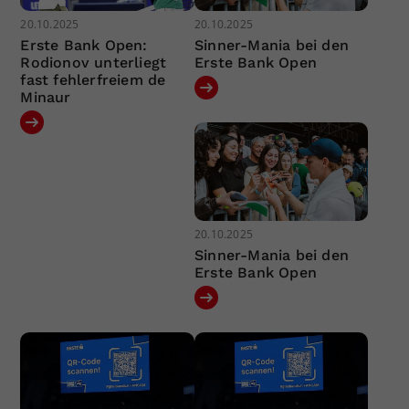
20.10.2025
20.10.2025
Erste Bank Open:
Sinner-Mania bei den
Rodionov unterliegt
Erste Bank Open
fast fehlerfreiem de
Minaur
20.10.2025
Sinner-Mania bei den
Erste Bank Open