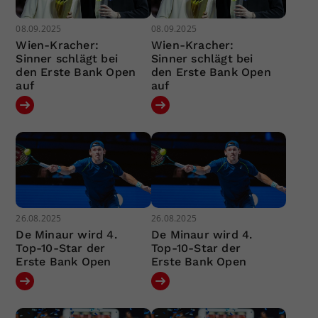
08.09.2025
08.09.2025
Wien-Kracher:
Wien-Kracher:
Sinner schlägt bei
Sinner schlägt bei
den Erste Bank Open
den Erste Bank Open
auf
auf
26.08.2025
26.08.2025
De Minaur wird 4.
De Minaur wird 4.
Top-10-Star der
Top-10-Star der
Erste Bank Open
Erste Bank Open