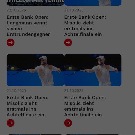
22.10.2025
21.10.2025
Erste Bank Open:
Erste Bank Open:
Langmann kennt
Misolic zieht
seinen
erstmals ins
Erstrundengegner
Achtelfinale ein
21.10.2025
21.10.2025
Erste Bank Open:
Erste Bank Open:
Misolic zieht
Misolic zieht
erstmals ins
erstmals ins
Achtelfinale ein
Achtelfinale ein