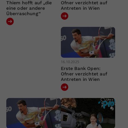
Thiem hofft auf „die
Ofner verzichtet auf
eine oder andere
Antreten in Wien
Überraschung“
16.10.2025
Erste Bank Open:
Ofner verzichtet auf
Antreten in Wien