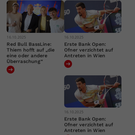
16.10.2025
16.10.2025
Red Bull BassLine:
Erste Bank Open:
Thiem hofft auf „die
Ofner verzichtet auf
eine oder andere
Antreten in Wien
Überraschung“
16.10.2025
Erste Bank Open:
Ofner verzichtet auf
Antreten in Wien