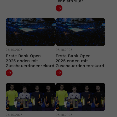
Tennisthriller
26.10.2025
26.10.2025
Erste Bank Open
Erste Bank Open
2025 enden mit
2025 enden mit
Zuschauer:innenrekord
Zuschauer:innenrekord
26.10.2025
26.10.2025