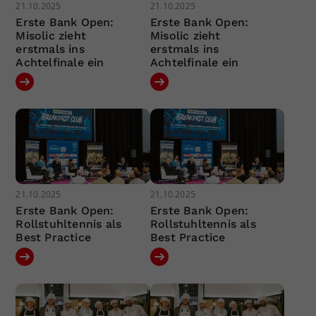
21.10.2025
21.10.2025
Erste Bank Open:
Erste Bank Open:
Misolic zieht
Misolic zieht
erstmals ins
erstmals ins
Achtelfinale ein
Achtelfinale ein
21.10.2025
21.10.2025
Erste Bank Open:
Erste Bank Open:
Rollstuhltennis als
Rollstuhltennis als
Best Practice
Best Practice