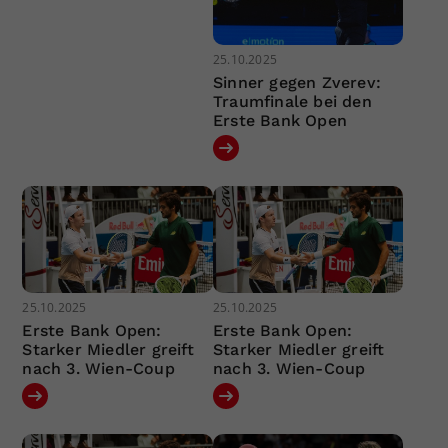
25.10.2025
Sinner gegen Zverev:
Traumfinale bei den
Erste Bank Open
25.10.2025
25.10.2025
Erste Bank Open:
Erste Bank Open:
Starker Miedler greift
Starker Miedler greift
nach 3. Wien-Coup
nach 3. Wien-Coup