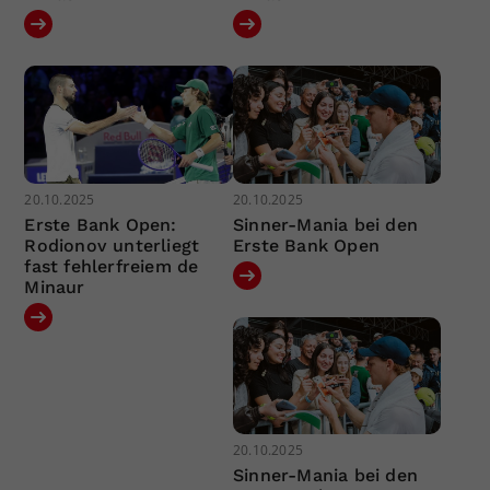
20.10.2025
20.10.2025
Erste Bank Open:
Sinner-Mania bei den
Rodionov unterliegt
Erste Bank Open
fast fehlerfreiem de
Minaur
20.10.2025
Sinner-Mania bei den