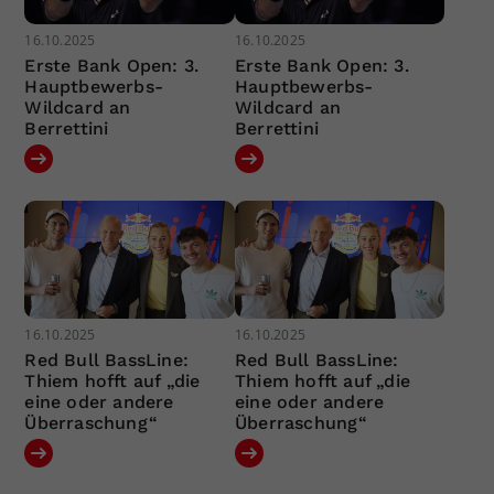
16.10.2025
16.10.2025
Erste Bank Open: 3.
Erste Bank Open: 3.
Hauptbewerbs-
Hauptbewerbs-
Wildcard an
Wildcard an
Berrettini
Berrettini
16.10.2025
16.10.2025
Red Bull BassLine:
Red Bull BassLine:
Thiem hofft auf „die
Thiem hofft auf „die
eine oder andere
eine oder andere
Überraschung“
Überraschung“