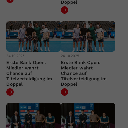
Doppel
24.10.2025
24.10.2025
Erste Bank Open:
Erste Bank Open:
Miedler wahrt
Miedler wahrt
Chance auf
Chance auf
Titelverteidigung im
Titelverteidigung im
Doppel
Doppel