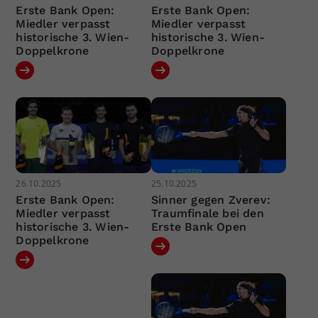
Erste Bank Open:
Erste Bank Open:
Miedler verpasst
Miedler verpasst
historische 3. Wien-
historische 3. Wien-
Doppelkrone
Doppelkrone
26.10.2025
25.10.2025
Erste Bank Open:
Sinner gegen Zverev:
Miedler verpasst
Traumfinale bei den
historische 3. Wien-
Erste Bank Open
Doppelkrone