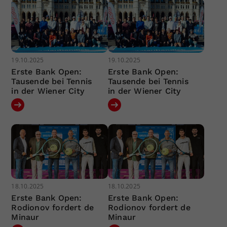
19.10.2025
19.10.2025
Erste Bank Open:
Erste Bank Open:
Tausende bei Tennis
Tausende bei Tennis
in der Wiener City
in der Wiener City
18.10.2025
18.10.2025
Erste Bank Open:
Erste Bank Open:
Rodionov fordert de
Rodionov fordert de
Minaur
Minaur