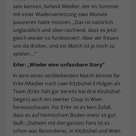
sein können, befand Miedler, der im Sommer
mit einer Wadenverletzung zwei Monate
pausieren hatte müssen. „Das ist natürlich
unglaublich und überraschend, dass es jetzt
gleich wieder so funktioniert. Aber wir freuen
uns da drüber, und ein Match ist ja noch zu
spielen …“
Erler: „Wieder eine unfassbare Story“
In dem einen verbleibenden Match könnte für
Erler/Miedler nach zwei Kitzbühel-Erfolgen als
Team (Erler hält gar bereits bei drei Kitzbühel-
Siegen) auch ein zweiter Coup in Wien
herausschauen. Für Erler ist es kein Zufall,
dass es auf heimischem Boden meist so gut
läuft: „Daheim mit den ganzen Fans ist es
schon was Besonderes, in Kitzbühel und Wien