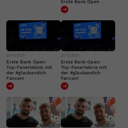
Erste Bank Open
20.10.2025
20.10.2025
Erste Bank Open:
Erste Bank Open:
Top-Fanerlebnis mit
Top-Fanerlebnis mit
der #glaubandich
der #glaubandich
Fancam
Fancam