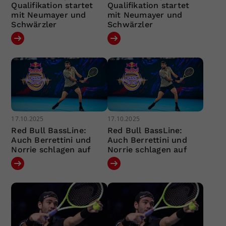
Qualifikation startet
Qualifikation startet
mit Neumayer und
mit Neumayer und
Schwärzler
Schwärzler
17.10.2025
17.10.2025
Red Bull BassLine:
Red Bull BassLine:
Auch Berrettini und
Auch Berrettini und
Norrie schlagen auf
Norrie schlagen auf