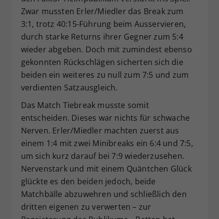
Zwar mussten Erler/Miedler das Break zum
3:1, trotz 40:15-Führung beim Ausservieren,
durch starke Returns ihrer Gegner zum 5:4
wieder abgeben. Doch mit zumindest ebenso
gekonnten Rückschlägen sicherten sich die
beiden ein weiteres zu null zum 7:5 und zum
verdienten Satzausgleich.
Das Match Tiebreak musste somit
entscheiden. Dieses war nichts für schwache
Nerven. Erler/Miedler machten zuerst aus
einem 1:4 mit zwei Minibreaks ein 6:4 und 7:5,
um sich kurz darauf bei 7:9 wiederzusehen.
Nervenstark und mit einem Quäntchen Glück
glückte es den beiden jedoch, beide
Matchbälle abzuwehren und schließlich den
dritten eigenen zu verwerten – zur