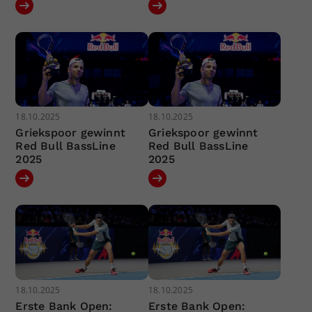
18.10.2025
18.10.2025
Griekspoor gewinnt
Griekspoor gewinnt
Red Bull BassLine
Red Bull BassLine
2025
2025
18.10.2025
18.10.2025
Erste Bank Open:
Erste Bank Open: