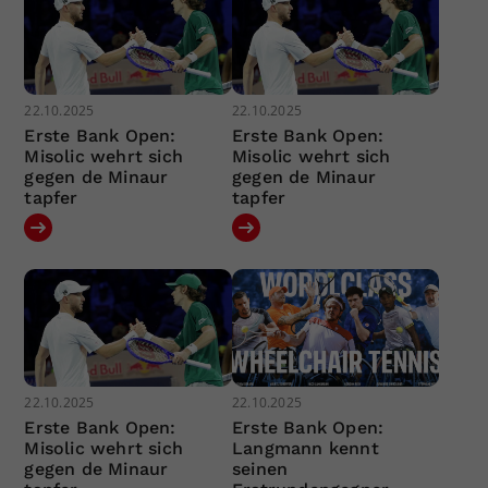
22.10.2025
22.10.2025
Erste Bank Open:
Erste Bank Open:
Misolic wehrt sich
Misolic wehrt sich
gegen de Minaur
gegen de Minaur
tapfer
tapfer
22.10.2025
22.10.2025
Erste Bank Open:
Erste Bank Open:
Misolic wehrt sich
Langmann kennt
gegen de Minaur
seinen