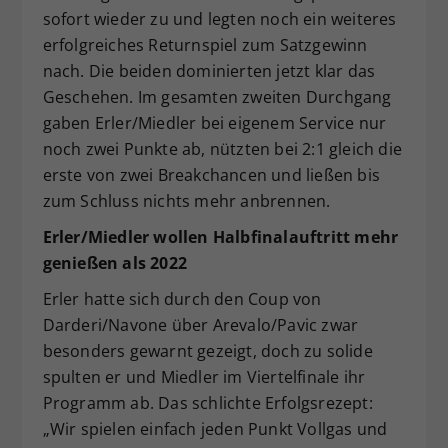
sofort wieder zu und legten noch ein weiteres
erfolgreiches Returnspiel zum Satzgewinn
nach. Die beiden dominierten jetzt klar das
Geschehen. Im gesamten zweiten Durchgang
gaben Erler/Miedler bei eigenem Service nur
noch zwei Punkte ab, nützten bei 2:1 gleich die
erste von zwei Breakchancen und ließen bis
zum Schluss nichts mehr anbrennen.
Erler/Miedler wollen Halbfinalauftritt mehr
genießen als 2022
Erler hatte sich durch den Coup von
Darderi/Navone über Arevalo/Pavic zwar
besonders gewarnt gezeigt, doch zu solide
spulten er und Miedler im Viertelfinale ihr
Programm ab. Das schlichte Erfolgsrezept:
„Wir spielen einfach jeden Punkt Vollgas und