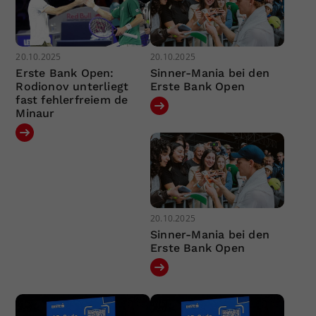
20.10.2025
20.10.2025
Erste Bank Open:
Sinner-Mania bei den
Rodionov unterliegt
Erste Bank Open
fast fehlerfreiem de
Minaur
20.10.2025
Sinner-Mania bei den
Erste Bank Open