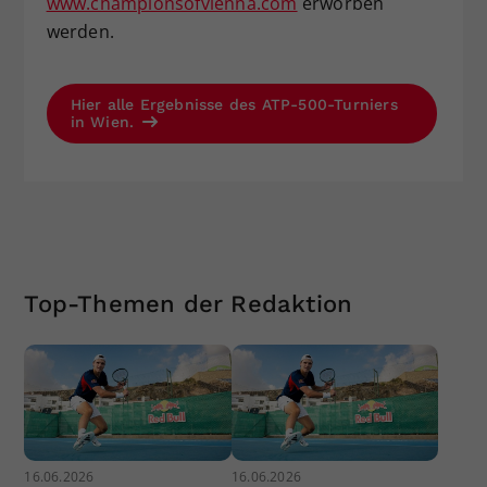
www.championsofvienna.com
erworben
werden.
Hier alle Ergebnisse des ATP-500-Turniers
in Wien.
Top-Themen der Redaktion
16.06.2026
16.06.2026