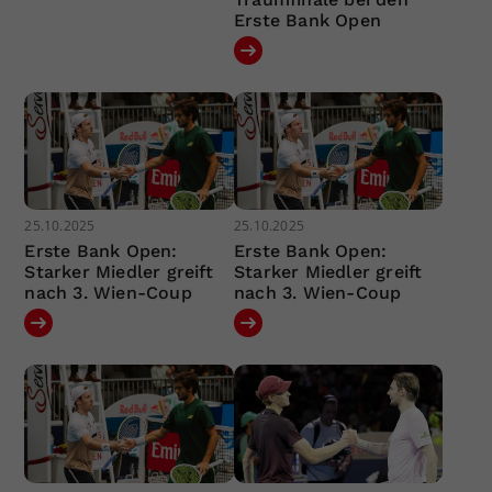
Erste Bank Open
25.10.2025
25.10.2025
Erste Bank Open:
Erste Bank Open:
Starker Miedler greift
Starker Miedler greift
nach 3. Wien-Coup
nach 3. Wien-Coup