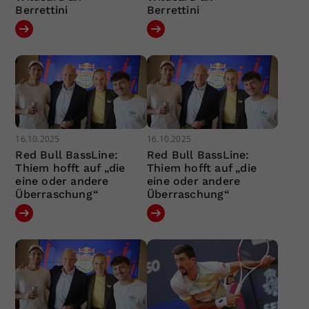
Berrettini
Berrettini
16.10.2025
16.10.2025
Red Bull BassLine:
Red Bull BassLine:
Thiem hofft auf „die
Thiem hofft auf „die
eine oder andere
eine oder andere
Überraschung“
Überraschung“