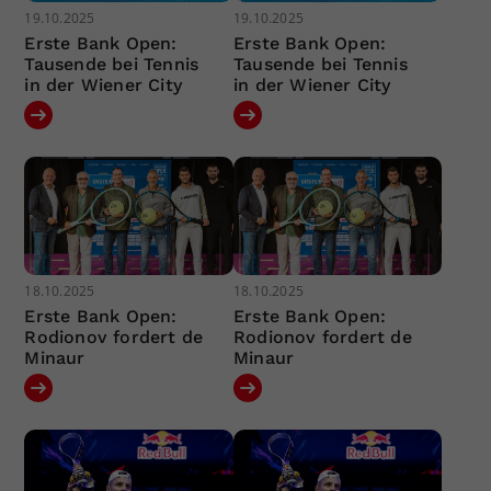
19.10.2025
19.10.2025
Erste Bank Open:
Erste Bank Open:
Tausende bei Tennis
Tausende bei Tennis
in der Wiener City
in der Wiener City
18.10.2025
18.10.2025
Erste Bank Open:
Erste Bank Open:
Rodionov fordert de
Rodionov fordert de
Minaur
Minaur