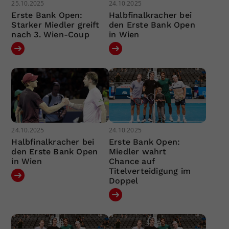
25.10.2025
24.10.2025
Erste Bank Open:
Halbfinalkracher bei
Starker Miedler greift
den Erste Bank Open
nach 3. Wien-Coup
in Wien
24.10.2025
24.10.2025
Halbfinalkracher bei
Erste Bank Open:
den Erste Bank Open
Miedler wahrt
in Wien
Chance auf
Titelverteidigung im
Doppel