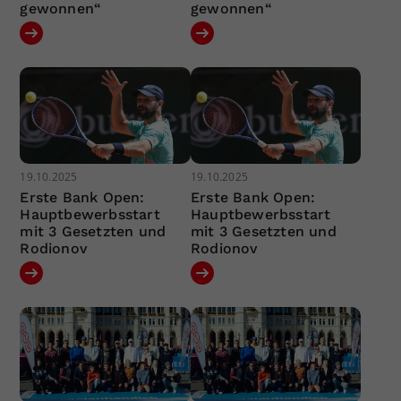
gewonnen“
gewonnen“
19.10.2025
19.10.2025
Erste Bank Open:
Erste Bank Open:
Hauptbewerbsstart
Hauptbewerbsstart
mit 3 Gesetzten und
mit 3 Gesetzten und
Rodionov
Rodionov