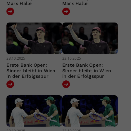
Marx Halle
Marx Halle
23.10.2025
23.10.2025
Erste Bank Open:
Erste Bank Open:
Sinner bleibt in Wien
Sinner bleibt in Wien
in der Erfolgsspur
in der Erfolgsspur
22.10.2025
22.10.2025