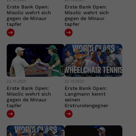
Erste Bank Open:
Erste Bank Open:
Misolic wehrt sich
Misolic wehrt sich
gegen de Minaur
gegen de Minaur
tapfer
tapfer
22.10.2025
22.10.2025
Erste Bank Open:
Erste Bank Open:
Misolic wehrt sich
Langmann kennt
gegen de Minaur
seinen
tapfer
Erstrundengegner