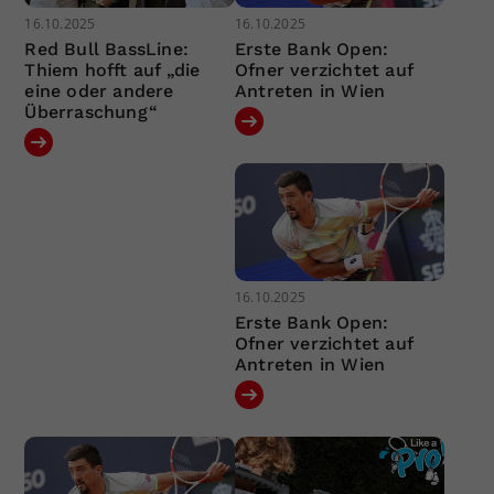
16.10.2025
16.10.2025
Red Bull BassLine:
Erste Bank Open:
Thiem hofft auf „die
Ofner verzichtet auf
eine oder andere
Antreten in Wien
Überraschung“
16.10.2025
Erste Bank Open:
Ofner verzichtet auf
Antreten in Wien