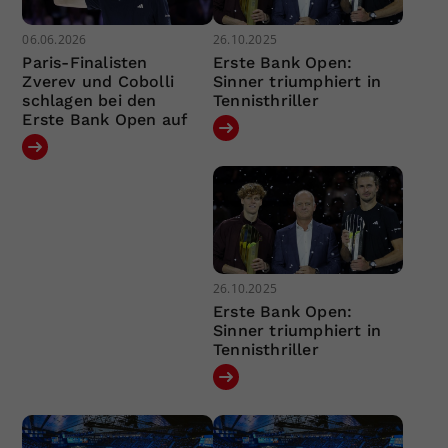
06.06.2026
26.10.2025
Paris-Finalisten
Erste Bank Open:
Zverev und Cobolli
Sinner triumphiert in
schlagen bei den
Tennisthriller
Erste Bank Open auf
26.10.2025
Erste Bank Open:
Sinner triumphiert in
Tennisthriller