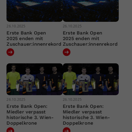
26.10.2025
26.10.2025
Erste Bank Open
Erste Bank Open
2025 enden mit
2025 enden mit
Zuschauer:innenrekord
Zuschauer:innenrekord
26.10.2025
26.10.2025
Erste Bank Open:
Erste Bank Open:
Miedler verpasst
Miedler verpasst
historische 3. Wien-
historische 3. Wien-
Doppelkrone
Doppelkrone