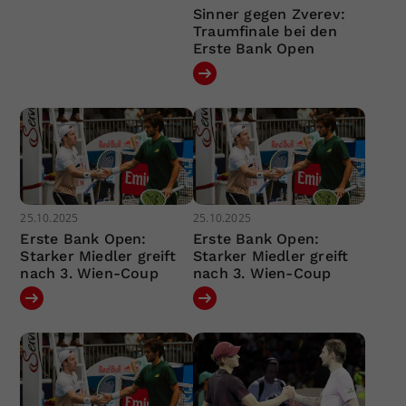
Sinner gegen Zverev:
Traumfinale bei den
Erste Bank Open
25.10.2025
25.10.2025
Erste Bank Open:
Erste Bank Open:
Starker Miedler greift
Starker Miedler greift
nach 3. Wien-Coup
nach 3. Wien-Coup