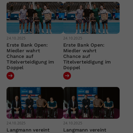
24.10.2025
24.10.2025
Erste Bank Open:
Erste Bank Open:
Miedler wahrt
Miedler wahrt
Chance auf
Chance auf
Titelverteidigung im
Titelverteidigung im
Doppel
Doppel
24.10.2025
24.10.2025
Langmann vereint
Langmann vereint