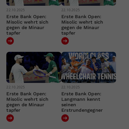
22.10.2025
22.10.2025
Erste Bank Open:
Erste Bank Open:
Misolic wehrt sich
Misolic wehrt sich
gegen de Minaur
gegen de Minaur
tapfer
tapfer
22.10.2025
22.10.2025
Erste Bank Open:
Erste Bank Open:
Misolic wehrt sich
Langmann kennt
gegen de Minaur
seinen
tapfer
Erstrundengegner