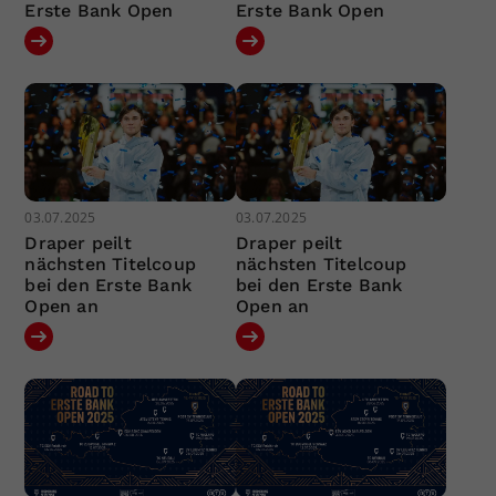
Erste Bank Open
Erste Bank Open
03.07.2025
03.07.2025
Draper peilt
Draper peilt
nächsten Titelcoup
nächsten Titelcoup
bei den Erste Bank
bei den Erste Bank
Open an
Open an