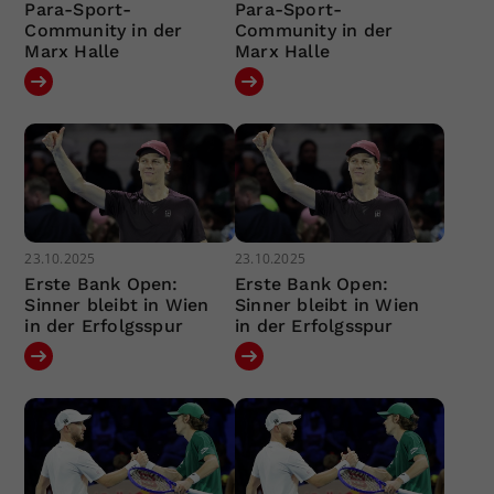
Para-Sport-
Para-Sport-
Community in der
Community in der
Marx Halle
Marx Halle
23.10.2025
23.10.2025
Erste Bank Open:
Erste Bank Open:
Sinner bleibt in Wien
Sinner bleibt in Wien
in der Erfolgsspur
in der Erfolgsspur