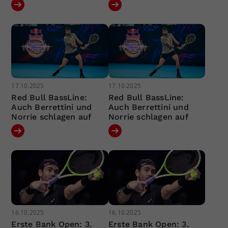
17.10.2025
17.10.2025
Red Bull BassLine:
Red Bull BassLine:
Auch Berrettini und
Auch Berrettini und
Norrie schlagen auf
Norrie schlagen auf
16.10.2025
16.10.2025
Erste Bank Open: 3.
Erste Bank Open: 3.