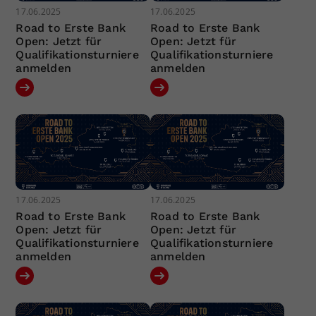
17.06.2025
17.06.2025
Road to Erste Bank
Road to Erste Bank
Open: Jetzt für
Open: Jetzt für
Qualifikationsturniere
Qualifikationsturniere
anmelden
anmelden
17.06.2025
17.06.2025
Road to Erste Bank
Road to Erste Bank
Open: Jetzt für
Open: Jetzt für
Qualifikationsturniere
Qualifikationsturniere
anmelden
anmelden