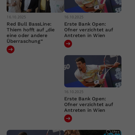
16.10.2025
16.10.2025
Red Bull BassLine:
Erste Bank Open:
Thiem hofft auf „die
Ofner verzichtet auf
eine oder andere
Antreten in Wien
Überraschung“
16.10.2025
Erste Bank Open:
Ofner verzichtet auf
Antreten in Wien