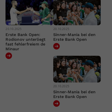
20.10.2025
20.10.2025
Erste Bank Open:
Sinner-Mania bei den
Rodionov unterliegt
Erste Bank Open
fast fehlerfreiem de
Minaur
20.10.2025
Sinner-Mania bei den
Erste Bank Open