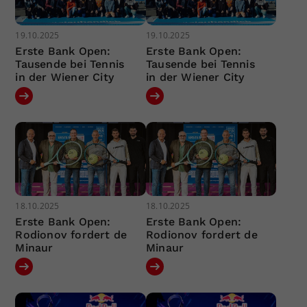
19.10.2025
19.10.2025
Erste Bank Open:
Erste Bank Open:
Tausende bei Tennis
Tausende bei Tennis
in der Wiener City
in der Wiener City
18.10.2025
18.10.2025
Erste Bank Open:
Erste Bank Open:
Rodionov fordert de
Rodionov fordert de
Minaur
Minaur