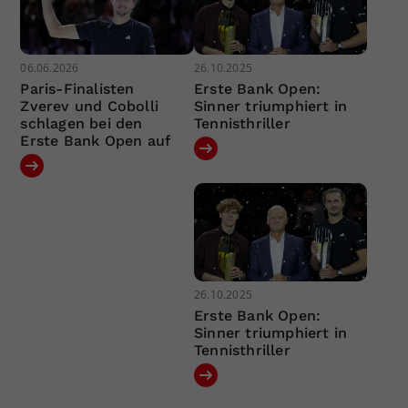
06.06.2026
26.10.2025
Paris-Finalisten
Erste Bank Open:
Zverev und Cobolli
Sinner triumphiert in
schlagen bei den
Tennisthriller
Erste Bank Open auf
26.10.2025
Erste Bank Open:
Sinner triumphiert in
Tennisthriller