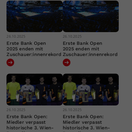
26.10.2025
26.10.2025
Erste Bank Open
Erste Bank Open
2025 enden mit
2025 enden mit
Zuschauer:innenrekord
Zuschauer:innenrekord
26.10.2025
26.10.2025
Erste Bank Open:
Erste Bank Open:
Miedler verpasst
Miedler verpasst
historische 3. Wien-
historische 3. Wien-