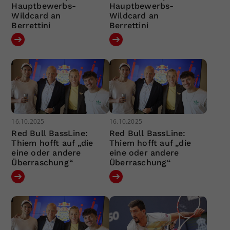
Hauptbewerbs-
Hauptbewerbs-
Wildcard an
Wildcard an
Berrettini
Berrettini
16.10.2025
16.10.2025
Red Bull BassLine:
Red Bull BassLine:
Thiem hofft auf „die
Thiem hofft auf „die
eine oder andere
eine oder andere
Überraschung“
Überraschung“