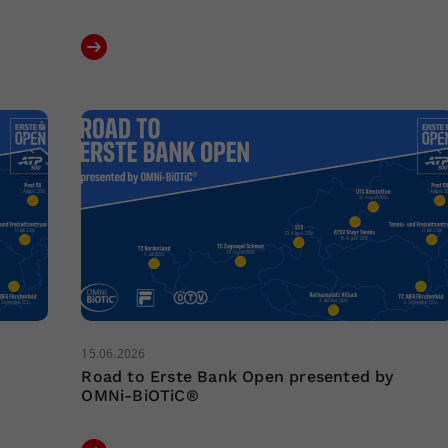
15.06.2026
Road to Erste Bank Open presented by
OMNi-BiOTiC®