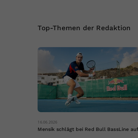
Top-Themen der Redaktion
16.06.2026
Mensík schlägt bei Red Bull BassLine au