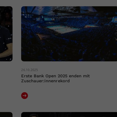
26.10.2025
Erste Bank Open 2025 enden mit
Zuschauer:innenrekord