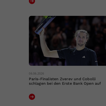
06.06.2026
Paris-Finalisten Zverev und Cobolli
schlagen bei den Erste Bank Open auf