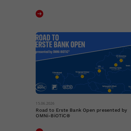
15.06.2026
Road to Erste Bank Open presented by
OMNi-BiOTiC®