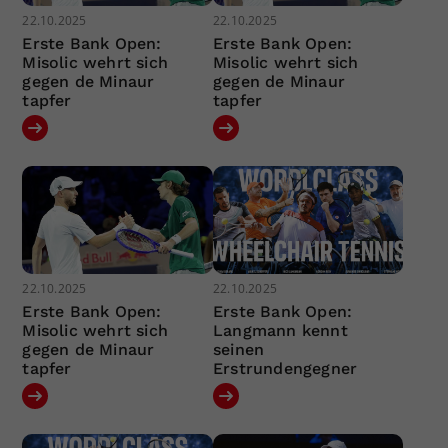
22.10.2025
22.10.2025
Erste Bank Open:
Erste Bank Open:
Misolic wehrt sich
Misolic wehrt sich
gegen de Minaur
gegen de Minaur
tapfer
tapfer
22.10.2025
22.10.2025
Erste Bank Open:
Erste Bank Open:
Misolic wehrt sich
Langmann kennt
gegen de Minaur
seinen
tapfer
Erstrundengegner