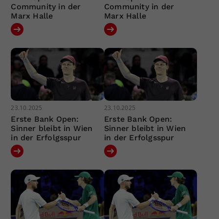
Community in der
Community in der
Marx Halle
Marx Halle
23.10.2025
23.10.2025
Erste Bank Open:
Erste Bank Open:
Sinner bleibt in Wien
Sinner bleibt in Wien
in der Erfolgsspur
in der Erfolgsspur