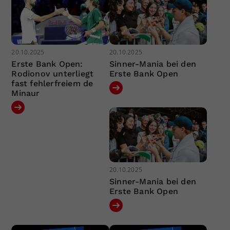
20.10.2025
20.10.2025
Erste Bank Open:
Sinner-Mania bei den
Rodionov unterliegt
Erste Bank Open
fast fehlerfreiem de
Minaur
20.10.2025
Sinner-Mania bei den
Erste Bank Open