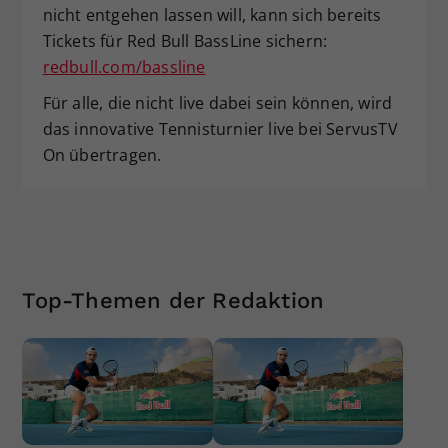
nicht entgehen lassen will, kann sich bereits
Tickets für Red Bull BassLine sichern:
redbull.com/bassline
Für alle, die nicht live dabei sein können, wird
das innovative Tennisturnier live bei ServusTV
On übertragen.
Top-Themen der Redaktion