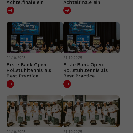
Achtelfinale ein
Achtelfinale ein
21.10.2025
21.10.2025
Erste Bank Open:
Erste Bank Open:
Rollstuhltennis als
Rollstuhltennis als
Best Practice
Best Practice
21.10.2025
21.10.2025