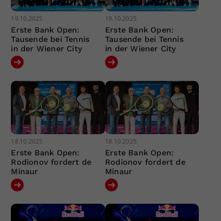
19.10.2025
19.10.2025
Erste Bank Open:
Erste Bank Open:
Tausende bei Tennis
Tausende bei Tennis
in der Wiener City
in der Wiener City
18.10.2025
18.10.2025
Erste Bank Open:
Erste Bank Open:
Rodionov fordert de
Rodionov fordert de
Minaur
Minaur