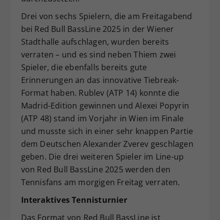
Drei von sechs Spielern, die am Freitagabend
bei Red Bull BassLine 2025 in der Wiener
Stadthalle aufschlagen, wurden bereits
verraten – und es sind neben Thiem zwei
Spieler, die ebenfalls bereits gute
Erinnerungen an das innovative Tiebreak-
Format haben. Rublev (ATP 14) konnte die
Madrid-Edition gewinnen und Alexei Popyrin
(ATP 48) stand im Vorjahr in Wien im Finale
und musste sich in einer sehr knappen Partie
dem Deutschen Alexander Zverev geschlagen
geben. Die drei weiteren Spieler im Line-up
von Red Bull BassLine 2025 werden den
Tennisfans am morgigen Freitag verraten.
Interaktives Tennisturnier
Das Format von Red Bull BassLine ist