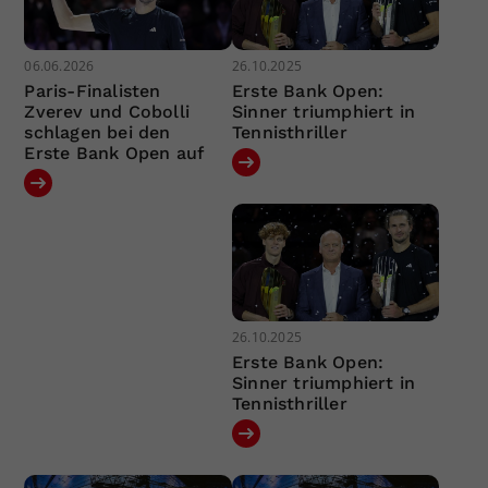
06.06.2026
26.10.2025
Paris-Finalisten
Erste Bank Open:
Zverev und Cobolli
Sinner triumphiert in
schlagen bei den
Tennisthriller
Erste Bank Open auf
26.10.2025
Erste Bank Open:
Sinner triumphiert in
Tennisthriller