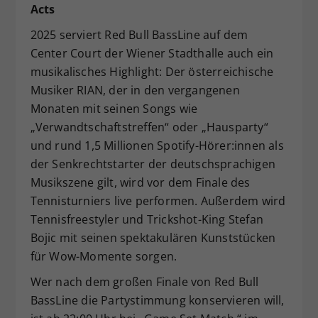
Acts
2025 serviert Red Bull BassLine auf dem
Center Court der Wiener Stadthalle auch ein
musikalisches Highlight: Der österreichische
Musiker RIAN, der in den vergangenen
Monaten mit seinen Songs wie
„Verwandtschaftstreffen“ oder „Hausparty“
und rund 1,5 Millionen Spotify-Hörer:innen als
der Senkrechtstarter der deutschsprachigen
Musikszene gilt, wird vor dem Finale des
Tennisturniers live performen. Außerdem wird
Tennisfreestyler und Trickshot-King Stefan
Bojic mit seinen spektakulären Kunststücken
für Wow-Momente sorgen.
Wer nach dem großen Finale von Red Bull
BassLine die Partystimmung konservieren will,