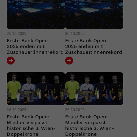
26.10.2025
26.10.2025
Erste Bank Open
Erste Bank Open
2025 enden mit
2025 enden mit
Zuschauer:innenrekord
Zuschauer:innenrekord
26.10.2025
26.10.2025
Erste Bank Open:
Erste Bank Open:
Miedler verpasst
Miedler verpasst
historische 3. Wien-
historische 3. Wien-
Doppelkrone
Doppelkrone