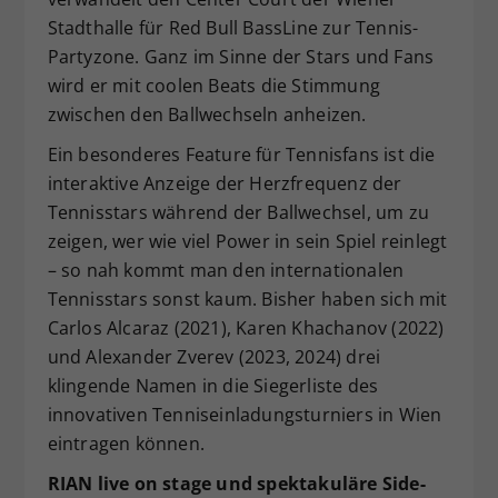
Stadthalle für Red Bull BassLine zur Tennis-
Partyzone. Ganz im Sinne der Stars und Fans
wird er mit coolen Beats die Stimmung
zwischen den Ballwechseln anheizen.
Ein besonderes Feature für Tennisfans ist die
interaktive Anzeige der Herzfrequenz der
Tennisstars während der Ballwechsel, um zu
zeigen, wer wie viel Power in sein Spiel reinlegt
– so nah kommt man den internationalen
Tennisstars sonst kaum. Bisher haben sich mit
Carlos Alcaraz (2021), Karen Khachanov (2022)
und Alexander Zverev (2023, 2024) drei
klingende Namen in die Siegerliste des
innovativen Tenniseinladungsturniers in Wien
eintragen können.
RIAN live on stage und spektakuläre Side-