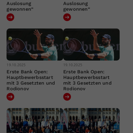
Auslosung
Auslosung
gewonnen“
gewonnen“
19.10.2025
19.10.2025
Erste Bank Open:
Erste Bank Open:
Hauptbewerbsstart
Hauptbewerbsstart
mit 3 Gesetzten und
mit 3 Gesetzten und
Rodionov
Rodionov