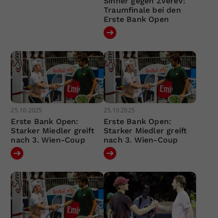
Sinner gegen Zverev:
Traumfinale bei den
Erste Bank Open
25.10.2025
25.10.2025
Erste Bank Open:
Erste Bank Open:
Starker Miedler greift
Starker Miedler greift
nach 3. Wien-Coup
nach 3. Wien-Coup