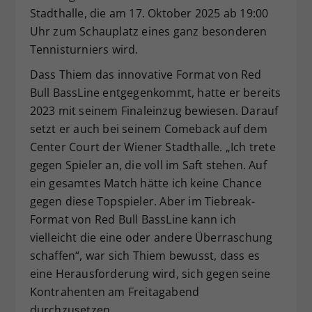
Stadthalle, die am 17. Oktober 2025 ab 19:00
Uhr zum Schauplatz eines ganz besonderen
Tennisturniers wird.
Dass Thiem das innovative Format von Red
Bull BassLine entgegenkommt, hatte er bereits
2023 mit seinem Finaleinzug bewiesen. Darauf
setzt er auch bei seinem Comeback auf dem
Center Court der Wiener Stadthalle. „Ich trete
gegen Spieler an, die voll im Saft stehen. Auf
ein gesamtes Match hätte ich keine Chance
gegen diese Topspieler. Aber im Tiebreak-
Format von Red Bull BassLine kann ich
vielleicht die eine oder andere Überraschung
schaffen“, war sich Thiem bewusst, dass es
eine Herausforderung wird, sich gegen seine
Kontrahenten am Freitagabend
durchzusetzen.