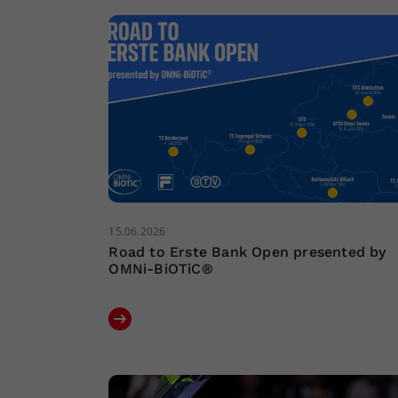
15.06.2026
Road to Erste Bank Open presented by
OMNi-BiOTiC®