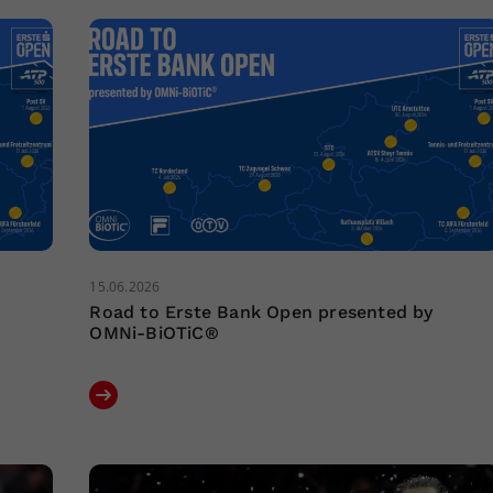
15.06.2026
Road to Erste Bank Open presented by
OMNi-BiOTiC®