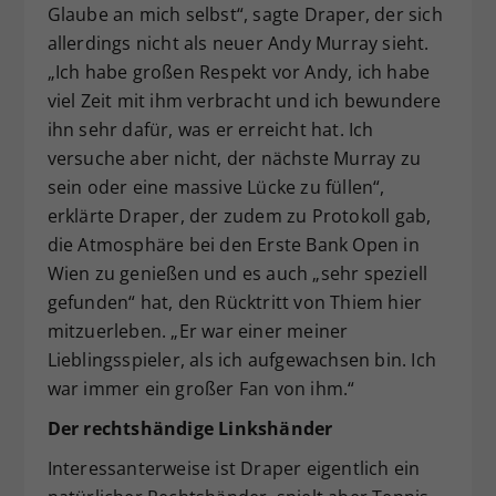
Glaube an mich selbst“, sagte Draper, der sich
allerdings nicht als neuer Andy Murray sieht.
„Ich habe großen Respekt vor Andy, ich habe
viel Zeit mit ihm verbracht und ich bewundere
ihn sehr dafür, was er erreicht hat. Ich
versuche aber nicht, der nächste Murray zu
sein oder eine massive Lücke zu füllen“,
erklärte Draper, der zudem zu Protokoll gab,
die Atmosphäre bei den Erste Bank Open in
Wien zu genießen und es auch „sehr speziell
gefunden“ hat, den Rücktritt von Thiem hier
mitzuerleben. „Er war einer meiner
Lieblingsspieler, als ich aufgewachsen bin. Ich
war immer ein großer Fan von ihm.“
Der rechtshändige Linkshänder
Interessanterweise ist Draper eigentlich ein