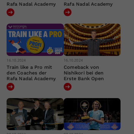
Rafa Nadal Academy
Rafa Nadal Academy
16.10.2024
16.10.2024
Train like a Pro mit
Comeback von
den Coaches der
Nishikori bei den
Rafa Nadal Academy
Erste Bank Open