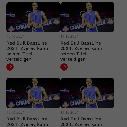
19.10.2024
19.10.2024
Red Bull BassLine
Red Bull BassLine
2024: Zverev kann
2024: Zverev kann
seinen Titel
seinen Titel
verteidigen
verteidigen
19.10.2024
19.10.2024
Red Bull BassLine
Red Bull BassLine
2024: Zverev kann
2024: Zverev kann