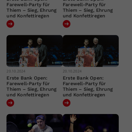
Farewell-Party für
Farewell-Party für
Thiem – Sieg, Ehrung
Thiem – Sieg, Ehrung
und Konfettiregen
und Konfettiregen
20.10.2024
20.10.2024
Erste Bank Open:
Erste Bank Open:
Farewell-Party für
Farewell-Party für
Thiem – Sieg, Ehrung
Thiem – Sieg, Ehrung
und Konfettiregen
und Konfettiregen