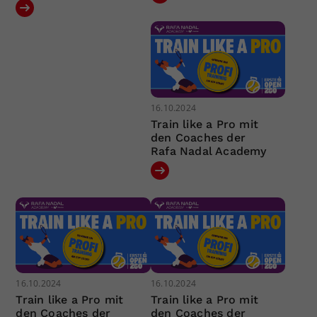
16.10.2024
Train like a Pro mit
den Coaches der
Rafa Nadal Academy
16.10.2024
16.10.2024
Train like a Pro mit
Train like a Pro mit
den Coaches der
den Coaches der