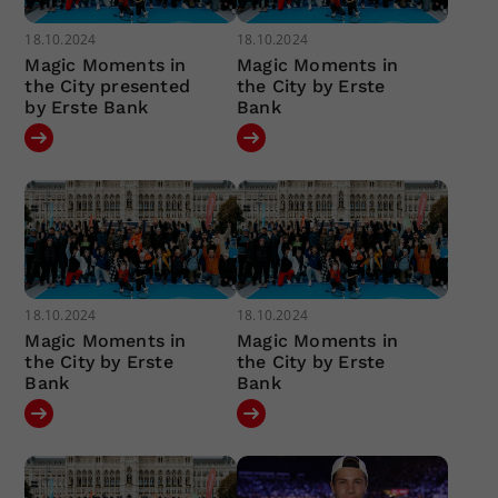
18.10.2024
18.10.2024
Magic Moments in
Magic Moments in
the City presented
the City by Erste
by Erste Bank
Bank
18.10.2024
18.10.2024
Magic Moments in
Magic Moments in
the City by Erste
the City by Erste
Bank
Bank