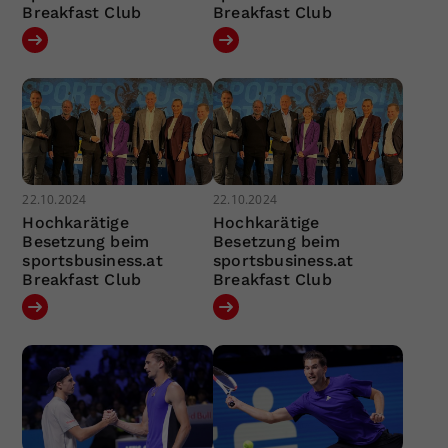
Breakfast Club
Breakfast Club
22.10.2024
22.10.2024
Hochkarätige
Hochkarätige
Besetzung beim
Besetzung beim
sportsbusiness.at
sportsbusiness.at
Breakfast Club
Breakfast Club