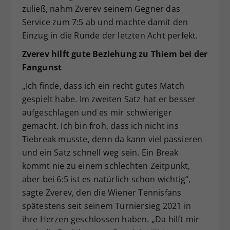
zuließ, nahm Zverev seinem Gegner das
Service zum 7:5 ab und machte damit den
Einzug in die Runde der letzten Acht perfekt.
Zverev hilft gute Beziehung zu Thiem bei der
Fangunst
„Ich finde, dass ich ein recht gutes Match
gespielt habe. Im zweiten Satz hat er besser
aufgeschlagen und es mir schwieriger
gemacht. Ich bin froh, dass ich nicht ins
Tiebreak musste, denn da kann viel passieren
und ein Satz schnell weg sein. Ein Break
kommt nie zu einem schlechten Zeitpunkt,
aber bei 6:5 ist es natürlich schon wichtig“,
sagte Zverev, den die Wiener Tennisfans
spätestens seit seinem Turniersieg 2021 in
ihre Herzen geschlossen haben. „Da hilft mir