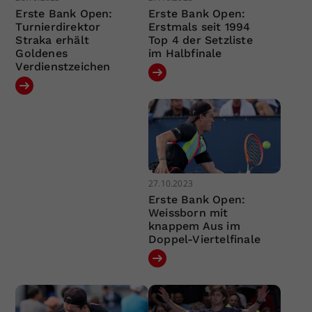
Erste Bank Open:
Erste Bank Open:
Turnierdirektor
Erstmals seit 1994
Straka erhält
Top 4 der Setzliste
Goldenes
im Halbfinale
Verdienstzeichen
27.10.2023
Erste Bank Open:
Weissborn mit
knappem Aus im
Doppel-Viertelfinale