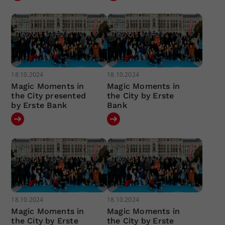
18.10.2024
18.10.2024
Magic Moments in
Magic Moments in
the City presented
the City by Erste
by Erste Bank
Bank
18.10.2024
18.10.2024
Magic Moments in
Magic Moments in
the City by Erste
the City by Erste