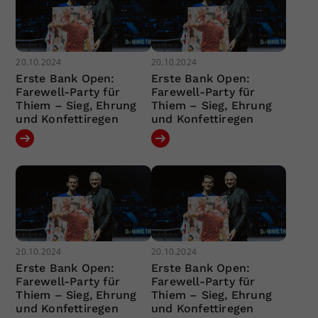
20.10.2024
20.10.2024
Erste Bank Open:
Erste Bank Open:
Farewell-Party für
Farewell-Party für
Thiem – Sieg, Ehrung
Thiem – Sieg, Ehrung
und Konfettiregen
und Konfettiregen
20.10.2024
20.10.2024
Erste Bank Open:
Erste Bank Open:
Farewell-Party für
Farewell-Party für
Thiem – Sieg, Ehrung
Thiem – Sieg, Ehrung
und Konfettiregen
und Konfettiregen