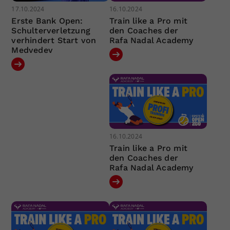
17.10.2024
16.10.2024
Erste Bank Open:
Train like a Pro mit
Schulterverletzung
den Coaches der
verhindert Start von
Rafa Nadal Academy
Medvedev
16.10.2024
Train like a Pro mit
den Coaches der
Rafa Nadal Academy