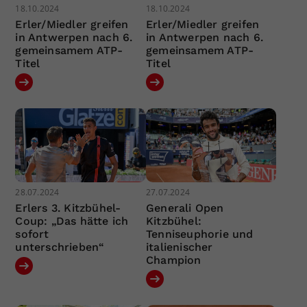
18.10.2024
18.10.2024
Erler/Miedler greifen
Erler/Miedler greifen
in Antwerpen nach 6.
in Antwerpen nach 6.
gemeinsamem ATP-
gemeinsamem ATP-
Titel
Titel
28.07.2024
27.07.2024
Erlers 3. Kitzbühel-
Generali Open
Coup: „Das hätte ich
Kitzbühel:
sofort
Tenniseuphorie und
unterschrieben“
italienischer
Champion