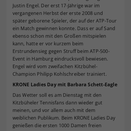
Justin Engel. Der erst 17-Jährige war im
vergangenen Herbst der erste 2008 und
später geborene Spieler, der auf der ATP-Tour
ein Match gewinnen konnte. Dass er auf Sand
ebenso schon mit den Großen mitspielen
kann, hatte er vor kurzem beim
Erstrundensieg gegen Struff beim ATP-500-
Event in Hamburg eindrucksvoll bewiesen.
Engel wird vom zweifachen Kitzbühel-
Champion Philipp Kohlschreiber trainiert.
KRONE Ladies Day mit Barbara Schett-Eagle
Das Wetter soll es am Dienstag mit den
Kitzbüheler Tennisfans dann wieder gut
meinen, und vor allem auch mit dem
weiblichen Publikum. Beim KRONE Ladies Day
genießen die ersten 1000 Damen freien