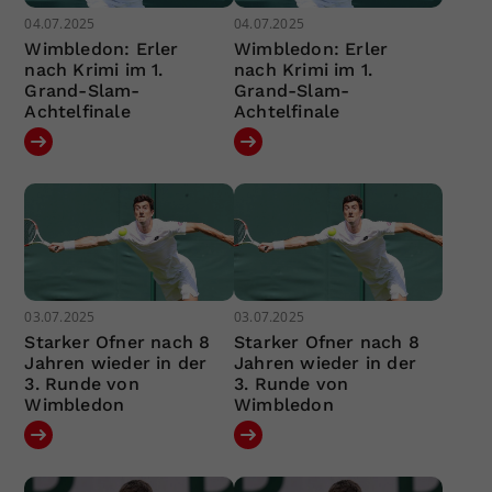
04.07.2025
04.07.2025
Wimbledon: Erler
Wimbledon: Erler
nach Krimi im 1.
nach Krimi im 1.
Grand-Slam-
Grand-Slam-
Achtelfinale
Achtelfinale
03.07.2025
03.07.2025
Starker Ofner nach 8
Starker Ofner nach 8
Jahren wieder in der
Jahren wieder in der
3. Runde von
3. Runde von
Wimbledon
Wimbledon