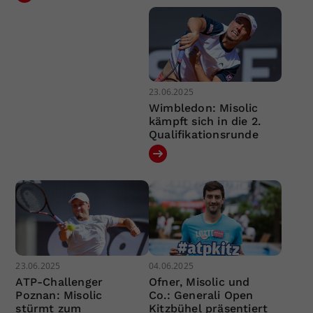
23.06.2025
Wimbledon: Misolic
kämpft sich in die 2.
Qualifikationsrunde
23.06.2025
04.06.2025
ATP-Challenger
Ofner, Misolic und
Poznan: Misolic
Co.: Generali Open
stürmt zum
Kitzbühel präsentiert