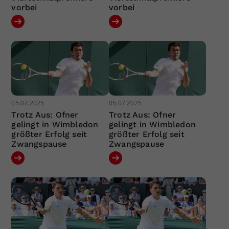
vorbei
vorbei
05.07.2025
05.07.2025
Trotz Aus: Ofner
Trotz Aus: Ofner
gelingt in Wimbledon
gelingt in Wimbledon
größter Erfolg seit
größter Erfolg seit
Zwangspause
Zwangspause