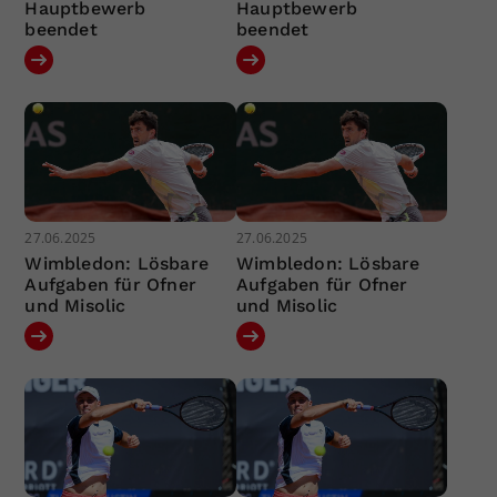
Hauptbewerb
Hauptbewerb
beendet
beendet
27.06.2025
27.06.2025
Wimbledon: Lösbare
Wimbledon: Lösbare
Aufgaben für Ofner
Aufgaben für Ofner
und Misolic
und Misolic