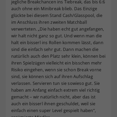
jegliche Breakchancen ins Tiebreak, das bis 6:6
auch ohne ein Minibreak blieb. Das Einzige
glückte bei diesem Stand Cash/Glasspool, die
im Anschluss ihren zweiten Matchball
verwerteten. „Die haben echt gut angefangen,
wir halt nicht ganz so gut. Und wenn man die
halt ein bisserl ins Rollen kommen lässt, dann
sind die einfach sehr gut. Dann machen die
natürlich auch den Platz sehr klein, können bei
ihren Spielzügen vielleicht ein bisschen mehr
Risiko eingehen, wenn sie schon Break vorne
sind, sie können sich auf ihren Aufschlag
verlassen. Servieren tun sie sowieso gut. Sie
haben am Anfang einfach extrem viel richtig
gemacht – wir natürlich nicht, aber das ist
auch ein bisserl ihnen geschuldet, weil sie
einfach einen super Level gespielt haben“,