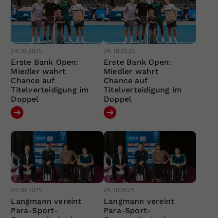
24.10.2025
24.10.2025
Erste Bank Open:
Erste Bank Open:
Miedler wahrt
Miedler wahrt
Chance auf
Chance auf
Titelverteidigung im
Titelverteidigung im
Doppel
Doppel
24.10.2025
24.10.2025
Langmann vereint
Langmann vereint
Para-Sport-
Para-Sport-