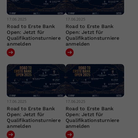
17.06.2025
17.06.2025
Road to Erste Bank
Road to Erste Bank
Open: Jetzt für
Open: Jetzt für
Qualifikationsturniere
Qualifikationsturniere
anmelden
anmelden
17.06.2025
17.06.2025
Road to Erste Bank
Road to Erste Bank
Open: Jetzt für
Open: Jetzt für
Qualifikationsturniere
Qualifikationsturniere
anmelden
anmelden