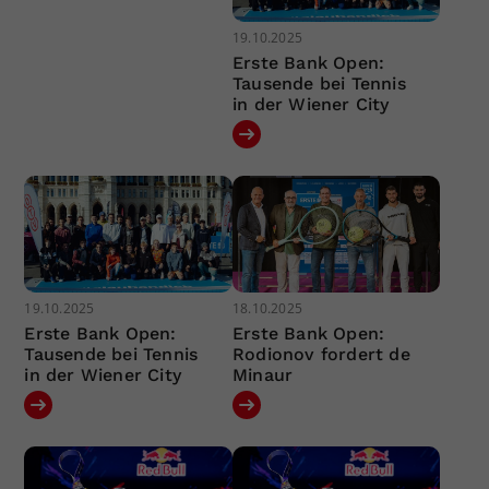
19.10.2025
Erste Bank Open:
Tausende bei Tennis
in der Wiener City
19.10.2025
18.10.2025
Erste Bank Open:
Erste Bank Open:
Tausende bei Tennis
Rodionov fordert de
in der Wiener City
Minaur