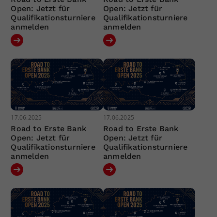
Open: Jetzt für
Open: Jetzt für
Qualifikationsturniere
Qualifikationsturniere
anmelden
anmelden
17.06.2025
17.06.2025
Road to Erste Bank
Road to Erste Bank
Open: Jetzt für
Open: Jetzt für
Qualifikationsturniere
Qualifikationsturniere
anmelden
anmelden