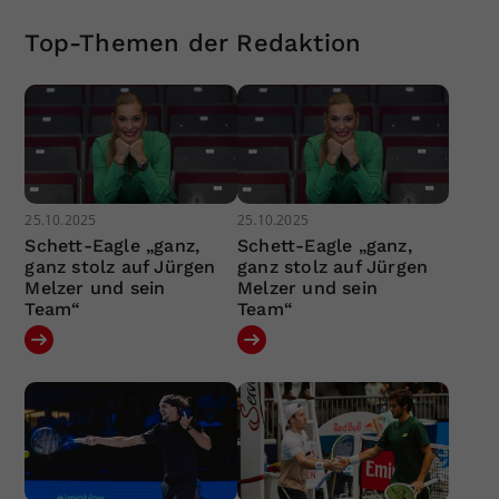
Top-Themen der Redaktion
25.10.2025
25.10.2025
Schett-Eagle „ganz,
Schett-Eagle „ganz,
ganz stolz auf Jürgen
ganz stolz auf Jürgen
Melzer und sein
Melzer und sein
Team“
Team“