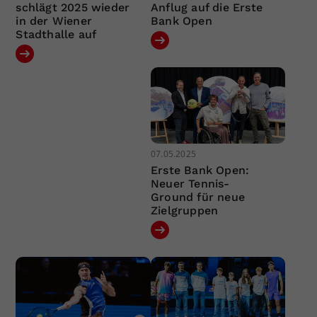
schlägt 2025 wieder
Anflug auf die Erste
in der Wiener
Bank Open
Stadthalle auf
07.05.2025
Erste Bank Open:
Neuer Tennis-
Ground für neue
Zielgruppen