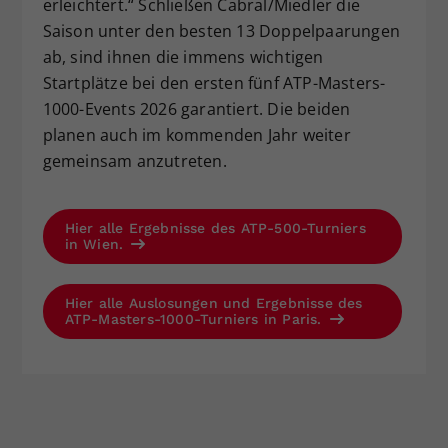
erleichtert.“ Schließen Cabral/Miedler die
Saison unter den besten 13 Doppelpaarungen
ab, sind ihnen die immens wichtigen
Startplätze bei den ersten fünf ATP-Masters-
1000-Events 2026 garantiert. Die beiden
planen auch im kommenden Jahr weiter
gemeinsam anzutreten.
Hier alle Ergebnisse des ATP-500-Turniers
in Wien.
Hier alle Auslosungen und Ergebnisse des
ATP-Masters-1000-Turniers in Paris.