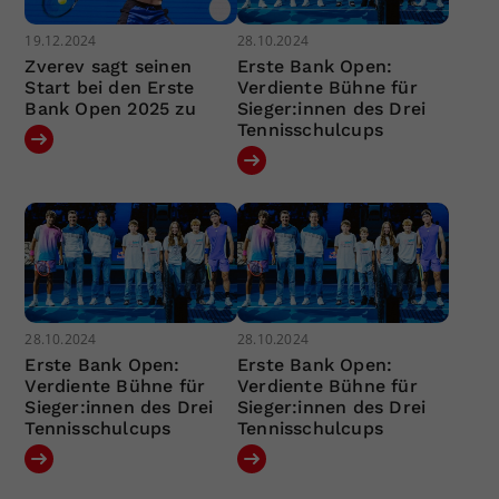
19.12.2024
28.10.2024
Zverev sagt seinen
Erste Bank Open:
Start bei den Erste
Verdiente Bühne für
Bank Open 2025 zu
Sieger:innen des Drei
Tennisschulcups
28.10.2024
28.10.2024
Erste Bank Open:
Erste Bank Open:
Verdiente Bühne für
Verdiente Bühne für
Sieger:innen des Drei
Sieger:innen des Drei
Tennisschulcups
Tennisschulcups