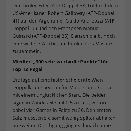
Der Tiroler Erler (ATP-Doppel 38) trifft mit dem
US-Amerikaner Robert Galloway (ATP-Doppel
41) auf den Argentinier Guido Andreozzi (ATP-
Doppel 30) und den Franzosen Manuel
Guinard (ATP-Doppel 25). Danach bleibt noch
eine weitere Woche, um Punkte fürs Masters
zu sammeln.
Miedler: „300 sehr wertvolle Punkte“ für
Top-13-Regel
Die Jagd auf eine historische dritte Wien-
Doppelkrone begann für Miedler und Cabral
mit einem unglücklichen Start. Die beiden
lagen in Windeseile mit 0:5 zurück, verloren
dabei vier Games in Folge zu 30. Den ersten
Satz mussten sie somit wenig später abhaken.
Im zweiten Durchgang ging es danach ohne