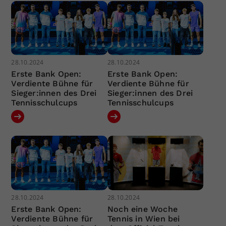
28.10.2024
28.10.2024
Erste Bank Open:
Erste Bank Open:
Verdiente Bühne für
Verdiente Bühne für
Sieger:innen des Drei
Sieger:innen des Drei
Tennisschulcups
Tennisschulcups
28.10.2024
28.10.2024
Erste Bank Open:
Noch eine Woche
Verdiente Bühne für
Tennis in Wien bei