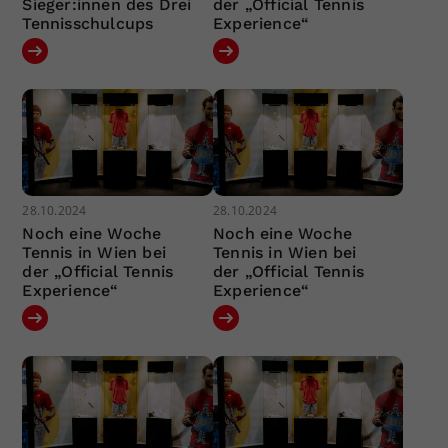
Sieger:innen des Drei
der „Official Tennis
Tennisschulcups
Experience“
28.10.2024
28.10.2024
Noch eine Woche
Noch eine Woche
Tennis in Wien bei
Tennis in Wien bei
der „Official Tennis
der „Official Tennis
Experience“
Experience“