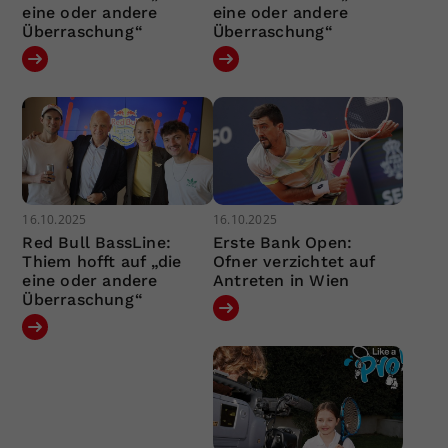
eine oder andere
eine oder andere
Überraschung“
Überraschung“
16.10.2025
16.10.2025
Red Bull BassLine:
Erste Bank Open:
Thiem hofft auf „die
Ofner verzichtet auf
eine oder andere
Antreten in Wien
Überraschung“