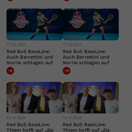
17.10.2025
17.10.2025
Red Bull BassLine:
Red Bull BassLine:
Auch Berrettini und
Auch Berrettini und
Norrie schlagen auf
Norrie schlagen auf
16.10.2025
16.10.2025
Red Bull BassLine:
Red Bull BassLine:
Thiem hofft auf „die
Thiem hofft auf „die