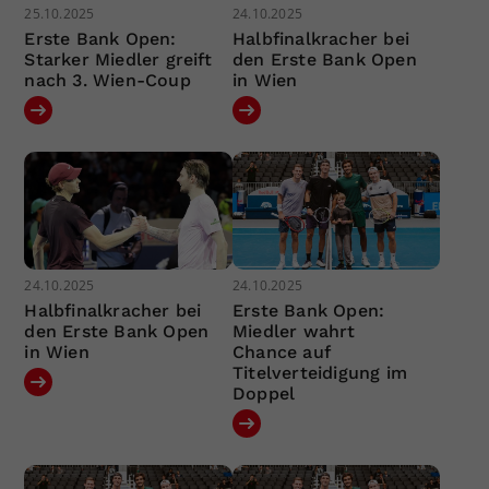
25.10.2025
24.10.2025
Erste Bank Open:
Halbfinalkracher bei
Starker Miedler greift
den Erste Bank Open
nach 3. Wien-Coup
in Wien
24.10.2025
24.10.2025
Halbfinalkracher bei
Erste Bank Open:
den Erste Bank Open
Miedler wahrt
in Wien
Chance auf
Titelverteidigung im
Doppel