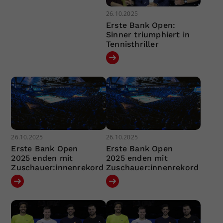
26.10.2025
Erste Bank Open:
Sinner triumphiert in
Tennisthriller
26.10.2025
26.10.2025
Erste Bank Open
Erste Bank Open
2025 enden mit
2025 enden mit
Zuschauer:innenrekord
Zuschauer:innenrekord