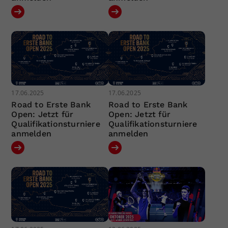
17.06.2025
17.06.2025
Road to Erste Bank
Road to Erste Bank
Open: Jetzt für
Open: Jetzt für
Qualifikationsturniere
Qualifikationsturniere
anmelden
anmelden