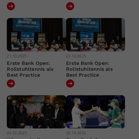
21.10.2025
21.10.2025
Erste Bank Open:
Erste Bank Open:
Rollstuhltennis als
Rollstuhltennis als
Best Practice
Best Practice
20.10.2025
20.10.2025