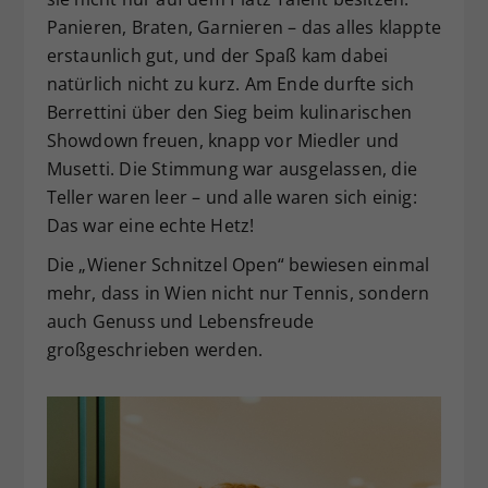
Panieren, Braten, Garnieren – das alles klappte
erstaunlich gut, und der Spaß kam dabei
natürlich nicht zu kurz. Am Ende durfte sich
Berrettini über den Sieg beim kulinarischen
Showdown freuen, knapp vor Miedler und
Musetti. Die Stimmung war ausgelassen, die
Teller waren leer – und alle waren sich einig:
Das war eine echte Hetz!
Die „Wiener Schnitzel Open“ bewiesen einmal
mehr, dass in Wien nicht nur Tennis, sondern
auch Genuss und Lebensfreude
großgeschrieben werden.