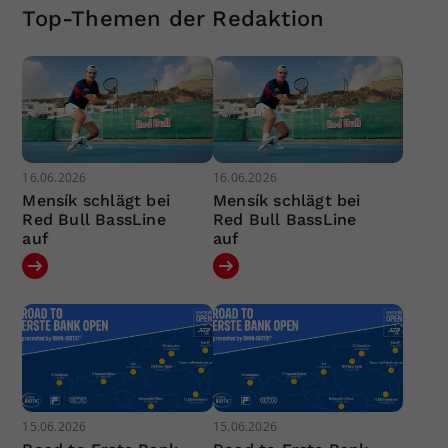
Top-Themen der Redaktion
16.06.2026
16.06.2026
Mensík schlägt bei
Mensík schlägt bei
Red Bull BassLine
Red Bull BassLine
auf
auf
15.06.2026
15.06.2026