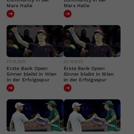
Marx Halle
Marx Halle
23.10.2025
23.10.2025
Erste Bank Open:
Erste Bank Open:
Sinner bleibt in Wien
Sinner bleibt in Wien
in der Erfolgsspur
in der Erfolgsspur