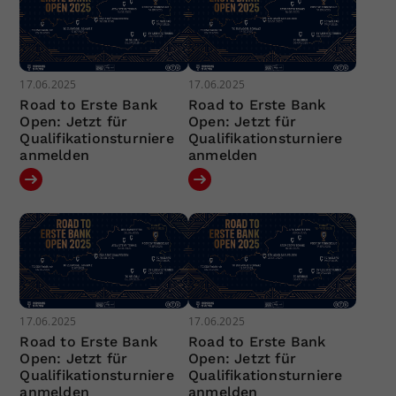
17.06.2025
17.06.2025
Road to Erste Bank
Road to Erste Bank
Open: Jetzt für
Open: Jetzt für
Qualifikationsturniere
Qualifikationsturniere
anmelden
anmelden
17.06.2025
17.06.2025
Road to Erste Bank
Road to Erste Bank
Open: Jetzt für
Open: Jetzt für
Qualifikationsturniere
Qualifikationsturniere
anmelden
anmelden