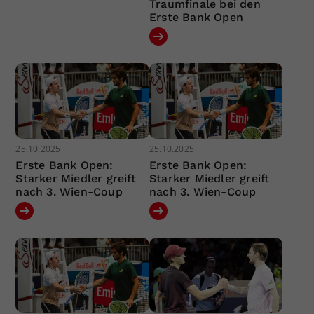
Traumfinale bei den
Erste Bank Open
25.10.2025
25.10.2025
Erste Bank Open:
Erste Bank Open:
Starker Miedler greift
Starker Miedler greift
nach 3. Wien-Coup
nach 3. Wien-Coup