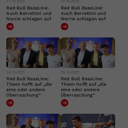
17.10.2025
17.10.2025
Red Bull BassLine:
Red Bull BassLine:
Auch Berrettini und
Auch Berrettini und
Norrie schlagen auf
Norrie schlagen auf
16.10.2025
16.10.2025
Red Bull BassLine:
Red Bull BassLine:
Thiem hofft auf „die
Thiem hofft auf „die
eine oder andere
eine oder andere
Überraschung“
Überraschung“