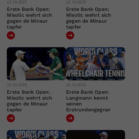
22.10.2025
22.10.2025
Erste Bank Open:
Erste Bank Open:
Misolic wehrt sich
Misolic wehrt sich
gegen de Minaur
gegen de Minaur
tapfer
tapfer
22.10.2025
22.10.2025
Erste Bank Open:
Erste Bank Open:
Misolic wehrt sich
Langmann kennt
gegen de Minaur
seinen
tapfer
Erstrundengegner