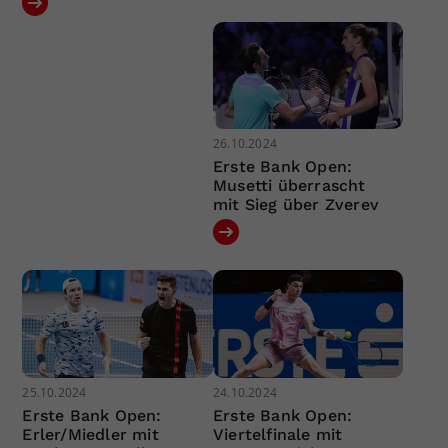
26.10.2024
Erste Bank Open:
Musetti überrascht
mit Sieg über Zverev
25.10.2024
24.10.2024
Erste Bank Open:
Erste Bank Open:
Erler/Miedler mit
Viertelfinale mit