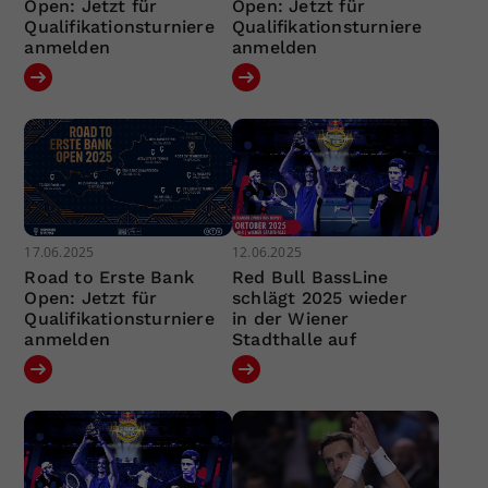
Open: Jetzt für
Open: Jetzt für
Qualifikationsturniere
Qualifikationsturniere
anmelden
anmelden
17.06.2025
12.06.2025
Road to Erste Bank
Red Bull BassLine
Open: Jetzt für
schlägt 2025 wieder
Qualifikationsturniere
in der Wiener
anmelden
Stadthalle auf