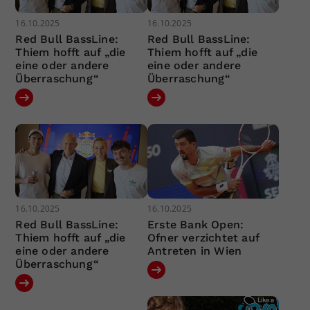
16.10.2025
16.10.2025
Red Bull BassLine:
Red Bull BassLine:
Thiem hofft auf „die
Thiem hofft auf „die
eine oder andere
eine oder andere
Überraschung“
Überraschung“
16.10.2025
16.10.2025
Red Bull BassLine:
Erste Bank Open:
Thiem hofft auf „die
Ofner verzichtet auf
eine oder andere
Antreten in Wien
Überraschung“