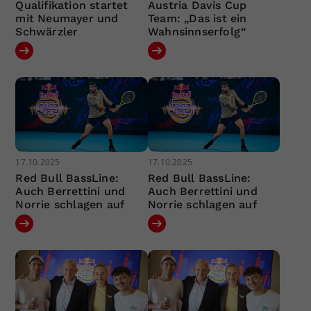
Qualifikation startet
Austria Davis Cup
mit Neumayer und
Team: „Das ist ein
Schwärzler
Wahnsinnserfolg“
17.10.2025
17.10.2025
Red Bull BassLine:
Red Bull BassLine:
Auch Berrettini und
Auch Berrettini und
Norrie schlagen auf
Norrie schlagen auf