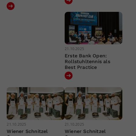
21.10.2025
Erste Bank Open:
Rollstuhltennis als
Best Practice
21.10.2025
21.10.2025
Wiener Schnitzel
Wiener Schnitzel