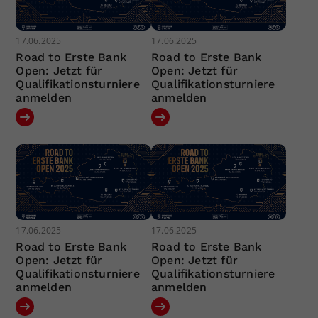
17.06.2025
17.06.2025
Road to Erste Bank
Road to Erste Bank
Open: Jetzt für
Open: Jetzt für
Qualifikationsturniere
Qualifikationsturniere
anmelden
anmelden
17.06.2025
17.06.2025
Road to Erste Bank
Road to Erste Bank
Open: Jetzt für
Open: Jetzt für
Qualifikationsturniere
Qualifikationsturniere
anmelden
anmelden