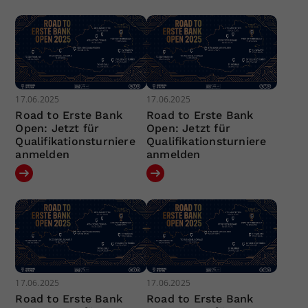
17.06.2025
17.06.2025
Road to Erste Bank
Road to Erste Bank
Open: Jetzt für
Open: Jetzt für
Qualifikationsturniere
Qualifikationsturniere
anmelden
anmelden
17.06.2025
17.06.2025
Road to Erste Bank
Road to Erste Bank