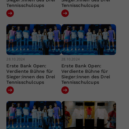
Tennisschulcups
Tennisschulcups
28.10.2024
28.10.2024
Erste Bank Open:
Erste Bank Open:
Verdiente Bühne für
Verdiente Bühne für
Sieger:innen des Drei
Sieger:innen des Drei
Tennisschulcups
Tennisschulcups