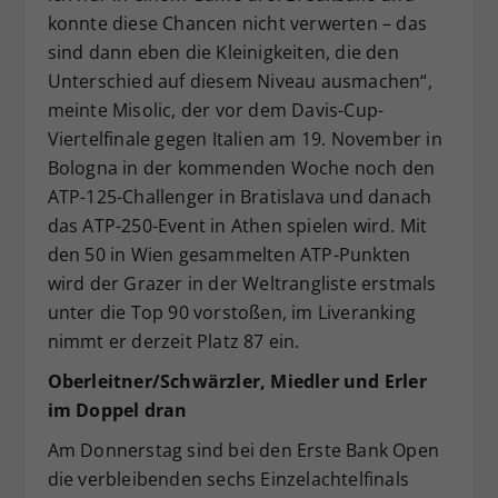
konnte diese Chancen nicht verwerten – das
sind dann eben die Kleinigkeiten, die den
Unterschied auf diesem Niveau ausmachen“,
meinte Misolic, der vor dem Davis-Cup-
Viertelfinale gegen Italien am 19. November in
Bologna in der kommenden Woche noch den
ATP-125-Challenger in Bratislava und danach
das ATP-250-Event in Athen spielen wird. Mit
den 50 in Wien gesammelten ATP-Punkten
wird der Grazer in der Weltrangliste erstmals
unter die Top 90 vorstoßen, im Liveranking
nimmt er derzeit Platz 87 ein.
Oberleitner/Schwärzler, Miedler und Erler
im Doppel dran
Am Donnerstag sind bei den Erste Bank Open
die verbleibenden sechs Einzelachtelfinals