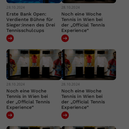
28.10.2024
28.10.2024
Erste Bank Open:
Noch eine Woche
Verdiente Bühne für
Tennis in Wien bei
Sieger:innen des Drei
der „Official Tennis
Tennisschulcups
Experience“
28.10.2024
28.10.2024
Noch eine Woche
Noch eine Woche
Tennis in Wien bei
Tennis in Wien bei
der „Official Tennis
der „Official Tennis
Experience“
Experience“