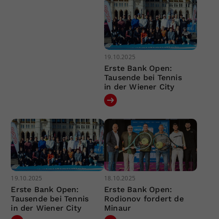
19.10.2025
Erste Bank Open:
Tausende bei Tennis
in der Wiener City
19.10.2025
18.10.2025
Erste Bank Open:
Erste Bank Open:
Tausende bei Tennis
Rodionov fordert de
in der Wiener City
Minaur